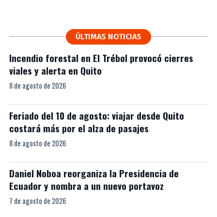
ÚLTIMAS NOTICIAS
Incendio forestal en El Trébol provocó cierres
viales y alerta en Quito
8 de agosto de 2026
Feriado del 10 de agosto: viajar desde Quito
costará más por el alza de pasajes
8 de agosto de 2026
Daniel Noboa reorganiza la Presidencia de
Ecuador y nombra a un nuevo portavoz
7 de agosto de 2026