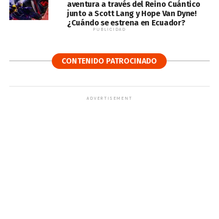
aventura a través del Reino Cuántico
junto a Scott Lang y Hope Van Dyne!
¿Cuándo se estrena en Ecuador?
PUBLICIDAD
CONTENIDO PATROCINADO
ADVERTISEMENT