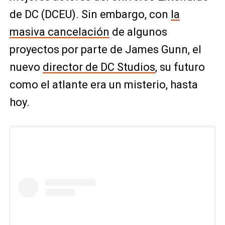
de DC (DCEU). Sin embargo, con
la
masiva cancelación
de algunos
proyectos por parte de James Gunn, el
nuevo
director de DC Studios
, su futuro
como el atlante era un misterio, hasta
hoy.