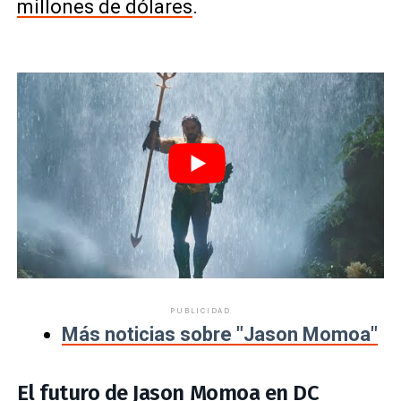
millones de dólares
.
PUBLICIDAD
Más noticias sobre "Jason Momoa"
El futuro de Jason Momoa en DC