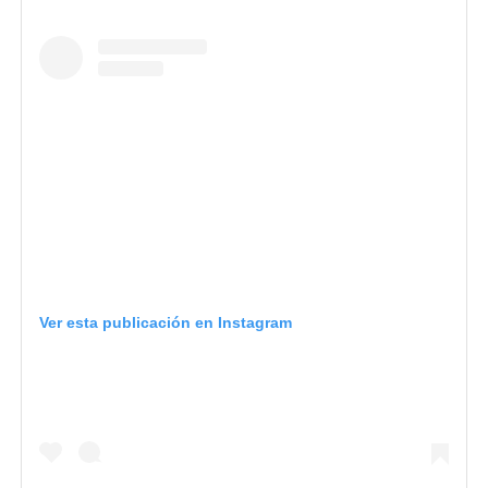
Ver esta publicación en Instagram