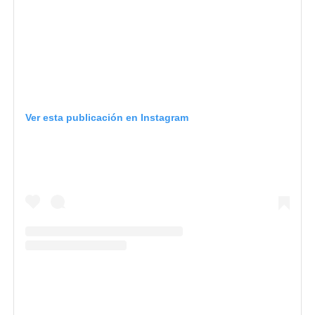
Ver esta publicación en Instagram