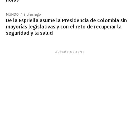
MUNDO
2 días ago
De la Espriella asume la Presidencia de Colombia sin
mayorías legislativas y con el reto de recuperar la
seguridad y la salud
ADVERTISEMENT