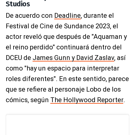
Studios
De acuerdo con
Deadline
, durante el
Festival de Cine de Sundance 2023, el
actor reveló que después de "Aquaman y
el reino perdido" continuará dentro del
DCEU de
James Gunn y David Zaslav
, así
como "hay un espacio para interpretar
roles diferentes". En este sentido, parece
que se refiere al personaje Lobo de los
cómics, según
The Hollywood Reporter
.