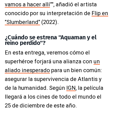
vamos a hacer allí
”", añadió el artista
conocido por su interpretación de
Flip en
"Slumberland"
(2022).
¿Cuándo se estrena "Aquaman y el
reino perdido"?
En esta entrega, veremos cómo el
superhéroe forjará una alianza con
un
aliado inesperado
para un bien común:
asegurar la supervivencia de Atlantis y
de la humanidad. Según
IGN
, la película
llegará a los cines de todo el mundo el
25 de diciembre de este año.