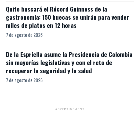
Quito buscará el Récord Guinness de la
gastronomía: 150 huecas se unirán para vender
miles de platos en 12 horas
7 de agosto de 2026
De la Espriella asume la Presidencia de Colombia
sin mayorías legislativas y con el reto de
recuperar la seguridad y la salud
7 de agosto de 2026
ADVERTISEMENT