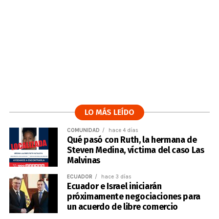
LO MÁS LEÍDO
COMUNIDAD
hace 4 días
Qué pasó con Ruth, la hermana de
Steven Medina, víctima del caso Las
Malvinas
ECUADOR
hace 3 días
Ecuador e Israel iniciarán
próximamente negociaciones para
un acuerdo de libre comercio