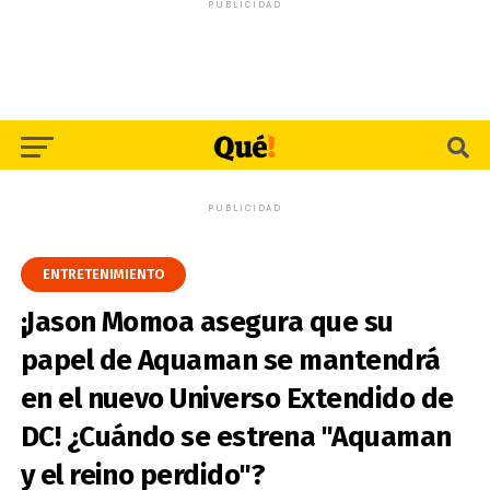
PUBLICIDAD
PUBLICIDAD
ENTRETENIMIENTO
¡Jason Momoa asegura que su
papel de Aquaman se mantendrá
en el nuevo Universo Extendido de
DC! ¿Cuándo se estrena "Aquaman
y el reino perdido"?