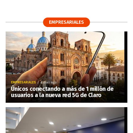
EMPRESARIALES
EMPRESARIALES
4 días ago
Únicos conectando a más de 1 millón de
usuarios a la nueva red 5G de Claro