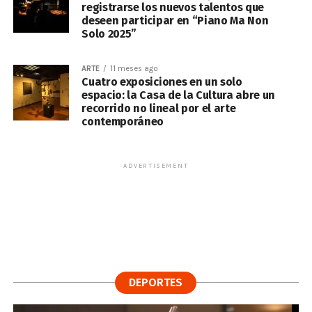
registrarse los nuevos talentos que
deseen participar en “Piano Ma Non
Solo 2025”
ARTE
11 meses ago
Cuatro exposiciones en un solo
espacio: la Casa de la Cultura abre un
recorrido no lineal por el arte
contemporáneo
ADVERTISEMENT
DEPORTES