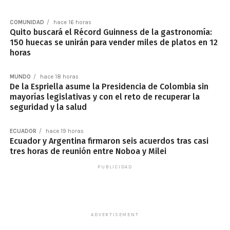
COMUNIDAD
hace 16 horas
Quito buscará el Récord Guinness de la gastronomía:
150 huecas se unirán para vender miles de platos en 12
horas
MUNDO
hace 18 horas
De la Espriella asume la Presidencia de Colombia sin
mayorías legislativas y con el reto de recuperar la
seguridad y la salud
ECUADOR
hace 19 horas
Ecuador y Argentina firmaron seis acuerdos tras casi
tres horas de reunión entre Noboa y Milei
PUBLICIDAD
ADVERTISEMENT