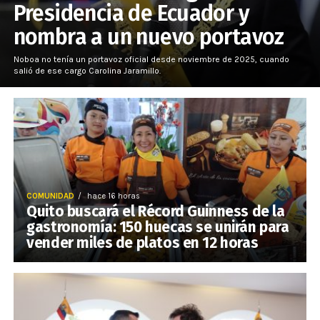
Presidencia de Ecuador y
nombra a un nuevo portavoz
Noboa no tenía un portavoz oficial desde noviembre de 2025, cuando
salió de ese cargo Carolina Jaramillo.
COMUNIDAD
hace 16 horas
Quito buscará el Récord Guinness de la
gastronomía: 150 huecas se unirán para
vender miles de platos en 12 horas