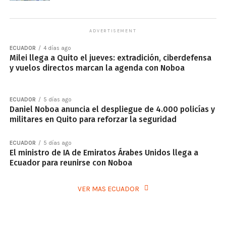
ADVERTISEMENT
ECUADOR
4 días ago
Milei llega a Quito el jueves: extradición, ciberdefensa
y vuelos directos marcan la agenda con Noboa
ECUADOR
5 días ago
Daniel Noboa anuncia el despliegue de 4.000 policías y
militares en Quito para reforzar la seguridad
ECUADOR
5 días ago
El ministro de IA de Emiratos Árabes Unidos llega a
Ecuador para reunirse con Noboa
VER MAS ECUADOR