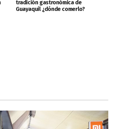
n
tradición gastronómica de
Guayaquil ¿dónde comerlo?