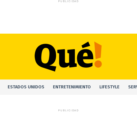
PUBLICIDAD
ESTADOS UNIDOS
ENTRETENIMIENTO
LIFESTYLE
SER
PUBLICIDAD