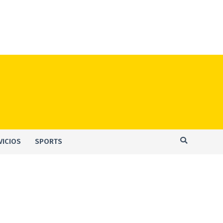
VICIOS
SPORTS