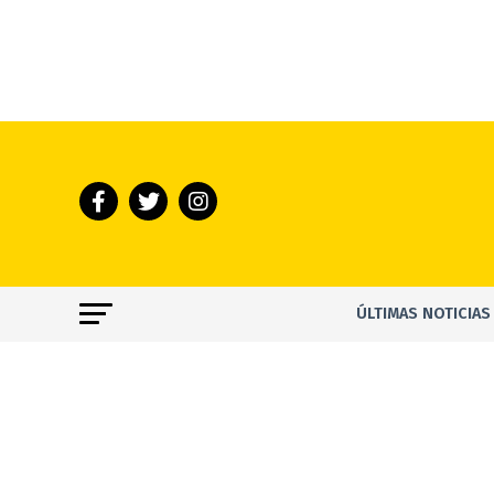
ÚLTIMAS NOTICIAS