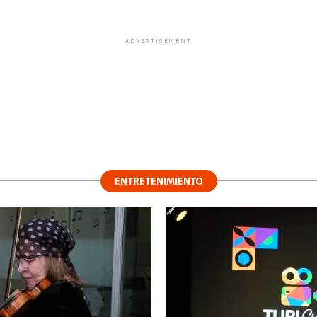
ADVERTISEMENT
ENTRETENIMIENTO