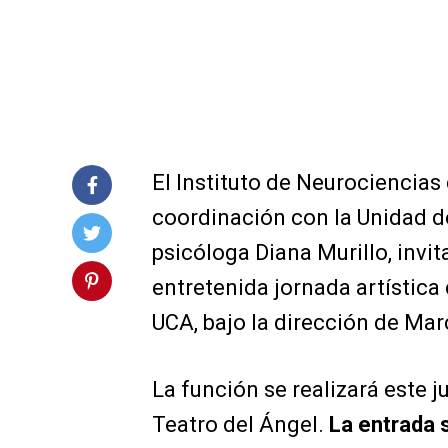
El Instituto de Neurociencias
coordinación con la Unidad de
psicóloga Diana Murillo, invit
entretenida jornada artística
UCA, bajo la dirección de Mar
La función se realizará este j
Teatro del Ángel.
La entrada s