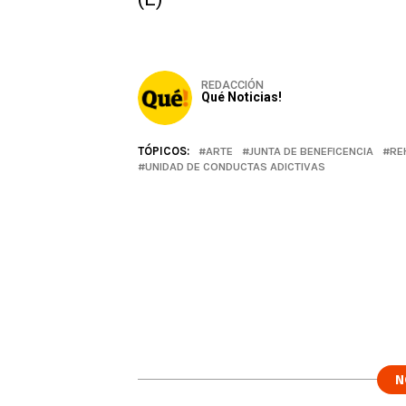
REDACCIÓN
Qué Noticias!
TÓPICOS:
ARTE
JUNTA DE BENEFICENCIA
RE
UNIDAD DE CONDUCTAS ADICTIVAS
N