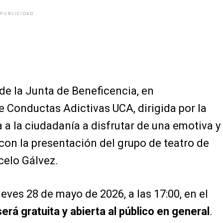
PUBLICIDAD
 de la Junta de Beneficencia, en
 Conductas Adictivas UCA, dirigida por la
a a la ciudadanía a disfrutar de una emotiva y
 con la presentación del grupo de teatro de
celo Gálvez.
ueves 28 de mayo de 2026, a las 17:00, en el
erá gratuita y abierta al público en general
.