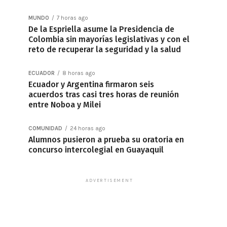
MUNDO
7 horas ago
De la Espriella asume la Presidencia de
Colombia sin mayorías legislativas y con el
reto de recuperar la seguridad y la salud
ECUADOR
8 horas ago
Ecuador y Argentina firmaron seis
acuerdos tras casi tres horas de reunión
entre Noboa y Milei
COMUNIDAD
24 horas ago
Alumnos pusieron a prueba su oratoria en
concurso intercolegial en Guayaquil
ADVERTISEMENT