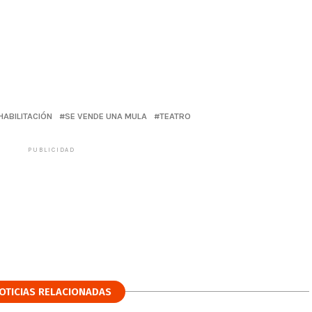
HABILITACIÓN
SE VENDE UNA MULA
TEATRO
PUBLICIDAD
OTICIAS RELACIONADAS