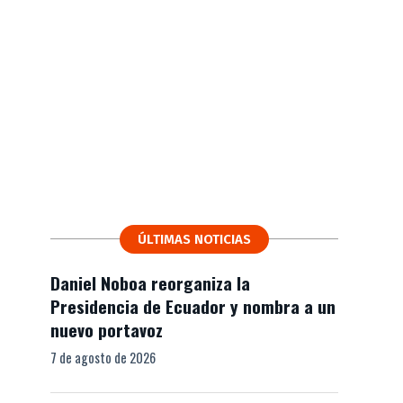
ÚLTIMAS NOTICIAS
Daniel Noboa reorganiza la
Presidencia de Ecuador y nombra a un
nuevo portavoz
7 de agosto de 2026