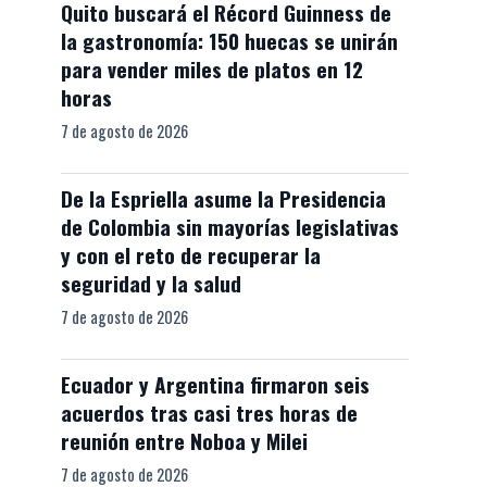
Quito buscará el Récord Guinness de
la gastronomía: 150 huecas se unirán
para vender miles de platos en 12
horas
7 de agosto de 2026
De la Espriella asume la Presidencia
de Colombia sin mayorías legislativas
y con el reto de recuperar la
seguridad y la salud
7 de agosto de 2026
Ecuador y Argentina firmaron seis
acuerdos tras casi tres horas de
reunión entre Noboa y Milei
7 de agosto de 2026