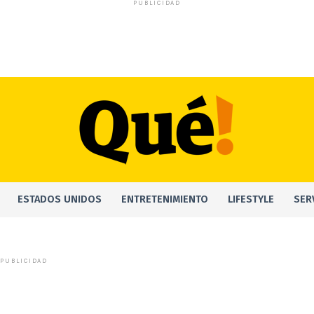
PUBLICIDAD
ESTADOS UNIDOS
ENTRETENIMIENTO
LIFESTYLE
SER
PUBLICIDAD