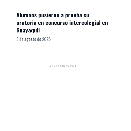
Alumnos pusieron a prueba su
oratoria en concurso intercolegial en
Guayaquil
6 de agosto de 2026
ADVERTISEMENT