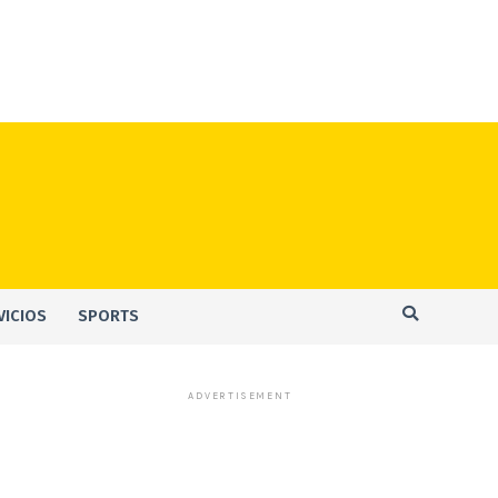
VICIOS
SPORTS
ADVERTISEMENT