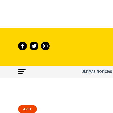
ÚLTIMAS NOTICIAS
ARTE