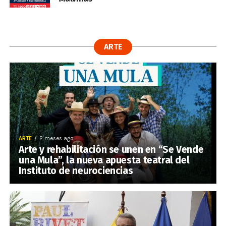
ARTE
ARTE
2 meses ago
Arte y rehabilitación se unen en “Se Vende
una Mula”, la nueva apuesta teatral del
Instituto de neurociencias