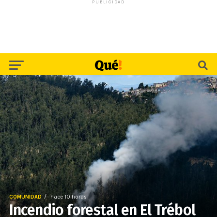
PUBLICIDAD
COMUNIDAD
hace 10 horas
Incendio forestal en El Trébol