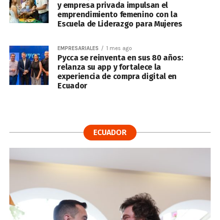
y empresa privada impulsan el
emprendimiento femenino con la
Escuela de Liderazgo para Mujeres
EMPRESARIALES
1 mes ago
Pycca se reinventa en sus 80 años:
relanza su app y fortalece la
experiencia de compra digital en
Ecuador
ECUADOR