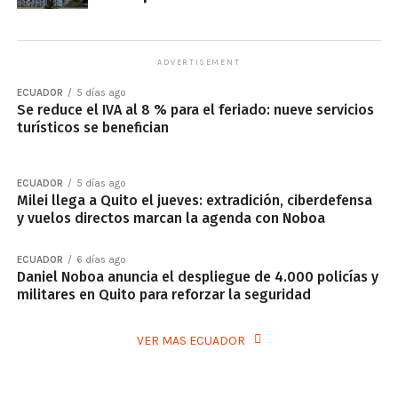
ADVERTISEMENT
ECUADOR
5 días ago
Se reduce el IVA al 8 % para el feriado: nueve servicios
turísticos se benefician
ECUADOR
5 días ago
Milei llega a Quito el jueves: extradición, ciberdefensa
y vuelos directos marcan la agenda con Noboa
ECUADOR
6 días ago
Daniel Noboa anuncia el despliegue de 4.000 policías y
militares en Quito para reforzar la seguridad
VER MAS ECUADOR