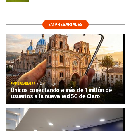
EMPRESARIALES
EMPRESARIALES
6 días ago
Únicos conectando a más de 1 millón de
usuarios a la nueva red 5G de Claro