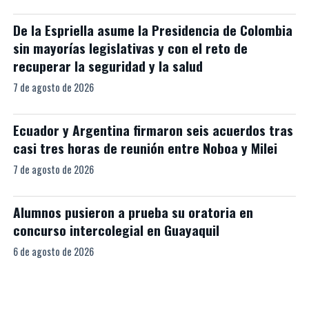
De la Espriella asume la Presidencia de Colombia
sin mayorías legislativas y con el reto de
recuperar la seguridad y la salud
7 de agosto de 2026
Ecuador y Argentina firmaron seis acuerdos tras
casi tres horas de reunión entre Noboa y Milei
7 de agosto de 2026
Alumnos pusieron a prueba su oratoria en
concurso intercolegial en Guayaquil
6 de agosto de 2026