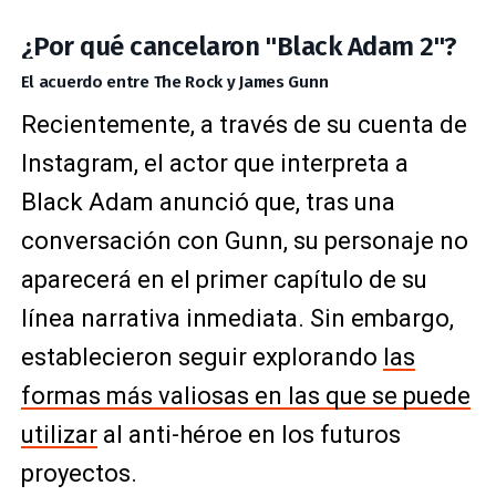
¿Por qué cancelaron "Black Adam 2"?
El acuerdo entre The Rock y James Gunn
Recientemente, a través de su cuenta de
Instagram, el actor que interpreta a
Black Adam anunció que, tras una
conversación con Gunn, su personaje no
aparecerá en el primer capítulo de su
línea narrativa inmediata. Sin embargo,
establecieron seguir explorando
las
formas más valiosas en las que se puede
utilizar
al anti-héroe en los futuros
proyectos.