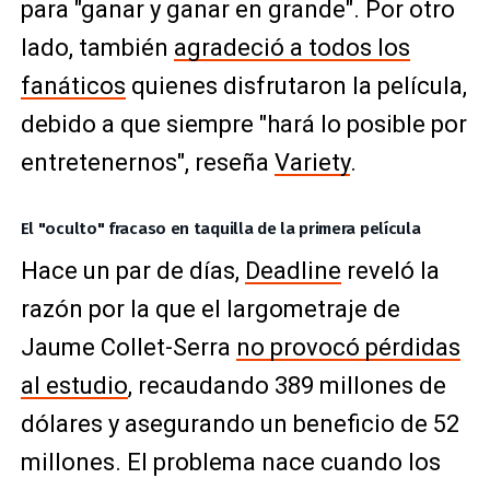
para "ganar y ganar en grande". Por otro
lado, también
agradeció a todos los
fanáticos
quienes disfrutaron la película,
debido a que siempre "hará lo posible por
entretenernos", reseña
Variety
.
El "oculto" fracaso en taquilla de la primera película
Hace un par de días,
Deadline
reveló la
razón por la que el largometraje de
Jaume Collet-Serra
no provocó pérdidas
al estudio
, recaudando 389 millones de
dólares y asegurando un beneficio de 52
millones. El problema nace cuando los