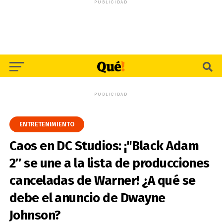
PUBLICIDAD
PUBLICIDAD
ENTRETENIMIENTO
Caos en DC Studios: ¡"Black Adam
2″ se une a la lista de producciones
canceladas de Warner! ¿A qué se
debe el anuncio de Dwayne
Johnson?