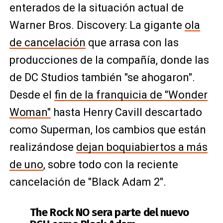
enterados de la situación actual de
Warner Bros. Discovery: La gigante
ola
de cancelación
que arrasa con las
producciones de la compañía, donde las
de DC Studios también "se ahogaron".
Desde el
fin de la franquicia de "Wonder
Woman"
hasta Henry Cavill descartado
como Superman, los cambios que están
realizándose
dejan boquiabiertos a más
de uno
, sobre todo con la reciente
cancelación de "Black Adam 2".
The Rock NO sera parte del nuevo