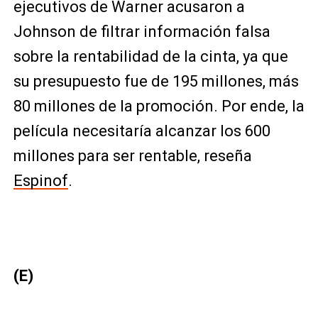
ejecutivos de Warner acusaron a
Johnson de filtrar información falsa
sobre la rentabilidad de la cinta, ya que
su presupuesto fue de 195 millones, más
80 millones de la promoción. Por ende, la
película necesitaría alcanzar los 600
millones para ser rentable, reseña
Espinof
.
(E)