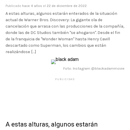
Publicado
hace 4 años
el
22 de diciembre de 2022
A estas alturas, algunos estarán enterados de la situación
actual de Warner Bros. Discovery: La gigante ola de
cancelación que arrasa con las producciones de la compañía,
donde las de DC Studios también "se ahogaron". Desde el fin
de la franquicia de "Wonder Woman" hasta Henry Cavill
descartado como Superman, los cambios que están
realizándose […]
Foto: Instagram @blackadammovie
PUBLICIDAD
A estas alturas, algunos estarán