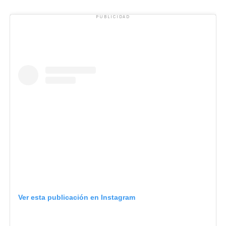
PUBLICIDAD
Ver esta publicación en Instagram