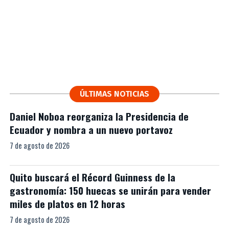
ÚLTIMAS NOTICIAS
Daniel Noboa reorganiza la Presidencia de
Ecuador y nombra a un nuevo portavoz
7 de agosto de 2026
Quito buscará el Récord Guinness de la
gastronomía: 150 huecas se unirán para vender
miles de platos en 12 horas
7 de agosto de 2026