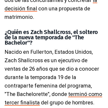
dos de las concursantes y concretar
la
decisión final
con una propuesta de
matrimonio.
¿Quién es Zach Shallcross, el soltero
de la nueva temporada de "The
Bachelor"?
Nacido en Fullerton, Estados Unidos,
Zach Shallcross es un ejecutivo de
ventas de 26 años que se dio a conocer
durante la temporada 19 de la
contraparte femenina del programa,
"The Bachelorette", donde
terminó como
tercer finalista
del grupo de hombres.