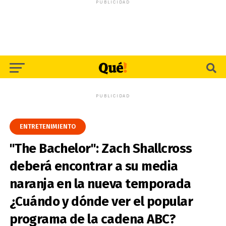
PUBLICIDAD
PUBLICIDAD
ENTRETENIMIENTO
"The Bachelor": Zach Shallcross
deberá encontrar a su media
naranja en la nueva temporada
¿Cuándo y dónde ver el popular
programa de la cadena ABC?