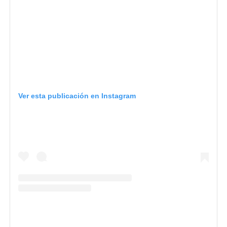
Ver esta publicación en Instagram