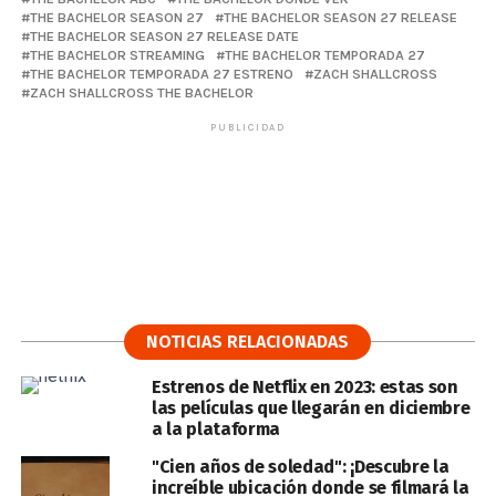
THE BACHELOR SEASON 27
THE BACHELOR SEASON 27 RELEASE
THE BACHELOR SEASON 27 RELEASE DATE
THE BACHELOR STREAMING
THE BACHELOR TEMPORADA 27
THE BACHELOR TEMPORADA 27 ESTRENO
ZACH SHALLCROSS
ZACH SHALLCROSS THE BACHELOR
PUBLICIDAD
NOTICIAS RELACIONADAS
Estrenos de Netflix en 2023: estas son
las películas que llegarán en diciembre
a la plataforma
"Cien años de soledad": ¡Descubre la
increíble ubicación donde se filmará la