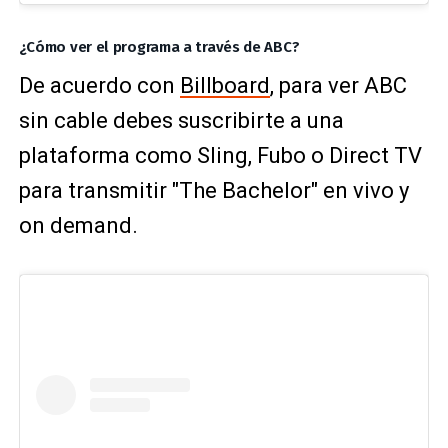
¿Cómo ver el programa a través de ABC?
De acuerdo con
Billboard
, para ver ABC
sin cable debes suscribirte a una
plataforma como Sling, Fubo o Direct TV
para transmitir "The Bachelor" en vivo y
on demand.