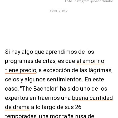
Foto: Instagram @bachelorabc
PUBLICIDAD
Si hay algo que aprendimos de los
programas de citas, es que
el amor no
tiene precio
, a excepción de las lágrimas,
celos y algunos sentimientos. En este
caso, "The Bachelor" ha sido uno de los
expertos en traernos una
buena cantidad
de drama
a lo largo de sus 26
temporadas, una
montaña rusa de