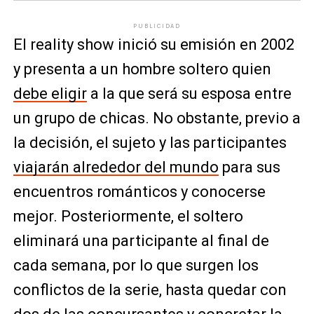
PUBLICIDAD
El reality show inició su emisión en 2002
y presenta a un hombre soltero quien
debe eligir
a la que será su esposa entre
un grupo de chicas. No obstante, previo a
la decisión, el sujeto y las participantes
viajarán alrededor del mundo
para sus
encuentros románticos y conocerse
mejor. Posteriormente, el soltero
eliminará una participante al final de
cada semana, por lo que surgen los
conflictos de la serie, hasta quedar con