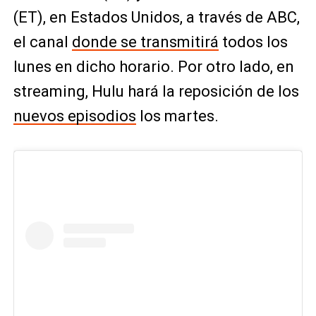
(ET), en Estados Unidos, a través de ABC,
el canal
donde se transmitirá
todos los
lunes en dicho horario. Por otro lado, en
streaming, Hulu hará la reposición de los
nuevos episodios
los martes.