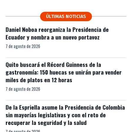
ÚLTIMAS NOTICIAS
Daniel Noboa reorganiza la Presidencia de
Ecuador y nombra a un nuevo portavoz
7 de agosto de 2026
Quito buscará el Récord Guinness de la
gastronomía: 150 huecas se unirán para vender
miles de platos en 12 horas
7 de agosto de 2026
De la Espriella asume la Presidencia de Colombia
sin mayorías legislativas y con el reto de
recuperar la seguridad y la salud
7 de agosto de 2026