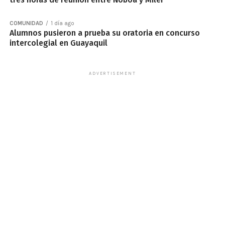
COMUNIDAD
1 día ago
Alumnos pusieron a prueba su oratoria en concurso
intercolegial en Guayaquil
ADVERTISEMENT