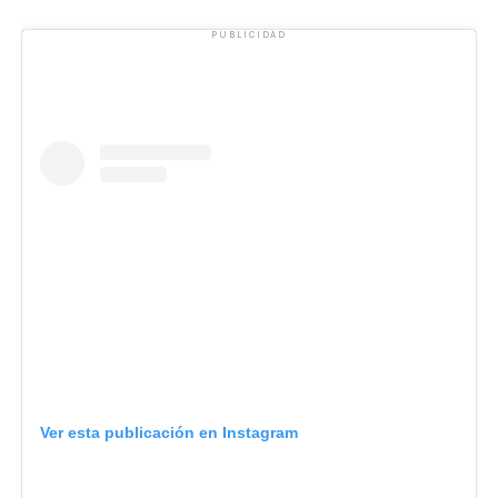
PUBLICIDAD
Ver esta publicación en Instagram