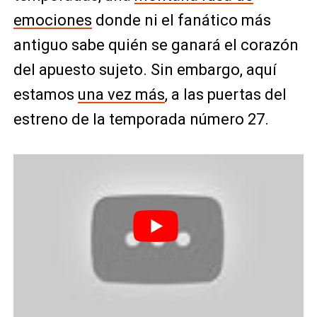
emociones
donde ni el fanático más
antiguo sabe quién se ganará el corazón
del apuesto sujeto. Sin embargo, aquí
estamos
una vez más
, a las puertas del
estreno de la temporada número 27.