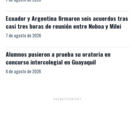
Ecuador y Argentina firmaron seis acuerdos tras
casi tres horas de reunión entre Noboa y Milei
7 de agosto de 2026
Alumnos pusieron a prueba su oratoria en
concurso intercolegial en Guayaquil
6 de agosto de 2026
ADVERTISEMENT