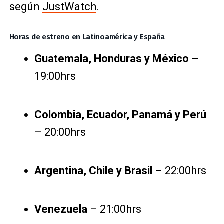
según
JustWatch
.
Horas de estreno en Latinoamérica y España
Guatemala, Honduras y México
–
19:00hrs
Colombia, Ecuador, Panamá y Perú
– 20:00hrs
Argentina, Chile y Brasil
– 22:00hrs
Venezuela
– 21:00hrs