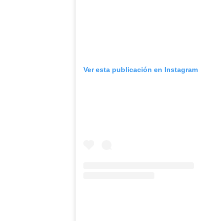
Ver esta publicación en Instagram