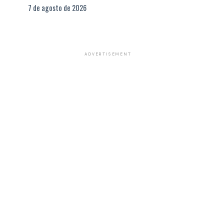
7 de agosto de 2026
ADVERTISEMENT