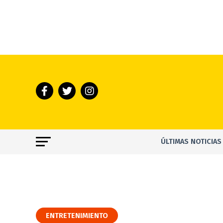
ÚLTIMAS NOTICIAS
ENTRETENIMIENTO