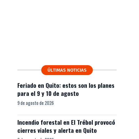
ÚLTIMAS NOTICIAS
Feriado en Quito: estos son los planes
para el 9 y 10 de agosto
9 de agosto de 2026
Incendio forestal en El Trébol provocó
cierres viales y alerta en Quito