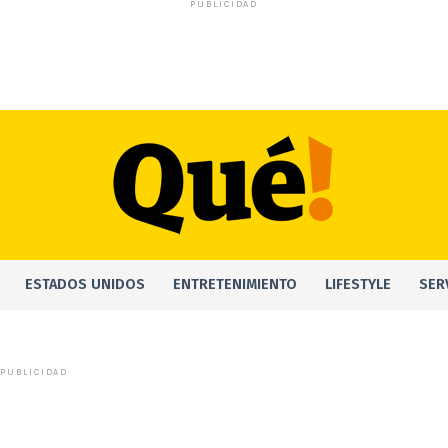
PUBLICIDAD
ESTADOS UNIDOS
ENTRETENIMIENTO
LIFESTYLE
SER
PUBLICIDAD