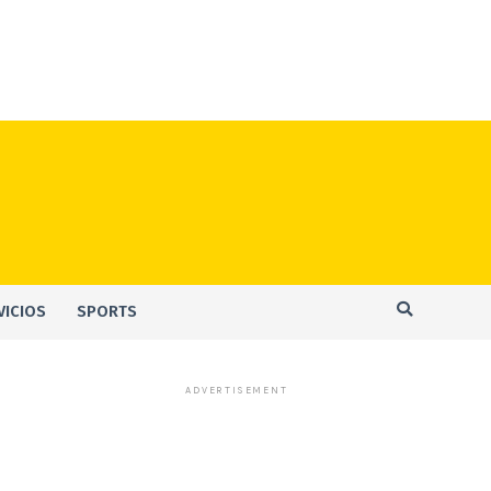
VICIOS
SPORTS
ADVERTISEMENT