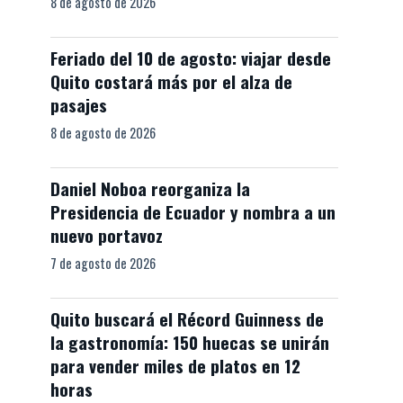
8 de agosto de 2026
Feriado del 10 de agosto: viajar desde
Quito costará más por el alza de
pasajes
8 de agosto de 2026
Daniel Noboa reorganiza la
Presidencia de Ecuador y nombra a un
nuevo portavoz
7 de agosto de 2026
Quito buscará el Récord Guinness de
la gastronomía: 150 huecas se unirán
para vender miles de platos en 12
horas