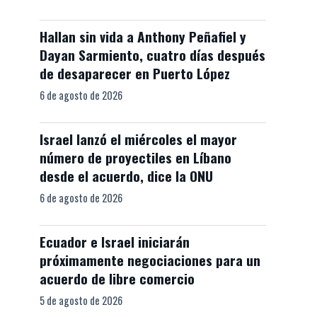
Hallan sin vida a Anthony Peñafiel y
Dayan Sarmiento, cuatro días después
de desaparecer en Puerto López
6 de agosto de 2026
Israel lanzó el miércoles el mayor
número de proyectiles en Líbano
desde el acuerdo, dice la ONU
6 de agosto de 2026
Ecuador e Israel iniciarán
próximamente negociaciones para un
acuerdo de libre comercio
5 de agosto de 2026