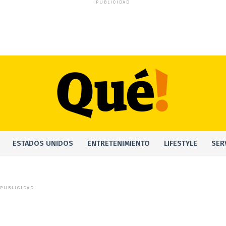
PUBLICIDAD
ESTADOS UNIDOS
ENTRETENIMIENTO
LIFESTYLE
SER
PUBLICIDAD