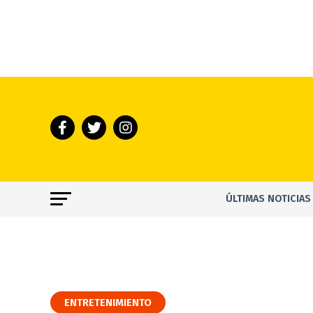
ÚLTIMAS NOTICIAS
ENTRETENIMIENTO