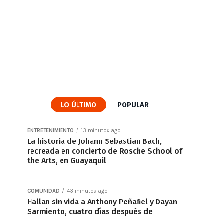
LO ÚLTIMO
POPULAR
ENTRETENIMIENTO
13 minutos ago
La historia de Johann Sebastian Bach,
recreada en concierto de Rosche School of
the Arts, en Guayaquil
COMUNIDAD
43 minutos ago
Hallan sin vida a Anthony Peñafiel y Dayan
Sarmiento, cuatro días después de