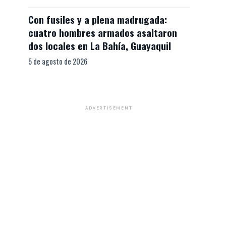
Con fusiles y a plena madrugada:
cuatro hombres armados asaltaron
dos locales en La Bahía, Guayaquil
5 de agosto de 2026
ADVERTISEMENT