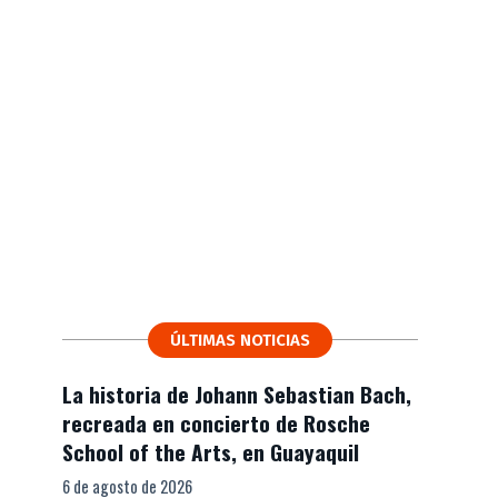
ÚLTIMAS NOTICIAS
La historia de Johann Sebastian Bach,
recreada en concierto de Rosche
School of the Arts, en Guayaquil
6 de agosto de 2026