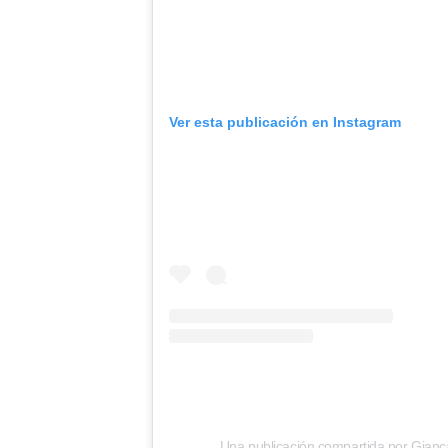
Ver esta publicación en Instagram