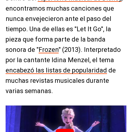
encontramos muchas canciones que
nunca envejecieron ante el paso del
tiempo. Una de ellas es "Let It Go", la
pieza que forma parte de la banda
sonora de "
Frozen
" (2013). Interpretado
por la cantante Idina Menzel, el tema
encabezó las listas de popularidad
de
muchas revistas musicales durante
varias semanas.