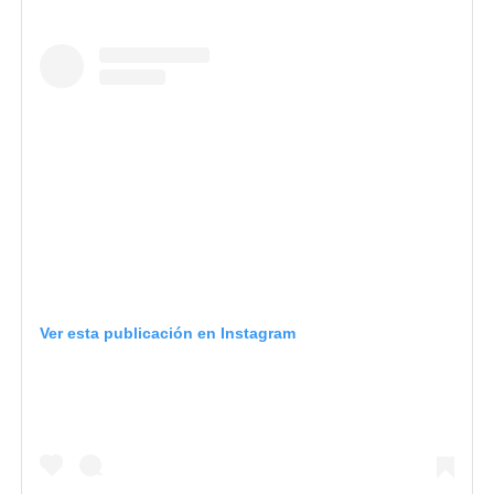
Ver esta publicación en Instagram