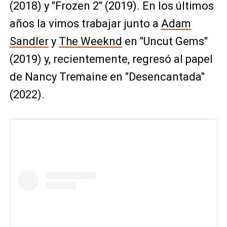
(2018) y "Frozen 2" (2019). En los últimos
años la vimos trabajar junto a
Adam
Sandler
y
The Weeknd
en "Uncut Gems"
(2019) y, recientemente, regresó al papel
de Nancy Tremaine en "Desencantada"
(2022).