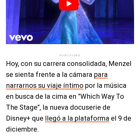
PUBLICIDAD
Hoy, con su carrera consolidada, Menzel
se sienta frente a la cámara
para
narrarnos su viaje íntimo
por la música
en busca de la cima en "Which Way To
The Stage", la nueva docuserie de
Disney+ que
llegó a la plataforma
el 9 de
diciembre.