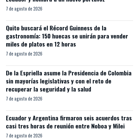
7 de agosto de 2026
Quito buscará el Récord Guinness de la
gastronomía: 150 huecas se unirán para vender
miles de platos en 12 horas
7 de agosto de 2026
De la Espriella asume la Presidencia de Colombia
sin mayorías legislativas y con el reto de
recuperar la seguridad y la salud
7 de agosto de 2026
Ecuador y Argentina firmaron seis acuerdos tras
casi tres horas de reunión entre Noboa y Milei
7 de agosto de 2026