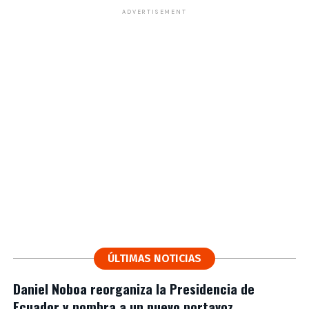
ADVERTISEMENT
ÚLTIMAS NOTICIAS
Daniel Noboa reorganiza la Presidencia de
Ecuador y nombra a un nuevo portavoz