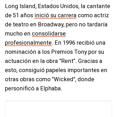
Long Island, Estados Unidos, la cantante
de 51 años
inició su carrera
como actriz
de teatro en Broadway, pero no tardaría
mucho en
consolidarse
profesionalmente
. En 1996 recibió una
nominación a los Premios Tony por su
actuación en la obra "Rent". Gracias a
esto, consiguió papeles importantes en
otras obras como "Wicked", donde
personificó a Elphaba.