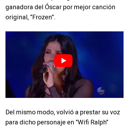
ganadora del Óscar por mejor canción
original, "Frozen".
Del mismo modo, volvió a prestar su voz
para dicho personaje en "Wifi Ralph"