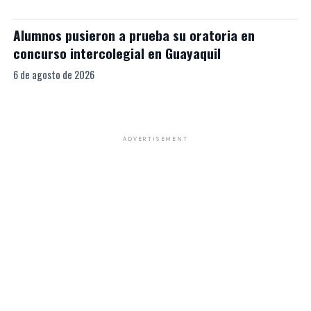
Alumnos pusieron a prueba su oratoria en
concurso intercolegial en Guayaquil
6 de agosto de 2026
ADVERTISEMENT