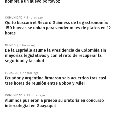
nombra a un nuevo portavoz
COMUNIDAD
4 horas ago
Quito buscará el Récord Guinness de la gastronomía:
150 huecas se unirán para vender miles de platos en 12
horas
MUNDO
6 horas ago
De la Espriella asume la Presidencia de Colombia sin
mayorías legislativas y con el reto de recuperar la
seguridad y la salud
ECUADOR
7 horas ago
Ecuador y Argentina firmaron seis acuerdos tras casi
tres horas de reunión entre Noboa y Milei
COMUNIDAD
23 horas ago
Alumnos pusieron a prueba su oratoria en concurso
intercolegial en Guayaquil