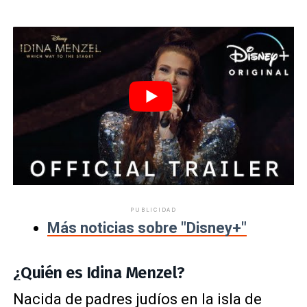
PUBLICIDAD
Más noticias sobre "Disney+"
¿Quién es Idina Menzel?
Nacida de padres judíos en la isla de