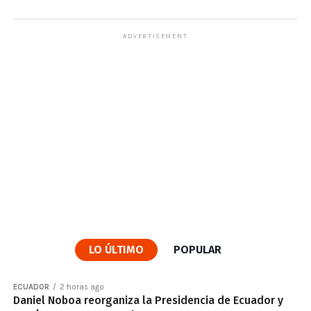
ADVERTISEMENT
LO ÚLTIMO
POPULAR
ECUADOR
2 horas ago
Daniel Noboa reorganiza la Presidencia de Ecuador y