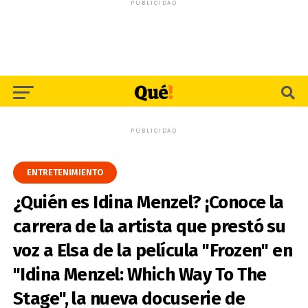
PUBLICIDAD
PUBLICIDAD
ENTRETENIMIENTO
¿Quién es Idina Menzel? ¡Conoce la
carrera de la artista que prestó su
voz a Elsa de la película "Frozen" en
"Idina Menzel: Which Way To The
Stage", la nueva docuserie de