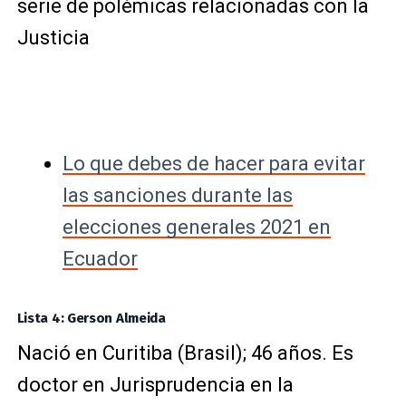
serie de polémicas relacionadas con la
Justicia
Lo que debes de hacer para evitar
las sanciones durante las
elecciones generales 2021 en
Ecuador
Lista 4: Gerson Almeida
Nació en Curitiba (Brasil); 46 años. Es
doctor en Jurisprudencia en la