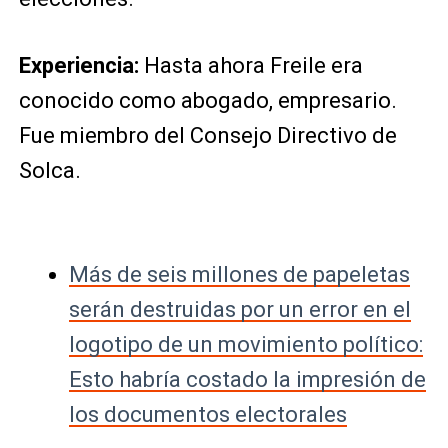
Experiencia:
Hasta ahora Freile era
conocido como abogado, empresario.
Fue miembro del Consejo Directivo de
Solca.
Más de seis millones de papeletas
serán destruidas por un error en el
logotipo de un movimiento político:
Esto habría costado la impresión de
los documentos electorales