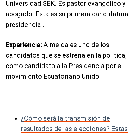
Universidad SEK. Es pastor evangélico y
abogado. Esta es su primera candidatura
presidencial.
Experiencia:
Almeida es uno de los
candidatos que se estrena en la política,
como candidato a la Presidencia por el
movimiento Ecuatoriano Unido.
¿Cómo será la transmisión de
resultados de las elecciones? Estas