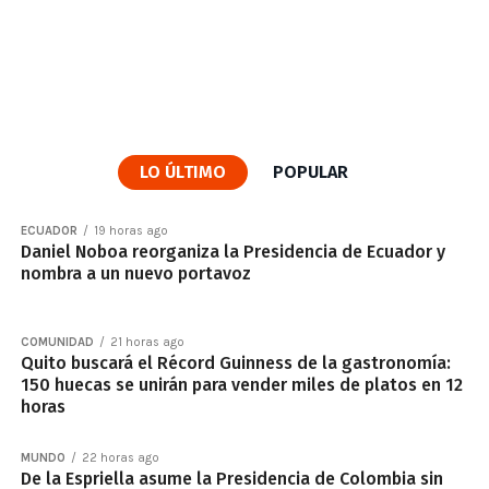
LO ÚLTIMO
POPULAR
ECUADOR
19 horas ago
Daniel Noboa reorganiza la Presidencia de Ecuador y
nombra a un nuevo portavoz
COMUNIDAD
21 horas ago
Quito buscará el Récord Guinness de la gastronomía:
150 huecas se unirán para vender miles de platos en 12
horas
MUNDO
22 horas ago
De la Espriella asume la Presidencia de Colombia sin