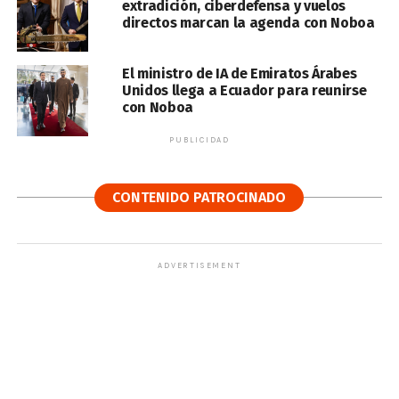
extradición, ciberdefensa y vuelos
directos marcan la agenda con Noboa
El ministro de IA de Emiratos Árabes
Unidos llega a Ecuador para reunirse
con Noboa
PUBLICIDAD
CONTENIDO PATROCINADO
ADVERTISEMENT