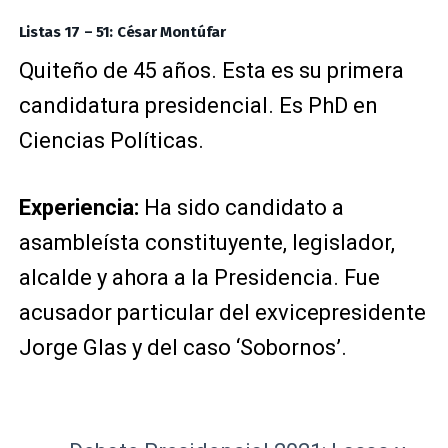
Listas 17 – 51: César Montúfar
Quiteño de 45 años. Esta es su primera
candidatura presidencial. Es PhD en
Ciencias Políticas.
Experiencia:
Ha sido candidato a
asambleísta constituyente, legislador,
alcalde y ahora a la Presidencia. Fue
acusador particular del exvicepresidente
Jorge Glas y del caso ‘Sobornos’.