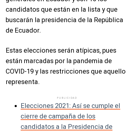
candidatos que están en la lista y que
buscarán la presidencia de la República
de Ecuador.
Estas elecciones serán atípicas, pues
están marcadas por la pandemia de
COVID-19 y las restricciones que aquello
representa.
PUBLICIDAD
Elecciones 2021: Así se cumple el
cierre de campaña de los
candidatos a la Presidencia de