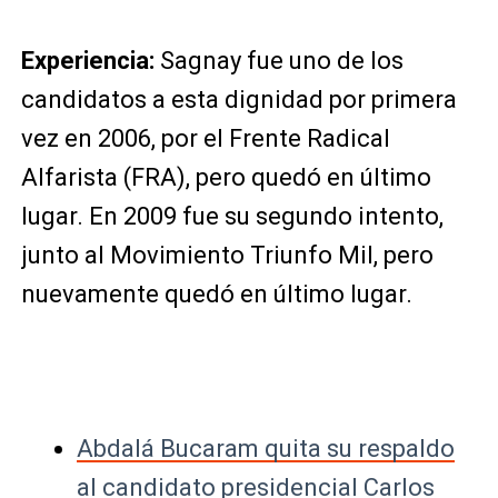
Experiencia:
Sagnay fue uno de los
candidatos a esta dignidad por primera
vez en 2006, por el Frente Radical
Alfarista (FRA), pero quedó en último
lugar. En 2009 fue su segundo intento,
junto al Movimiento Triunfo Mil, pero
nuevamente quedó en último lugar.
Abdalá Bucaram quita su respaldo
al candidato presidencial Carlos