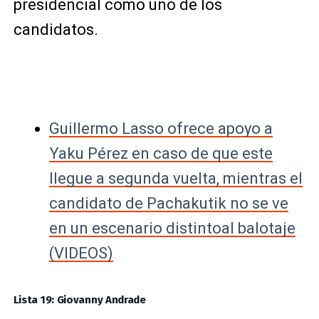
presidencial como uno de los
candidatos.
Guillermo Lasso ofrece apoyo a
Yaku Pérez en caso de que este
llegue a segunda vuelta, mientras el
candidato de Pachakutik no se ve
en un escenario distintoal balotaje
(VIDEOS)
Lista 19: Giovanny Andrade