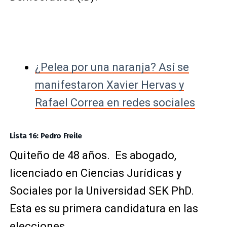
¿Pelea por una naranja? Así se
manifestaron Xavier Hervas y
Rafael Correa en redes sociales
Lista 16: Pedro Freile
Quiteño de 48 años. Es abogado,
licenciado en Ciencias Jurídicas y
Sociales por la Universidad SEK PhD.
Esta es su primera candidatura en las
elecciones.