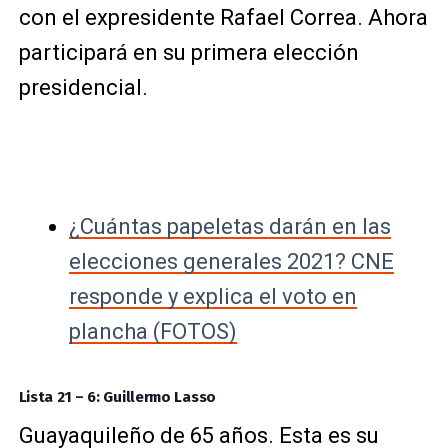
con el expresidente Rafael Correa. Ahora
participará en su primera elección
presidencial.
¿Cuántas papeletas darán en las
elecciones generales 2021? CNE
responde y explica el voto en
plancha (FOTOS)
Lista 21 – 6: Guillermo Lasso
Guayaquileño de 65 años. Esta es su