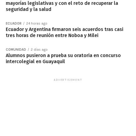
mayorías legislativas y con el reto de recuperar la
seguridad y la salud
ECUADOR
24 horas ago
Ecuador y Argentina firmaron seis acuerdos tras casi
tres horas de reunión entre Noboa y Milei
COMUNIDAD
2 días ago
Alumnos pusieron a prueba su oratoria en concurso
intercolegial en Guayaquil
ADVERTISEMENT