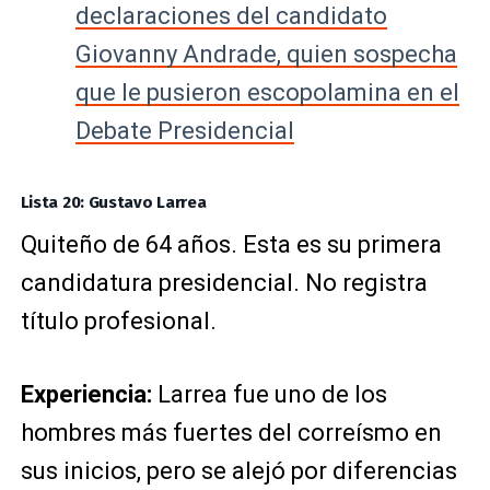
declaraciones del candidato
Giovanny Andrade, quien sospecha
que le pusieron escopolamina en el
Debate Presidencial
Lista 20: Gustavo Larrea
Quiteño de 64 años. Esta es su primera
candidatura presidencial. No registra
título profesional.
Experiencia:
Larrea fue uno de los
hombres más fuertes del correísmo en
sus inicios, pero se alejó por diferencias