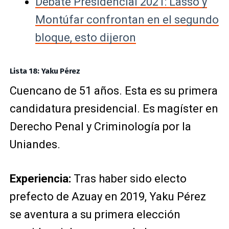
Debate Presidencial 2021: Lasso y
Montúfar confrontan en el segundo
bloque, esto dijeron
Lista 18: Yaku Pérez
Cuencano de 51 años. Esta es su primera
candidatura presidencial. Es magíster en
Derecho Penal y Criminología por la
Uniandes.
Experiencia:
Tras haber sido electo
prefecto de Azuay en 2019, Yaku Pérez
se aventura a su primera elección