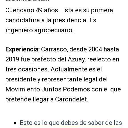
Cuencano 49 años. Esta es su primera
candidatura a la presidencia. Es
ingeniero agropecuario.
Experiencia:
Carrasco, desde 2004 hasta
2019 fue prefecto del Azuay, reelecto en
tres ocasiones. Actualmente es el
presidente y representante legal del
Movimiento Juntos Podemos con el que
pretende llegar a Carondelet.
Esto es lo que debes de saber de las