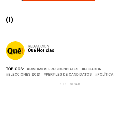
(I)
REDACCIÓN
Qué Noticias!
TÓPICOS:
BINOMIOS PRESIDENCIALES
ECUADOR
ELECCIONES 2021
PERFILES DE CANDIDATOS
POLÍTICA
PUBLICIDAD