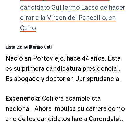
candidato Guillermo Lasso de hacer
girar a la Virgen del Panecillo, en
Quito
Lista 23: Guillermo Celi
Nació en Portoviejo, hace 44 años. Esta
es su primera candidatura presidencial.
Es abogado y doctor en Jurisprudencia.
Experiencia:
Celi era asambleísta
nacional. Ahora impulsa su carrera como
uno de los candidatos hacia Carondelet.