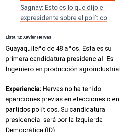
Sagnay: Esto es lo que dijo el
expresidente sobre el político
Lista 12: Xavier Hervas
Guayaquileño de 48 años. Esta es su
primera candidatura presidencial. Es
Ingeniero en producción agroindustrial.
Experiencia:
Hervas no ha tenido
apariciones previas en elecciones o en
partidos políticos. Su candidatura
presidencial será por la Izquierda
Democrática (ID).