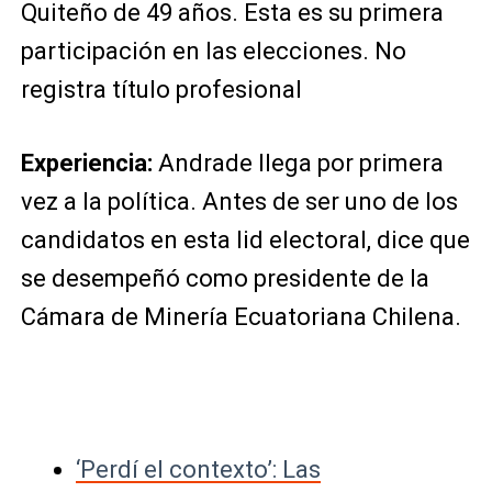
Quiteño de 49 años. Esta es su primera
participación en las elecciones. No
registra título profesional
Experiencia:
Andrade llega por primera
vez a la política. Antes de ser uno de los
candidatos en esta lid electoral, dice que
se desempeñó como presidente de la
Cámara de Minería Ecuatoriana Chilena.
‘Perdí el contexto’: Las