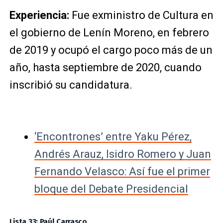
Experiencia:
Fue exministro de Cultura en
el gobierno de Lenín Moreno, en febrero
de 2019 y ocupó el cargo poco más de un
año, hasta septiembre de 2020, cuando
inscribió su candidatura.
‘Encontrones’ entre Yaku Pérez,
Andrés Arauz, Isidro Romero y Juan
Fernando Velasco: Así fue el primer
bloque del Debate Presidencial
Lista 33: Paúl Carrasco