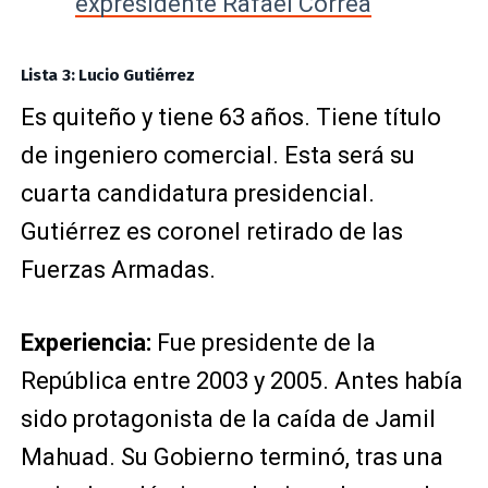
expresidente Rafael Correa
Lista 3: Lucio Gutiérrez
Es quiteño y tiene 63 años. Tiene título
de ingeniero comercial. Esta será su
cuarta candidatura presidencial.
Gutiérrez es coronel retirado de las
Fuerzas Armadas.
Experiencia:
Fue presidente de la
República entre 2003 y 2005. Antes había
sido protagonista de la caída de Jamil
Mahuad. Su Gobierno terminó, tras una