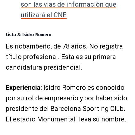
son las vías de información que
utilizará el CNE
Lista 8: Isidro Romero
Es riobambeño, de 78 años. No registra
título profesional. Esta es su primera
candidatura presidencial.
Experiencia:
Isidro Romero es conocido
por su rol de empresario y por haber sido
presidente del Barcelona Sporting Club.
El estadio Monumental lleva su nombre.