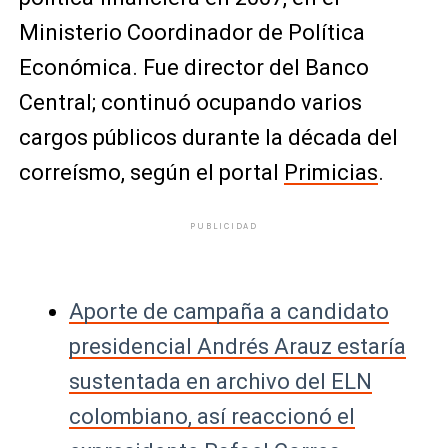
Ministerio Coordinador de Política
Económica. Fue director del Banco
Central; continuó ocupando varios
cargos públicos durante la década del
correísmo, según el portal
Primicias
.
PUBLICIDAD
Aporte de campaña a candidato
presidencial Andrés Arauz estaría
sustentada en archivo del ELN
colombiano, así reaccionó el