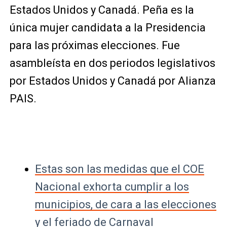
Estados Unidos y Canadá. Peña es la
única mujer candidata a la Presidencia
para las próximas elecciones. Fue
asambleísta en dos periodos legislativos
por Estados Unidos y Canadá por Alianza
PAIS.
Estas son las medidas que el COE
Nacional exhorta cumplir a los
municipios, de cara a las elecciones
y el feriado de Carnaval