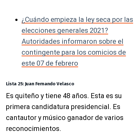
¿Cuándo empieza la ley seca por las
elecciones generales 2021?
Autoridades informaron sobre el
contingente para los comicios de
este 07 de febrero
Lista 25: Juan Fernando Velasco
Es quiteño y tiene 48 años. Esta es su
primera candidatura presidencial. Es
cantautor y músico ganador de varios
reconocimientos.