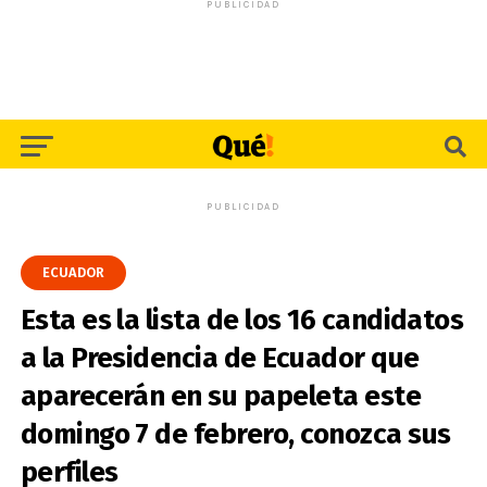
PUBLICIDAD
PUBLICIDAD
ECUADOR
Esta es la lista de los 16 candidatos
a la Presidencia de Ecuador que
aparecerán en su papeleta este
domingo 7 de febrero, conozca sus
perfiles