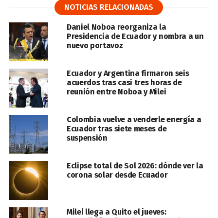
NOTICIAS RELACIONADAS
Daniel Noboa reorganiza la
Presidencia de Ecuador y nombra a un
nuevo portavoz
Ecuador y Argentina firmaron seis
acuerdos tras casi tres horas de
reunión entre Noboa y Milei
Colombia vuelve a venderle energía a
Ecuador tras siete meses de
suspensión
Eclipse total de Sol 2026: dónde ver la
corona solar desde Ecuador
Milei llega a Quito el jueves: