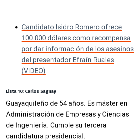
Candidato Isidro Romero ofrece
100.000 dólares como recompensa
por dar información de los asesinos
del presentador Efraín Ruales
(VIDEO)
Lista 10: Carlos Sagnay
Guayaquileño de 54 años. Es máster en
Administración de Empresas y Ciencias
de Ingeniería. Cumple su tercera
candidatura presidencial.