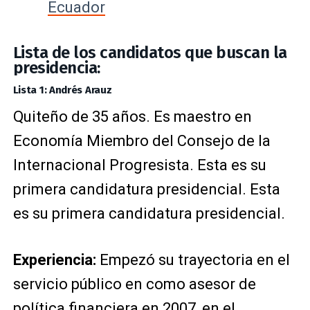
Ecuador
Lista de los candidatos que buscan la
presidencia:
Lista 1: Andrés Arauz
Quiteño de 35 años. Es maestro en
Economía Miembro del Consejo de la
Internacional Progresista. Esta es su
primera candidatura presidencial. Esta
es su primera candidatura presidencial.
Experiencia:
Empezó su trayectoria en el
servicio público en como asesor de
política financiera en 2007, en el