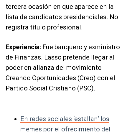
tercera ocasión en que aparece en la
lista de candidatos presidenciales. No
registra título profesional.
Experiencia:
Fue banquero y exministro
de Finanzas. Lasso pretende llegar al
poder en alianza del movimiento
Creando Oportunidades (Creo) con el
Partido Social Cristiano (PSC).
En redes sociales ‘estallan’ los
memes por el ofrecimiento del