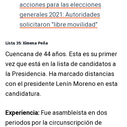
acciones para las elecciones
generales 2021: Autoridades
solicitaron "libre movilidad"
Lista 35: Ximena Peña
Cuencana de 44 años. Esta es su primer
vez que está en la lista de candidatos a
la Presidencia. Ha marcado distancias
con el presidente Lenín Moreno en esta
candidatura.
Experiencia:
Fue asambleísta en dos
periodos por la circunscripción de