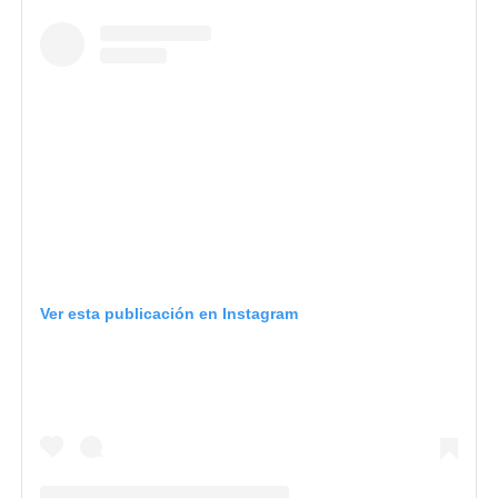
Ver esta publicación en Instagram