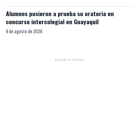
Alumnos pusieron a prueba su oratoria en
concurso intercolegial en Guayaquil
6 de agosto de 2026
ADVERTISEMENT