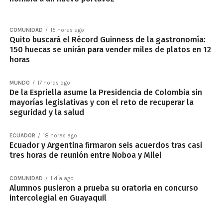
COMUNIDAD
15 horas ago
Quito buscará el Récord Guinness de la gastronomía:
150 huecas se unirán para vender miles de platos en 12
horas
MUNDO
17 horas ago
De la Espriella asume la Presidencia de Colombia sin
mayorías legislativas y con el reto de recuperar la
seguridad y la salud
ECUADOR
18 horas ago
Ecuador y Argentina firmaron seis acuerdos tras casi
tres horas de reunión entre Noboa y Milei
COMUNIDAD
1 día ago
Alumnos pusieron a prueba su oratoria en concurso
intercolegial en Guayaquil