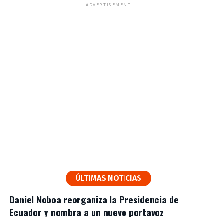
ADVERTISEMENT
ÚLTIMAS NOTICIAS
Daniel Noboa reorganiza la Presidencia de
Ecuador y nombra a un nuevo portavoz