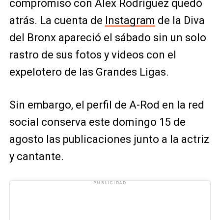
compromiso con Alex Rodríguez quedó
atrás. La cuenta de
Instagram
de la Diva
del Bronx apareció el sábado sin un solo
rastro de sus fotos y videos con el
expelotero de las Grandes Ligas.
Sin embargo, el perfil de A-Rod en la red
social conserva este domingo 15 de
agosto las publicaciones junto a la actriz
y cantante.
PUBLICIDAD