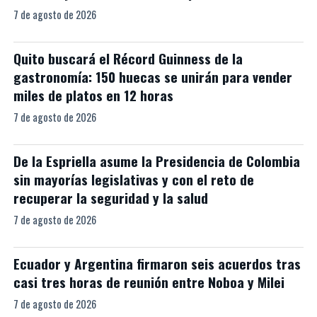
7 de agosto de 2026
Quito buscará el Récord Guinness de la
gastronomía: 150 huecas se unirán para vender
miles de platos en 12 horas
7 de agosto de 2026
De la Espriella asume la Presidencia de Colombia
sin mayorías legislativas y con el reto de
recuperar la seguridad y la salud
7 de agosto de 2026
Ecuador y Argentina firmaron seis acuerdos tras
casi tres horas de reunión entre Noboa y Milei
7 de agosto de 2026