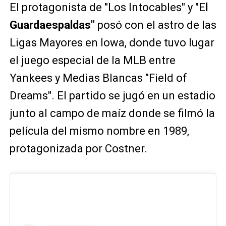
El protagonista de "Los Intocables" y "E
l
Guardaespaldas"
posó con el astro de las
Ligas Mayores en Iowa, donde tuvo lugar
el juego especial de la MLB entre
Yankees y Medias Blancas "Field of
Dreams". El partido se jugó en un estadio
junto al campo de maíz donde se filmó la
película del mismo nombre en 1989,
protagonizada por Costner.