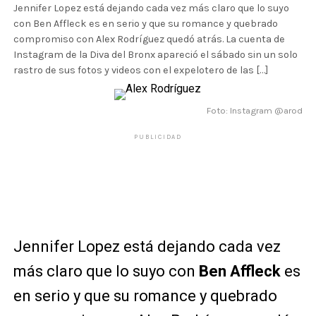
Jennifer Lopez está dejando cada vez más claro que lo suyo
con Ben Affleck es en serio y que su romance y quebrado
compromiso con Alex Rodríguez quedó atrás. La cuenta de
Instagram de la Diva del Bronx apareció el sábado sin un solo
rastro de sus fotos y videos con el expelotero de las […]
Foto: Instagram @arod
PUBLICIDAD
Jennifer Lopez está dejando cada vez
más claro que lo suyo con
Ben Affleck
es
en serio y que su romance y quebrado