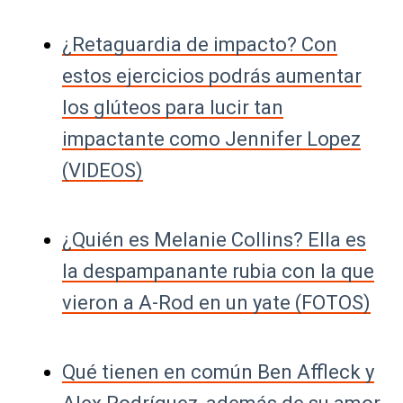
¿Retaguardia de impacto? Con
estos ejercicios podrás aumentar
los glúteos para lucir tan
impactante como Jennifer Lopez
(VIDEOS)
¿Quién es Melanie Collins? Ella es
la despampanante rubia con la que
vieron a A-Rod en un yate (FOTOS)
Qué tienen en común Ben Affleck y