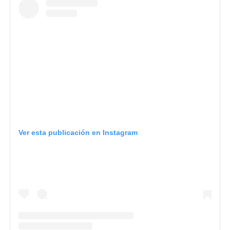
Ver esta publicación en Instagram