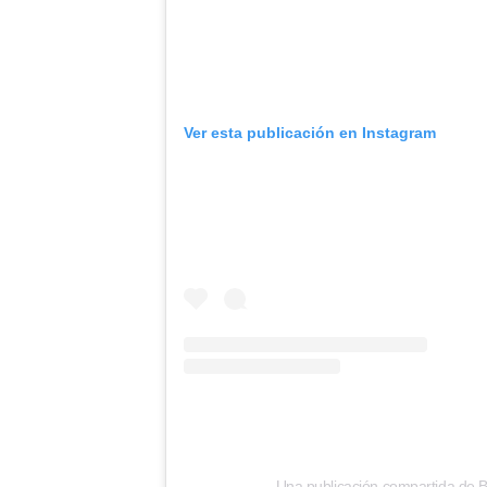
Ver esta publicación en Instagram
Una publicación compartida de B