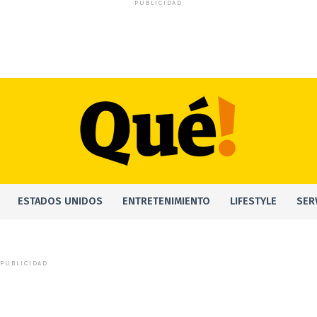
PUBLICIDAD
ESTADOS UNIDOS
ENTRETENIMIENTO
LIFESTYLE
SER
PUBLICIDAD