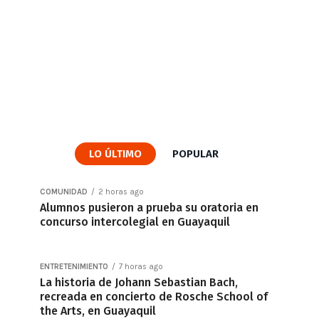
LO ÚLTIMO
POPULAR
COMUNIDAD
2 horas ago
Alumnos pusieron a prueba su oratoria en
concurso intercolegial en Guayaquil
ENTRETENIMIENTO
7 horas ago
La historia de Johann Sebastian Bach,
recreada en concierto de Rosche School of
the Arts, en Guayaquil