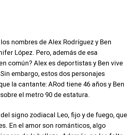
 los nombres de Alex Rodríguez y Ben
nifer López. Pero, además de esa
en común? Alex es deportistas y Ben vive
 Sin embargo, estos dos personajes
ue la cantante: ARod tiene 46 años y Ben
sobre el metro 90 de estatura.
 del signo zodiacal Leo, fijo y de fuego, que
s. En el amor son románticos, algo