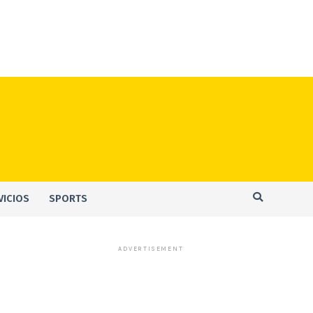
VICIOS
SPORTS
ADVERTISEMENT