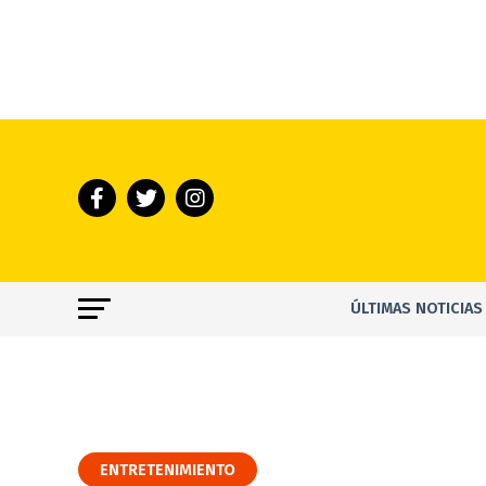
ÚLTIMAS NOTICIAS
ENTRETENIMIENTO