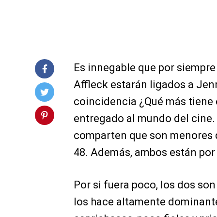
Es innegable que por siempre
Affleck estarán ligados a Jen
coincidencia ¿Qué más tiene 
entregado al mundo del cine.
comparten que son menores q
48. Además, ambos están por 
Por si fuera poco, los dos son
los hace altamente dominante