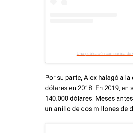
Una publicación compartida de
Por su parte, Alex halagó a la
dólares en 2018. En 2019, en 
140.000 dólares. Meses antes,
un anillo de dos millones de 