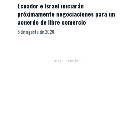
Ecuador e Israel iniciarán
próximamente negociaciones para un
acuerdo de libre comercio
5 de agosto de 2026
ADVERTISEMENT