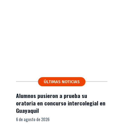
ÚLTIMAS NOTICIAS
Alumnos pusieron a prueba su
oratoria en concurso intercolegial en
Guayaquil
6 de agosto de 2026