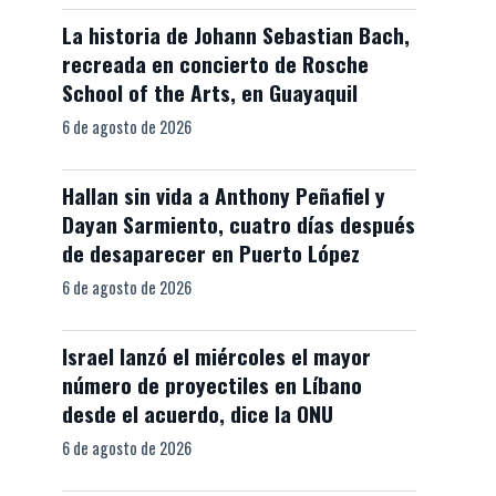
La historia de Johann Sebastian Bach,
recreada en concierto de Rosche
School of the Arts, en Guayaquil
6 de agosto de 2026
Hallan sin vida a Anthony Peñafiel y
Dayan Sarmiento, cuatro días después
de desaparecer en Puerto López
6 de agosto de 2026
Israel lanzó el miércoles el mayor
número de proyectiles en Líbano
desde el acuerdo, dice la ONU
6 de agosto de 2026