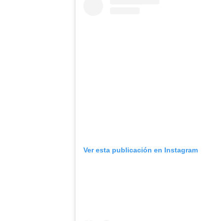
Ver esta publicación en Instagram