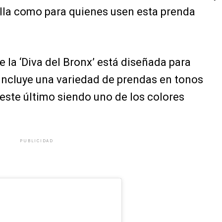
ella como para quienes usen esta prenda
e la ‘Diva del Bronx’ está diseñada para
incluye una variedad de prendas en tonos
 este último siendo uno de los colores
PUBLICIDAD