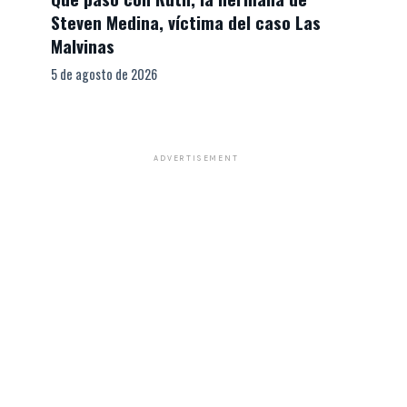
Steven Medina, víctima del caso Las
Malvinas
5 de agosto de 2026
ADVERTISEMENT