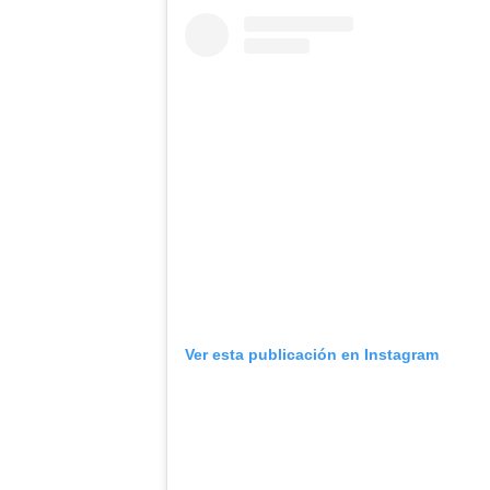
Ver esta publicación en Instagram