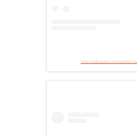
Una publicación compartida por