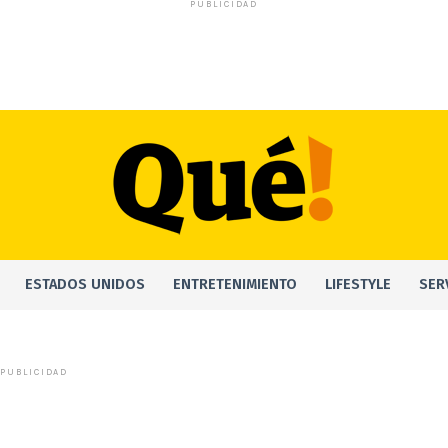
PUBLICIDAD
ESTADOS UNIDOS
ENTRETENIMIENTO
LIFESTYLE
SER
PUBLICIDAD