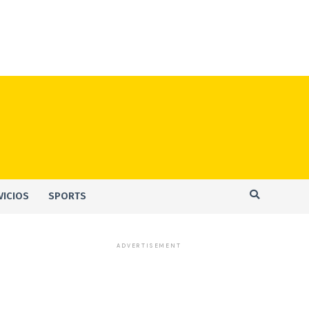
VICIOS
SPORTS
ADVERTISEMENT