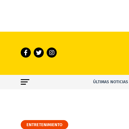
ÚLTIMAS NOTICIAS
ENTRETENIMIENTO