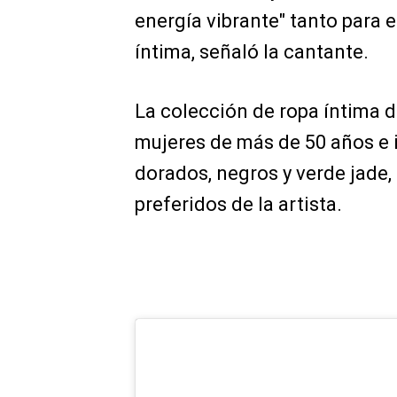
energía vibrante" tanto para 
íntima, señaló la cantante.
La colección de ropa íntima d
mujeres de más de 50 años e 
dorados, negros y verde jade,
preferidos de la artista.