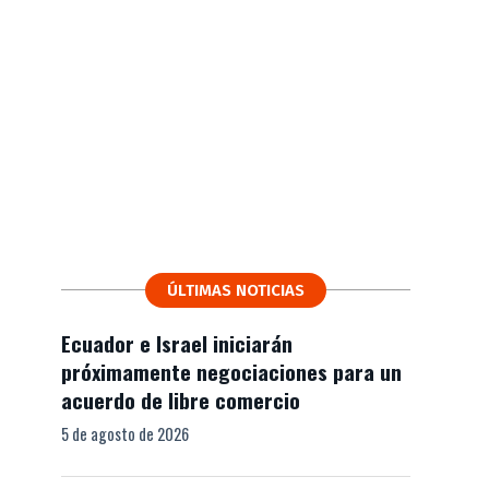
ÚLTIMAS NOTICIAS
Ecuador e Israel iniciarán
próximamente negociaciones para un
acuerdo de libre comercio
5 de agosto de 2026