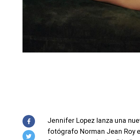
Jennifer Lopez lanza una nue
fotógrafo Norman Jean Roy en