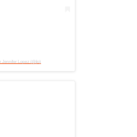
 Jennifer Lopez (@jlo)