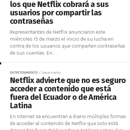
los que Netflix cobrará a sus
usuarios por compartir las
contraseñas
Representantes de Netflix anunciaron este
miércoles 15 de marzo el inicio de su lucha en
contra de los usuarios que comparten contraseñas
de sus cuentas. En...
ENTRETENIMIENTO
hace 4 años
Netflix advierte que no es seguro
acceder a contenido que está
fuera del Ecuador o de América
Latina
En Internet se encuentran a diario múltiples formas
de acceder al contenido de Netflix que solo está