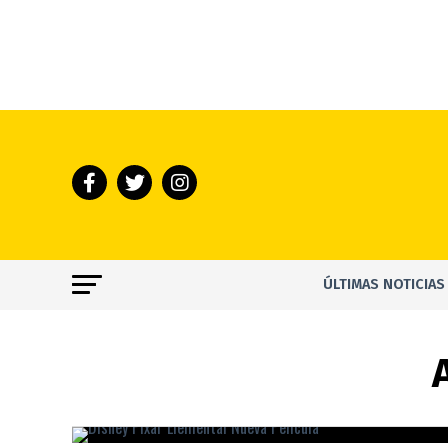
ÚLTIMAS NOTICIAS