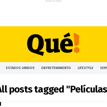
PUBLICIDAD
ESTADOS UNIDOS
ENTRETENIMIENTO
LIFESTYLE
SER
All posts tagged "Películas