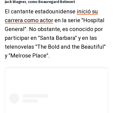
Jack Wagner, como Beauregard Belmont
El cantante estadounidense
inició su
carrera como actor
en la serie "Hospital
General". No obstante, es conocido por
participar en "Santa Barbara" y en las
telenovelas "The Bold and the Beautiful"
y "Melrose Place".