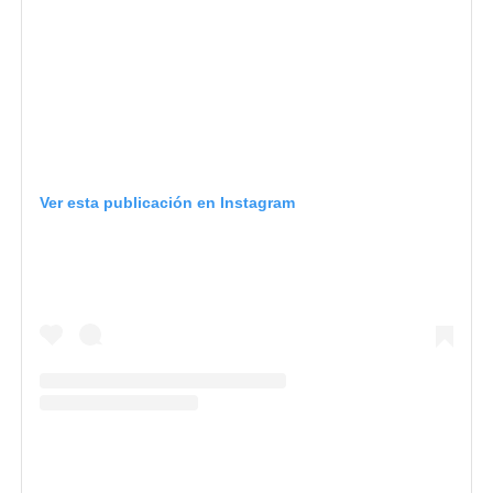
Ver esta publicación en Instagram