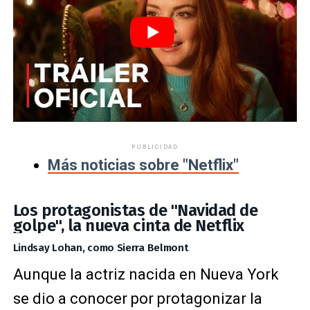
PUBLICIDAD
Más noticias sobre "Netflix"
Los protagonistas de "Navidad de
golpe", la nueva cinta de Netflix
Lindsay Lohan, como Sierra Belmont
Aunque la actriz nacida en Nueva York
se dio a conocer por protagonizar la