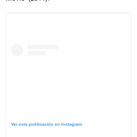
Ver esta publicación en Instagram