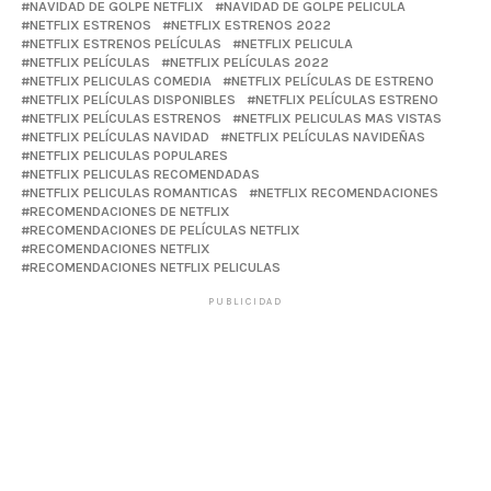
NAVIDAD DE GOLPE NETFLIX
NAVIDAD DE GOLPE PELICULA
NETFLIX ESTRENOS
NETFLIX ESTRENOS 2022
NETFLIX ESTRENOS PELÍCULAS
NETFLIX PELICULA
NETFLIX PELÍCULAS
NETFLIX PELÍCULAS 2022
NETFLIX PELICULAS COMEDIA
NETFLIX PELÍCULAS DE ESTRENO
NETFLIX PELÍCULAS DISPONIBLES
NETFLIX PELÍCULAS ESTRENO
NETFLIX PELÍCULAS ESTRENOS
NETFLIX PELICULAS MAS VISTAS
NETFLIX PELÍCULAS NAVIDAD
NETFLIX PELÍCULAS NAVIDEÑAS
NETFLIX PELICULAS POPULARES
NETFLIX PELICULAS RECOMENDADAS
NETFLIX PELICULAS ROMANTICAS
NETFLIX RECOMENDACIONES
RECOMENDACIONES DE NETFLIX
RECOMENDACIONES DE PELÍCULAS NETFLIX
RECOMENDACIONES NETFLIX
RECOMENDACIONES NETFLIX PELICULAS
PUBLICIDAD