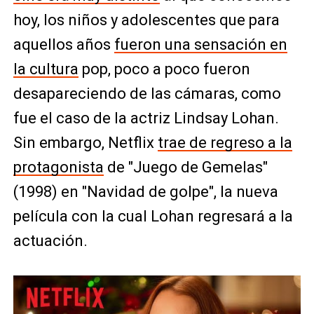
hoy, los niños y adolescentes que para
aquellos años
fueron una sensación en
la cultura
pop, poco a poco fueron
desapareciendo de las cámaras, como
fue el caso de la actriz Lindsay Lohan.
Sin embargo, Netflix
trae de regreso a la
protagonista
de "Juego de Gemelas"
(1998) en "Navidad de golpe", la nueva
película con la cual Lohan regresará a la
actuación.