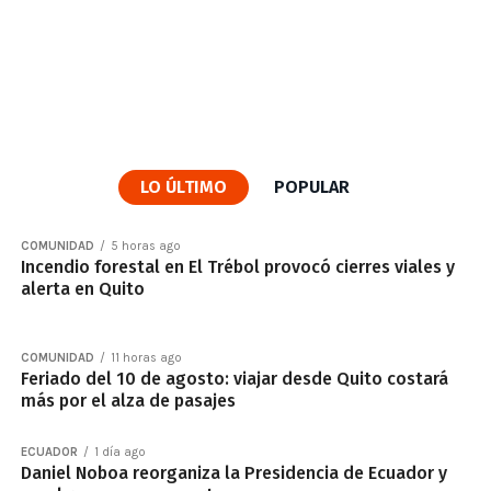
LO ÚLTIMO
POPULAR
COMUNIDAD
5 horas ago
Incendio forestal en El Trébol provocó cierres viales y
alerta en Quito
COMUNIDAD
11 horas ago
Feriado del 10 de agosto: viajar desde Quito costará
más por el alza de pasajes
ECUADOR
1 día ago
Daniel Noboa reorganiza la Presidencia de Ecuador y