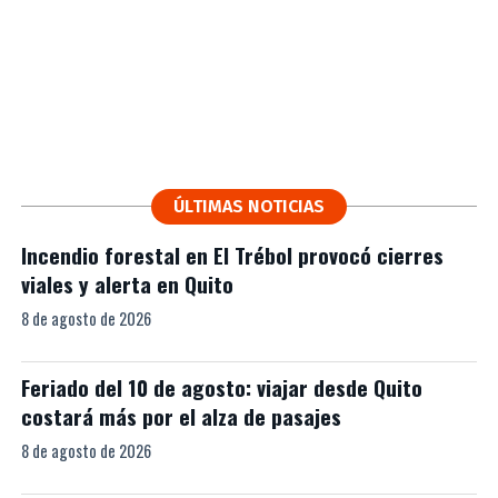
ÚLTIMAS NOTICIAS
Incendio forestal en El Trébol provocó cierres
viales y alerta en Quito
8 de agosto de 2026
Feriado del 10 de agosto: viajar desde Quito
costará más por el alza de pasajes
8 de agosto de 2026