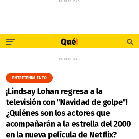
PUBLICIDAD
PUBLICIDAD
ENTRETENIMIENTO
¡Lindsay Lohan regresa a la
televisión con "Navidad de golpe"!
¿Quiénes son los actores que
acompañarán a la estrella del 2000
en la nueva película de Netflix?