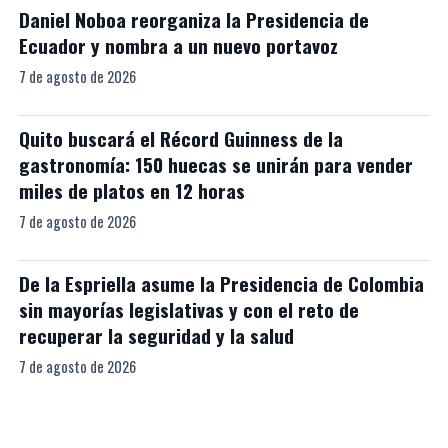
Daniel Noboa reorganiza la Presidencia de
Ecuador y nombra a un nuevo portavoz
7 de agosto de 2026
Quito buscará el Récord Guinness de la
gastronomía: 150 huecas se unirán para vender
miles de platos en 12 horas
7 de agosto de 2026
De la Espriella asume la Presidencia de Colombia
sin mayorías legislativas y con el reto de
recuperar la seguridad y la salud
7 de agosto de 2026