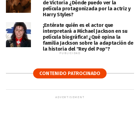
de Victoria ¿Dónde puedo ver la
película protagonizada por la actriz y
Harry Styles?
¡Entérate quién es el actor que
interpretará a Michael Jackson en su
película biográfica! ¿Qué opina la
familia Jackson sobre la adaptación de
la historia del "Rey del Pop"?
PUBLICIDAD
CONTENIDO PATROCINADO
ADVERTISEMENT