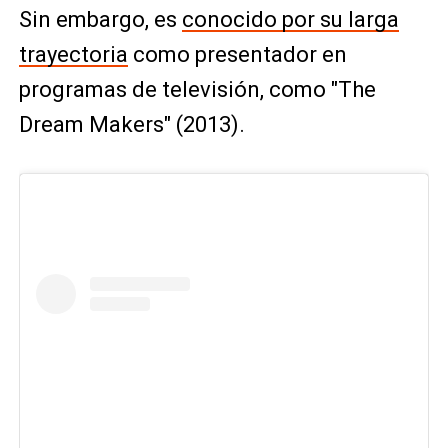
Sin embargo, es
conocido por su larga
trayectoria
como presentador en
programas de televisión, como "The
Dream Makers" (2013).