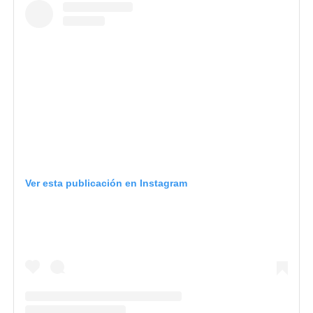
Ver esta publicación en Instagram