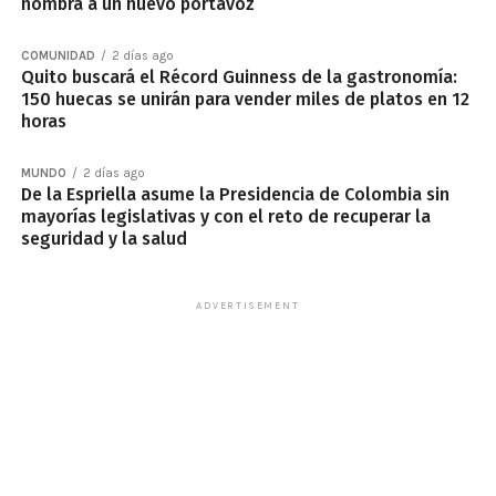
nombra a un nuevo portavoz
COMUNIDAD
2 días ago
Quito buscará el Récord Guinness de la gastronomía:
150 huecas se unirán para vender miles de platos en 12
horas
MUNDO
2 días ago
De la Espriella asume la Presidencia de Colombia sin
mayorías legislativas y con el reto de recuperar la
seguridad y la salud
ADVERTISEMENT