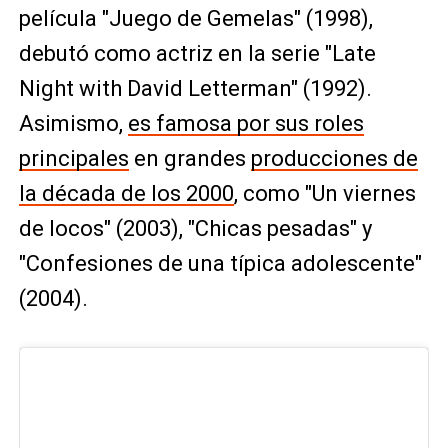
película "Juego de Gemelas" (1998),
debutó como actriz en la serie "Late
Night with David Letterman" (1992).
Asimismo,
es famosa por sus roles
principales
en grandes
producciones de
la década de los 2000
, como "Un viernes
de locos" (2003), "Chicas pesadas" y
"Confesiones de una típica adolescente"
(2004).