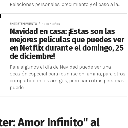
Relaciones personales, crecimiento y el paso a la...
ENTRETENIMIENTO
hace 4 años
Navidad en casa: ¡Estas son las
mejores películas que puedes ver
en Netflix durante el domingo, 25
de diciembre!
Para algunos el día de Navidad puede ser una
ocasión especial para reunirse en familia, para otros
compartir con los amigos, pero para otras personas
puede...
er: Amor Infinito" al