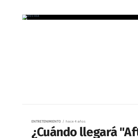
ENTRETENIMIENTO
hace 4 años
¿Cuándo llegará "Aft