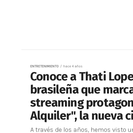
ENTRETENIMIENTO
hace 4 años
Conoce a Thati Lope
brasileña que marca
streaming protagon
Alquiler", la nueva c
A través de los años, hemos visto