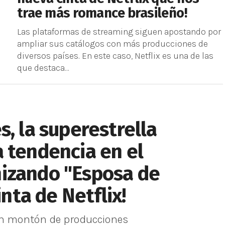
trae más romance brasileño!
Las plataformas de streaming siguen apostando por
ampliar sus catálogos con más producciones de
diversos países. En este caso, Netflix es una de las
que destaca...
s, la superestrella
 tendencia en el
izando "Esposa de
inta de Netflix!
 un montón de producciones