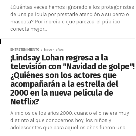
¿Cuántas veces hemos ignorado a los protagonistas
de una película por prestarle atención a su perro o
mascota? Por increíble que parezca, el público
conecta mejor...
ENTRETENIMIENTO
hace 4 años
¡Lindsay Lohan regresa a la
televisión con "Navidad de golpe"!
¿Quiénes son los actores que
acompañarán a la estrella del
2000 en la nueva película de
Netflix?
A inicios de los años 2000, cuando el cine era muy
distinto al que conocemos hoy, los niños y
adolescentes que para aquellos años fueron una...