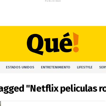
PUBLICIDAD
ESTADOS UNIDOS
ENTRETENIMIENTO
LIFESTYLE
SER
tagged "Netflix peliculas 