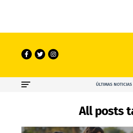
ÚLTIMAS NOTICIAS
All posts 