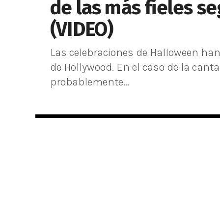
de las más fieles s
(VIDEO)
Las celebraciones de Halloween han
de Hollywood. En el caso de la canta
probablemente...