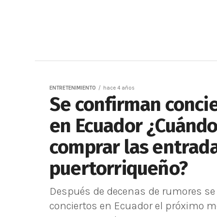
ENTRETENIMIENTO
hace 4 años
Se confirman conci
en Ecuador ¿Cuándo
comprar las entrada
puertorriqueño?
Después de decenas de rumores se 
conciertos en Ecuador el próximo me