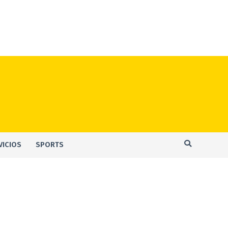
VICIOS
SPORTS