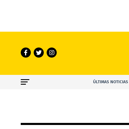
ÚLTIMAS NOTICIAS