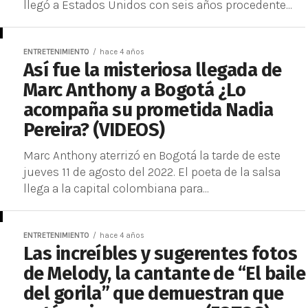
llegó a Estados Unidos con seis años procedente...
ENTRETENIMIENTO
hace 4 años
Así fue la misteriosa llegada de
Marc Anthony a Bogotá ¿Lo
acompaña su prometida Nadia
Pereira? (VIDEOS)
Marc Anthony aterrizó en Bogotá la tarde de este
jueves 11 de agosto del 2022. El poeta de la salsa
llega a la capital colombiana para...
ENTRETENIMIENTO
hace 4 años
Las increíbles y sugerentes fotos
de Melody, la cantante de “El baile
del gorila” que demuestran que