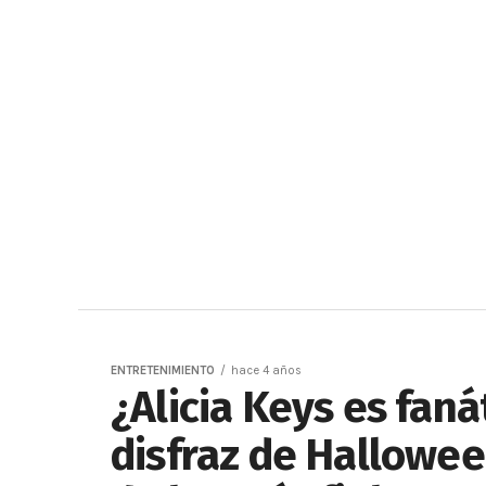
ENTRETENIMIENTO
hace 4 años
¿Alicia Keys es faná
disfraz de Hallowe