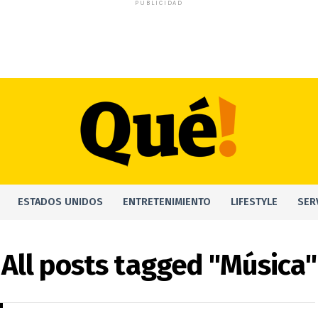
PUBLICIDAD
ESTADOS UNIDOS
ENTRETENIMIENTO
LIFESTYLE
SER
All posts tagged "Música"