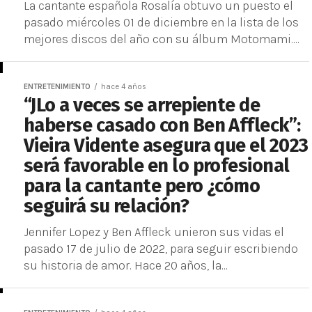
La cantante española Rosalía obtuvo un puesto el
pasado miércoles 01 de diciembre en la lista de los
mejores discos del año con su álbum Motomami....
ENTRETENIMIENTO
hace 4 años
“JLo a veces se arrepiente de
haberse casado con Ben Affleck”:
Vieira Vidente asegura que el 2023
será favorable en lo profesional
para la cantante pero ¿cómo
seguirá su relación?
Jennifer Lopez y Ben Affleck unieron sus vidas el
pasado 17 de julio de 2022, para seguir escribiendo
su historia de amor. Hace 20 años, la...