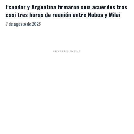
Ecuador y Argentina firmaron seis acuerdos tras
casi tres horas de reunión entre Noboa y Milei
7 de agosto de 2026
ADVERTISEMENT