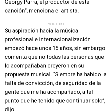
Georgy Parra, el productor de esta
canción”, menciona el artista.
PUBLICIDAD
Su aspiración hacia la música
profesional e internacionalización
empezó hace unos 15 años, sin embargo
comenta que no todas las personas que
lo acompañaban creyeron en su
propuesta musical. “Siempre ha habido la
falta de convicción, de seguridad de la
gente que me ha acompañado, a tal
punto que he tenido que continuar solo”,
dijo.