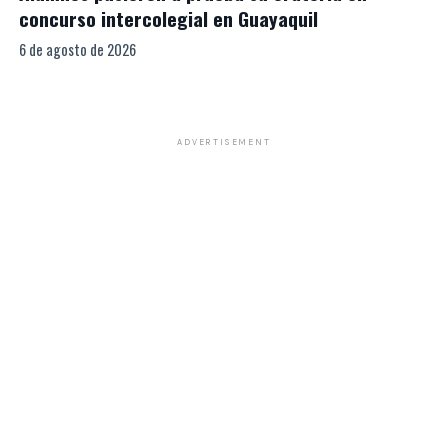
concurso intercolegial en Guayaquil
6 de agosto de 2026
ADVERTISEMENT