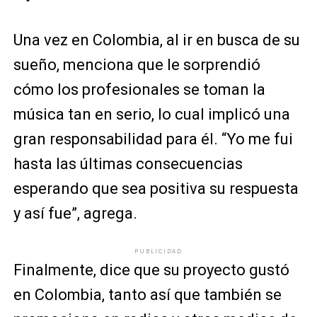
Una vez en Colombia, al ir en busca de su
sueño, menciona que le sorprendió
cómo los profesionales se toman la
música tan en serio, lo cual implicó una
gran responsabilidad para él. “Yo me fui
hasta las últimas consecuencias
esperando que sea positiva su respuesta
y así fue”, agrega.
PUBLICIDAD
Finalmente, dice que su proyecto gustó
en Colombia, tanto así que también se