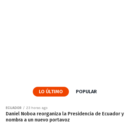
LO ÚLTIMO
POPULAR
ECUADOR
23 horas ago
Daniel Noboa reorganiza la Presidencia de Ecuador y
nombra a un nuevo portavoz