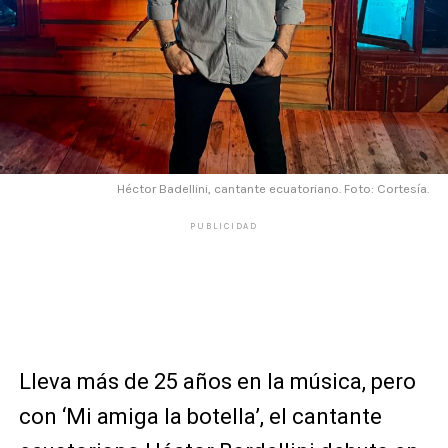
Héctor Badellini, cantante ecuatoriano. Foto: Cortesía.
PUBLICIDAD
Lleva más de 25 años en la música, pero
con ‘Mi amiga la botella’, el cantante