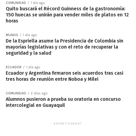
COMUNIDAD
1 día ago
Quito buscará el Récord Guinness de la gastronomía:
150 huecas se unirán para vender miles de platos en 12
horas
MUNDO
1 día ago
De la Espriella asume la Presidencia de Colombia sin
mayorías legislativas y con el reto de recuperar la
seguridad y la salud
ECUADOR
1 día ago
Ecuador y Argentina firmaron seis acuerdos tras casi
tres horas de reunión entre Noboa y Milei
COMUNIDAD
2 días ago
Alumnos pusieron a prueba su oratoria en concurso
intercolegial en Guayaquil
ADVERTISEMENT