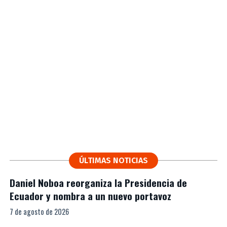
ÚLTIMAS NOTICIAS
Daniel Noboa reorganiza la Presidencia de
Ecuador y nombra a un nuevo portavoz
7 de agosto de 2026