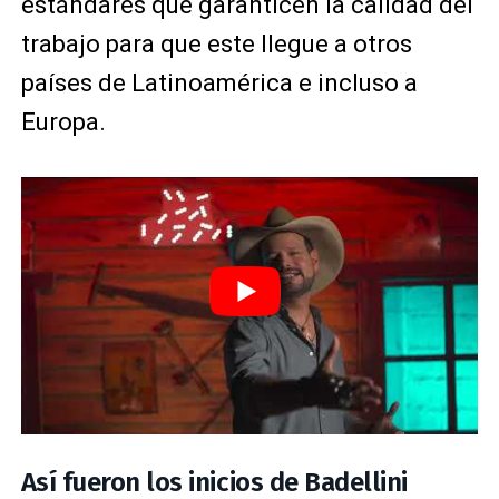
estándares que garanticen la calidad del
trabajo para que este llegue a otros
países de Latinoamérica e incluso a
Europa.
Así fueron los inicios de Badellini