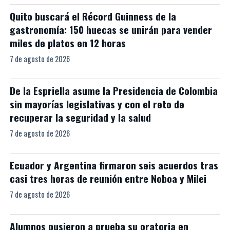
Quito buscará el Récord Guinness de la
gastronomía: 150 huecas se unirán para vender
miles de platos en 12 horas
7 de agosto de 2026
De la Espriella asume la Presidencia de Colombia
sin mayorías legislativas y con el reto de
recuperar la seguridad y la salud
7 de agosto de 2026
Ecuador y Argentina firmaron seis acuerdos tras
casi tres horas de reunión entre Noboa y Milei
7 de agosto de 2026
Alumnos pusieron a prueba su oratoria en