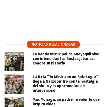
NOTICIAS RELACIONADAS
La banda municipal de Guayaquil vive
con intensidad las fiestas julianas:
conoce su historia
La feria “Tu Música en un Solo Lugar”
llega a Garzocentro con la nostalgia
del vinilo y la oportundiad de
intercambiar
Max Monaga: un padre no vidente que
inspira vidas