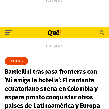
PUBLICIDAD
PUBLICIDAD
ECUADOR
Bardellini traspasa fronteras con
‘Mi amiga la botella’: El cantante
ecuatoriano suena en Colombia y
espera pronto conquistar otros
países de Latinoamérica y Europa