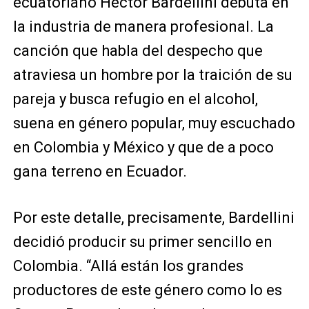
ecuatoriano Héctor Bardellini debuta en
la industria de manera profesional. La
canción que habla del despecho que
atraviesa un hombre por la traición de su
pareja y busca refugio en el alcohol,
suena en género popular, muy escuchado
en Colombia y México y que de a poco
gana terreno en Ecuador.
Por este detalle, precisamente, Bardellini
decidió producir su primer sencillo en
Colombia. “Allá están los grandes
productores de este género como lo es