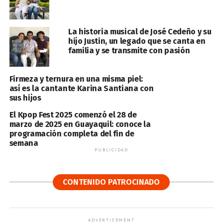
La historia musical de José Cedeño y su
hijo Justin, un legado que se canta en
familia y se transmite con pasión
Firmeza y ternura en una misma piel:
así es la cantante Karina Santiana con
sus hijos
El Kpop Fest 2025 comenzó el 28 de
marzo de 2025 en Guayaquil: conoce la
programación completa del fin de
semana
PUBLICIDAD
CONTENIDO PATROCINADO
ADVERTISEMENT