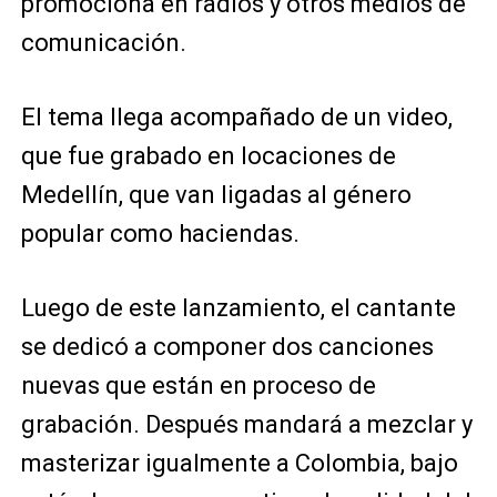
promociona en radios y otros medios de
comunicación.
El tema llega acompañado de un video,
que fue grabado en locaciones de
Medellín, que van ligadas al género
popular como haciendas.
Luego de este lanzamiento, el cantante
se dedicó a componer dos canciones
nuevas que están en proceso de
grabación. Después mandará a mezclar y
masterizar igualmente a Colombia, bajo