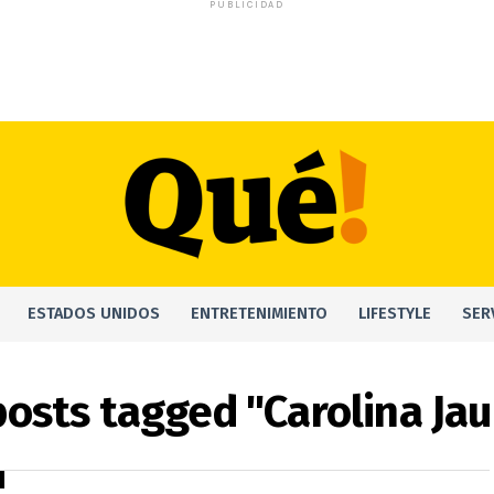
PUBLICIDAD
ESTADOS UNIDOS
ENTRETENIMIENTO
LIFESTYLE
SER
 posts tagged "Carolina Ja