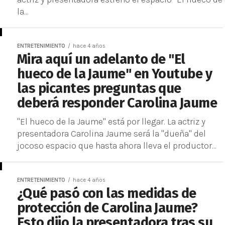
la...
ENTRETENIMIENTO
hace 4 años
Mira aquí un adelanto de "El
hueco de la Jaume" en Youtube y
las picantes preguntas que
deberá responder Carolina Jaume
"El hueco de la Jaume" está por llegar. La actriz y
presentadora Carolina Jaume será la "dueña" del
jocoso espacio que hasta ahora lleva el productor...
ENTRETENIMIENTO
hace 4 años
¿Qué pasó con las medidas de
protección de Carolina Jaume?
Esto dijo la presentadora tras su