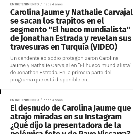
ENTRETENIMIENTO
hace 4 años
Carolina Jaume y Nathalie Carvajal
se sacan los trapitos en el
segmento "El hueco mundialista"
de Jonathan Estrada y revelan sus
travesuras en Turquía (VIDEO)
Un candente episodio protagonizaron Carolina
Jaume y Nathalie Carvajal en "El hueco mundialista"
de Jonathan Estrada. En la primera parte del
programa que está disponible en...
ENTRETENIMIENTO
hace 4 años
El desnudo de Carolina Jaume que
atrajo miradas en su Instagram
¿Qué dijo la presentadora de la