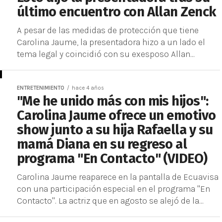
último encuentro con Allan Zenck
A pesar de las medidas de protección que tiene
Carolina Jaume, la presentadora hizo a un lado el
tema legal y coincidió con su exesposo Allan...
ENTRETENIMIENTO
hace 4 años
"Me he unido más con mis hijos":
Carolina Jaume ofrece un emotivo
show junto a su hija Rafaella y su
mamá Diana en su regreso al
programa "En Contacto" (VIDEO)
Carolina Jaume reaparece en la pantalla de Ecuavisa
con una participación especial en el programa "En
Contacto". La actriz que en agosto se alejó de la...