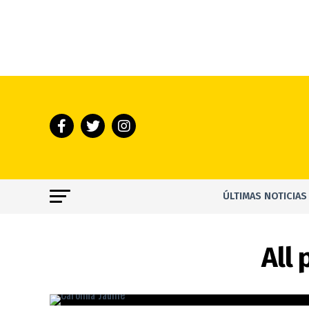
ÚLTIMAS NOTICIAS
All