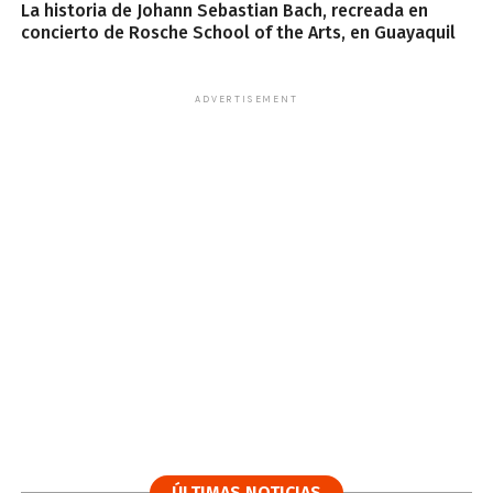
La historia de Johann Sebastian Bach, recreada en
concierto de Rosche School of the Arts, en Guayaquil
ADVERTISEMENT
ÚLTIMAS NOTICIAS