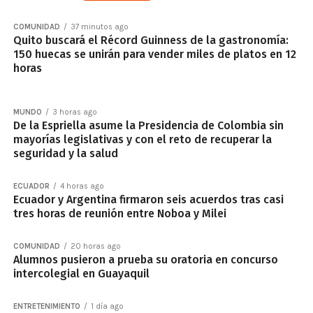
COMUNIDAD
37 minutos ago
Quito buscará el Récord Guinness de la gastronomía:
150 huecas se unirán para vender miles de platos en 12
horas
MUNDO
3 horas ago
De la Espriella asume la Presidencia de Colombia sin
mayorías legislativas y con el reto de recuperar la
seguridad y la salud
ECUADOR
4 horas ago
Ecuador y Argentina firmaron seis acuerdos tras casi
tres horas de reunión entre Noboa y Milei
COMUNIDAD
20 horas ago
Alumnos pusieron a prueba su oratoria en concurso
intercolegial en Guayaquil
ENTRETENIMIENTO
1 día ago