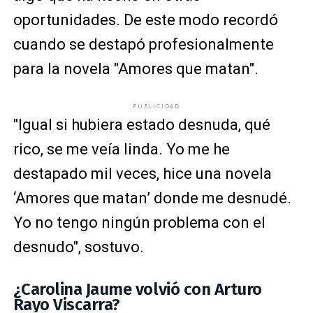
oportunidades. De este modo recordó
cuando se destapó profesionalmente
para la novela "Amores que matan".
PUBLICIDAD
"Igual si hubiera estado desnuda, qué
rico, se me veía linda. Yo me he
destapado mil veces, hice una novela
‘Amores que matan’ donde me desnudé.
Yo no tengo ningún problema con el
desnudo", sostuvo.
¿Carolina Jaume volvió con Arturo
Rayo Viscarra?