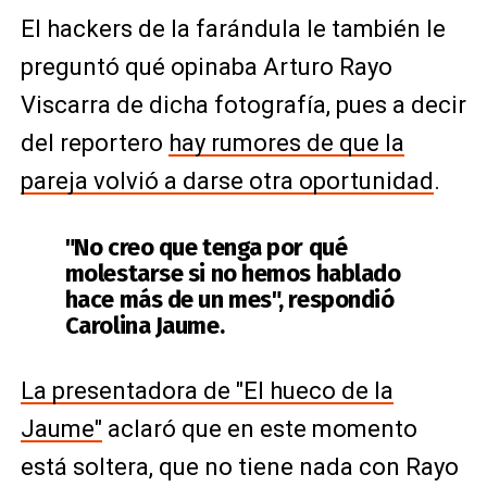
El hackers de la farándula le también le
preguntó qué opinaba Arturo Rayo
Viscarra de dicha fotografía, pues a decir
del reportero
hay rumores de que la
pareja volvió a darse otra oportunidad
.
"No creo que tenga por qué
molestarse si no hemos hablado
hace más de un mes", respondió
Carolina Jaume.
La presentadora de "El hueco de la
Jaume"
aclaró que en este momento
está soltera, que no tiene nada con Rayo