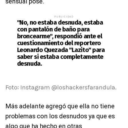
sensual pose.
PUBLICIDAD
"No, no estaba desnuda, estaba
con pantalón de baño para
broncearme", respondió ante el
cuestionamiento del reportero
Leonardo Quezada "Lazito" para
saber si estaba completamente
desnuda.
Foto: Instagram @loshackersfarandula.
Más adelante agregó que ella no tiene
problemas con los desnudos ya que es
algo que ha hecho en otras