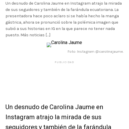
Un desnudo de Carolina Jaume en Instagram atrajo la mirada
de sus seguidores y también de la farándula ecuatoriana. La
presentadora hace poco aclaro si se había hecho la manga
gástrica, ahora se pronunció sobre la polémica imagen que
subió a sus historias en IG en la que parece no tener nada
puesto. Más noticias […]
Foto: Instagram @carolinajaume.
PUBLICIDAD
Un desnudo de Carolina Jaume en
Instagram atrajo la mirada de sus
seguidores y también de la farándula