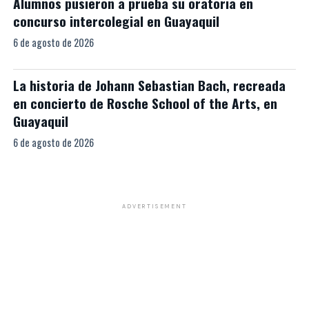
Alumnos pusieron a prueba su oratoria en
concurso intercolegial en Guayaquil
6 de agosto de 2026
La historia de Johann Sebastian Bach, recreada
en concierto de Rosche School of the Arts, en
Guayaquil
6 de agosto de 2026
ADVERTISEMENT