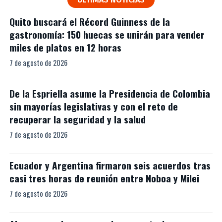
Quito buscará el Récord Guinness de la
gastronomía: 150 huecas se unirán para vender
miles de platos en 12 horas
7 de agosto de 2026
De la Espriella asume la Presidencia de Colombia
sin mayorías legislativas y con el reto de
recuperar la seguridad y la salud
7 de agosto de 2026
Ecuador y Argentina firmaron seis acuerdos tras
casi tres horas de reunión entre Noboa y Milei
7 de agosto de 2026