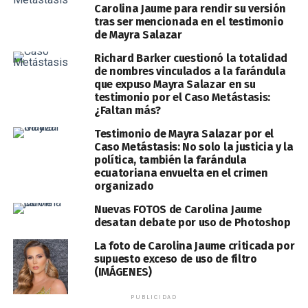
Carolina Jaume para rendir su versión
tras ser mencionada en el testimonio
de Mayra Salazar
Richard Barker cuestionó la totalidad
de nombres vinculados a la farándula
que expuso Mayra Salazar en su
testimonio por el Caso Metástasis:
¿Faltan más?
Testimonio de Mayra Salazar por el
Caso Metástasis: No solo la justicia y la
política, también la farándula
ecuatoriana envuelta en el crimen
organizado
Nuevas FOTOS de Carolina Jaume
desatan debate por uso de Photoshop
La foto de Carolina Jaume criticada por
supuesto exceso de uso de filtro
(IMÁGENES)
PUBLICIDAD