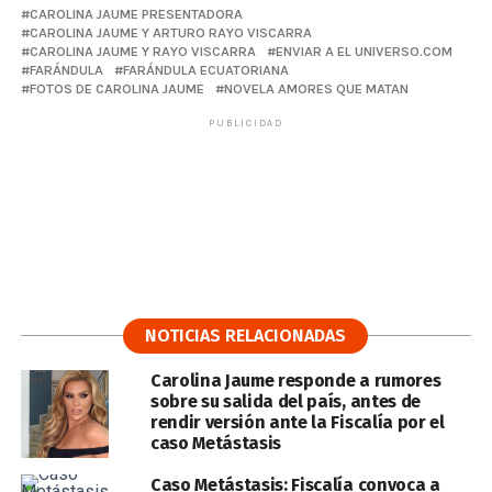
CAROLINA JAUME PRESENTADORA
CAROLINA JAUME Y ARTURO RAYO VISCARRA
CAROLINA JAUME Y RAYO VISCARRA
ENVIAR A EL UNIVERSO.COM
FARÁNDULA
FARÁNDULA ECUATORIANA
FOTOS DE CAROLINA JAUME
NOVELA AMORES QUE MATAN
PUBLICIDAD
NOTICIAS RELACIONADAS
Carolina Jaume responde a rumores
sobre su salida del país, antes de
rendir versión ante la Fiscalía por el
caso Metástasis
Caso Metástasis: Fiscalía convoca a