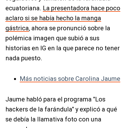
ecuatoriana.
La presentadora hace poco
aclaro si se había hecho la manga
gástrica
, ahora se pronunció sobre la
polémica imagen que subió a sus
historias en IG en la que parece no tener
nada puesto.
Más noticias sobre Carolina Jaume
Jaume habló para el programa "Los
hackers de la farándula" y explicó a qué
se debía la llamativa foto con una