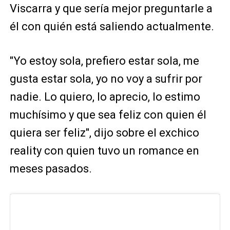
Viscarra y que sería mejor preguntarle a
él con quién está saliendo actualmente.
"Yo estoy sola, prefiero estar sola, me
gusta estar sola, yo no voy a sufrir por
nadie. Lo quiero, lo aprecio, lo estimo
muchísimo y que sea feliz con quien él
quiera ser feliz", dijo sobre el exchico
reality con quien tuvo un romance en
meses pasados.