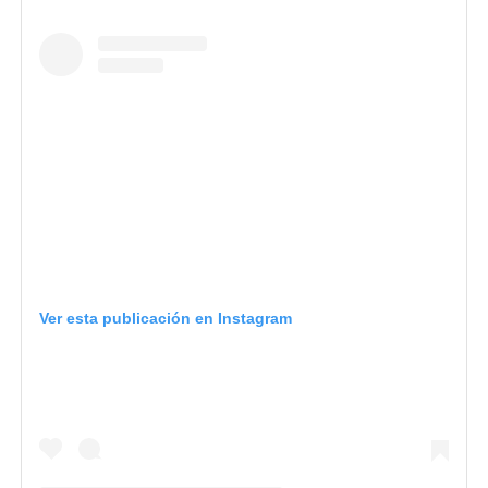
Ver esta publicación en Instagram