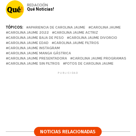
REDACCIÓN
Qué Noticias!
TÓPICOS:
APARIENCIA DE CAROLINA JAUME
CAROLINA JAUME
CAROLINA JAUME 2022
CAROLINA JAUME ACTRIZ
CAROLINA JAUME BAJA DE PESO
CAROLINA JAUME DIVORCIO
CAROLINA JAUME EDAD
CAROLINA JAUME FILTROS
CAROLINA JAUME INSTAGRAM
CAROLINA JAUME MANGA GÁSTRICA
CAROLINA JAUME PRESENTADORA
CAROLINA JAUME PROGRAMAS
CAROLINA JAUME SIN FILTROS
FOTOS DE CAROLINA JAUME
PUBLICIDAD
NOTICIAS RELACIONADAS