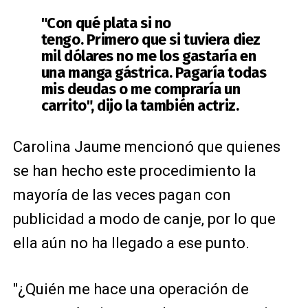
"Con qué plata si no
tengo. Primero que si tuviera diez
mil dólares no me los gastaría en
una manga gástrica. Pagaría todas
mis deudas o me compraría un
carrito", dijo la también actriz.
Carolina Jaume mencionó que quienes
se han hecho este procedimiento la
mayoría de las veces pagan con
publicidad a modo de canje, por lo que
ella aún no ha llegado a ese punto.
"¿Quién me hace una operación de