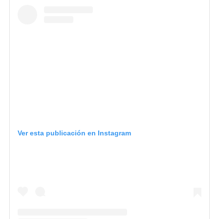
Ver esta publicación en Instagram