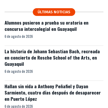
ÚLTIMAS NOTICIAS
Alumnos pusieron a prueba su oratoria en
concurso intercolegial en Guayaquil
6 de agosto de 2026
La historia de Johann Sebastian Bach, recreada
en concierto de Rosche School of the Arts, en
Guayaquil
6 de agosto de 2026
Hallan sin vida a Anthony Peñafiel y Dayan
Sarmiento, cuatro días después de desaparecer
en Puerto López
6 de agosto de 2026