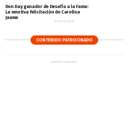
Don Day ganador de Desafío a la Fama:
La emotiva felicitación de Carolina
Jaume
PUBLICIDAD
CONTENIDO PATROCINADO
ADVERTISEMENT