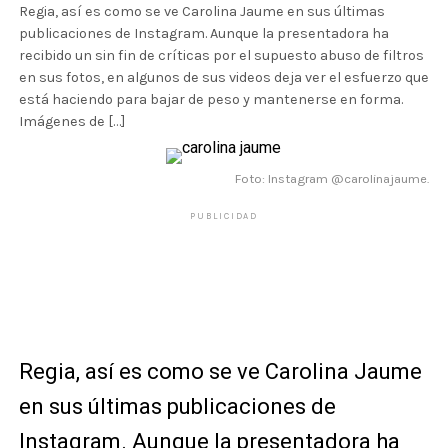
Regia, así es como se ve Carolina Jaume en sus últimas
publicaciones de Instagram. Aunque la presentadora ha
recibido un sin fin de críticas por el supuesto abuso de filtros
en sus fotos, en algunos de sus videos deja ver el esfuerzo que
está haciendo para bajar de peso y mantenerse en forma.
Imágenes de […]
Foto: Instagram @carolinajaume.
PUBLICIDAD
Regia, así es como se ve Carolina Jaume
en sus últimas publicaciones de
Instagram. Aunque la presentadora ha