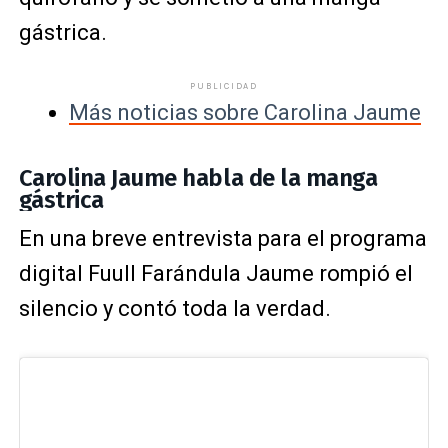
gástrica.
PUBLICIDAD
Más noticias sobre Carolina Jaume
Carolina Jaume habla de la manga
gástrica
En una breve entrevista para el programa
digital Fuull Farándula Jaume rompió el
silencio y contó toda la verdad.