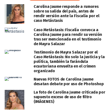
Carolina Jaume responde a rumores
sobre su salida del país, antes de
rendir versión ante la Fiscalía por el
caso Metástasis
Caso Metástasis: Fiscalía convoca a
Carolina Jaume para rendir su versión
tras ser mencionada en el testimonio
de Mayra Salazar
Testimonio de Mayra Salazar por el
Caso Metástasis: No solo la justicia y la
política, también la farándula
ecuatoriana envuelta en el crimen
organizado
Nuevas FOTOS de Carolina Jaume
desatan debate por uso de Photoshop
La foto de Carolina Jaume criticada por
supuesto exceso de uso de filtro
(IMÁGENES)