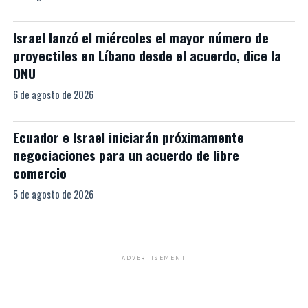
Israel lanzó el miércoles el mayor número de
proyectiles en Líbano desde el acuerdo, dice la
ONU
6 de agosto de 2026
Ecuador e Israel iniciarán próximamente
negociaciones para un acuerdo de libre
comercio
5 de agosto de 2026
ADVERTISEMENT