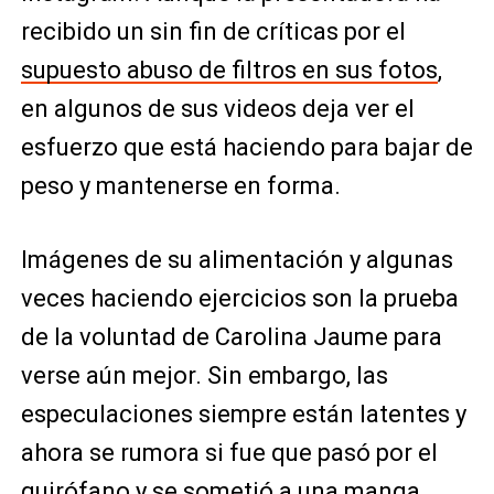
recibido un sin fin de críticas por el
supuesto abuso de filtros en sus fotos
,
en algunos de sus videos deja ver el
esfuerzo que está haciendo para bajar de
peso y mantenerse en forma.
Imágenes de su alimentación y algunas
veces haciendo ejercicios son la prueba
de la voluntad de Carolina Jaume para
verse aún mejor. Sin embargo, las
especulaciones siempre están latentes y
ahora se rumora si fue que pasó por el
quirófano y se sometió a una manga