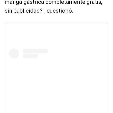
manga gástrica completamente gratis,
sin publicidad?", cuestionó.