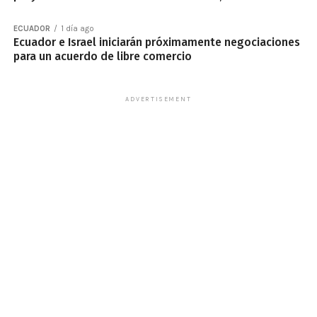
ECUADOR
1 día ago
Ecuador e Israel iniciarán próximamente negociaciones
para un acuerdo de libre comercio
ADVERTISEMENT