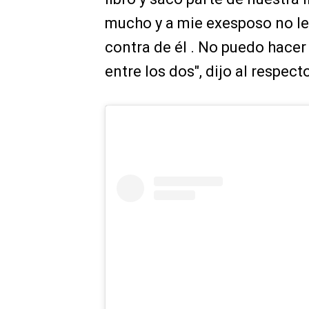
mucho y a mie exesposo no le
contra de él . No puedo hacer
entre los dos", dijo al respect