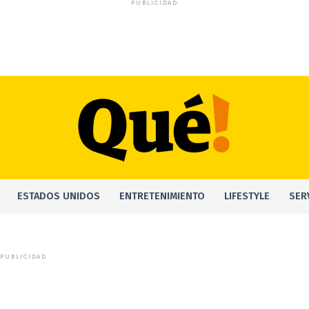
PUBLICIDAD
ESTADOS UNIDOS
ENTRETENIMIENTO
LIFESTYLE
SER
PUBLICIDAD