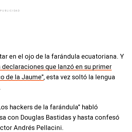
PUBLICIDAD
ar en el ojo de la farándula ecuatoriana. Y
 declaraciones que lanzó en su primer
o de la Jaume"
, esta vez soltó la lengua
.
os hackers de la farándula" habló
sa con Douglas Bastidas y hasta confesó
ctor Andrés Pellacini.