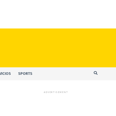
VICIOS
SPORTS
ADVERTISEMENT