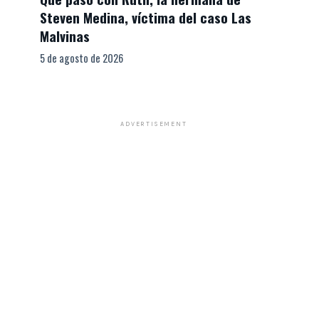
Steven Medina, víctima del caso Las
Malvinas
5 de agosto de 2026
ADVERTISEMENT