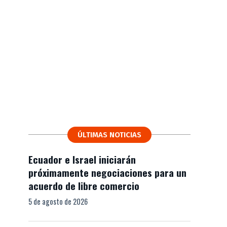
ÚLTIMAS NOTICIAS
Ecuador e Israel iniciarán
próximamente negociaciones para un
acuerdo de libre comercio
5 de agosto de 2026