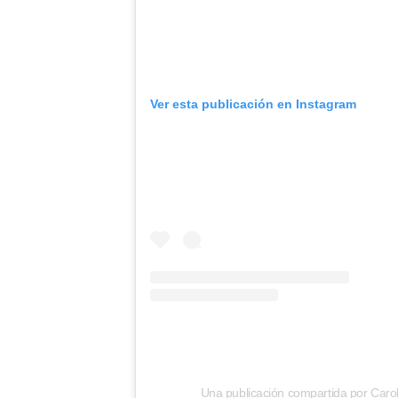
Ver esta publicación en Instagram
Una publicación compartida por Car