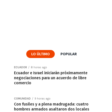
LO ÚLTIMO
POPULAR
ECUADOR
8 horas ago
Ecuador e Israel iniciarán próximamente
negociaciones para un acuerdo de libre
comercio
COMUNIDAD
9 horas ago
Con fusiles y a plena madrugada: cuatro
hombres armados asaltaron dos locales