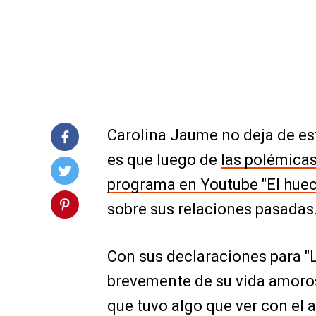
Carolina Jaume no deja de est
es que luego de
las polémicas
programa en Youtube "El huec
sobre sus relaciones pasadas
Con sus declaraciones para "L
brevemente de su vida amoro
que tuvo algo que ver con el a