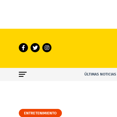
ÚLTIMAS NOTICIAS
ENTRETENIMIENTO