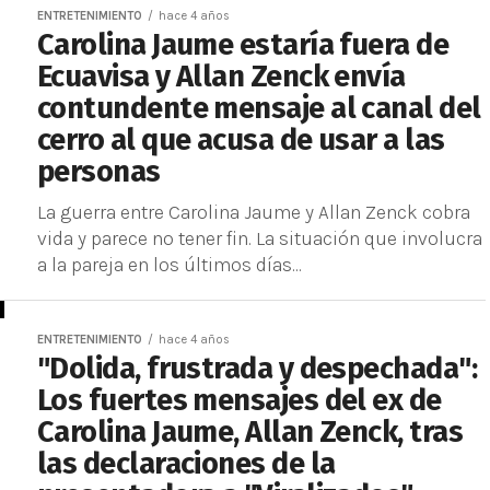
ENTRETENIMIENTO
hace 4 años
Carolina Jaume estaría fuera de
Ecuavisa y Allan Zenck envía
contundente mensaje al canal del
cerro al que acusa de usar a las
personas
La guerra entre Carolina Jaume y Allan Zenck cobra
vida y parece no tener fin. La situación que involucra
a la pareja en los últimos días...
ENTRETENIMIENTO
hace 4 años
"Dolida, frustrada y despechada":
Los fuertes mensajes del ex de
Carolina Jaume, Allan Zenck, tras
las declaraciones de la