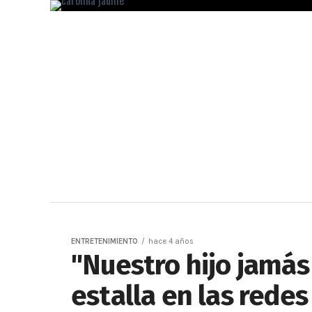
ENTRETENIMIENTO
hace 4 años
"Nuestro hijo jamás 
estalla en las redes