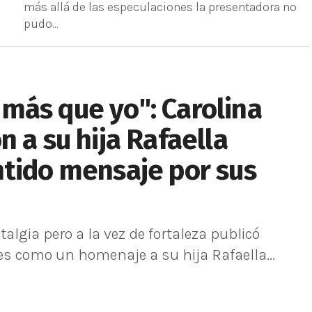
más allá de las especulaciones la presentadora no
pudo...
más que yo": Carolina
 a su hija Rafaella
ntido mensaje por sus
gia pero a la vez de fortaleza publicó
s como un homenaje a su hija Rafaella...