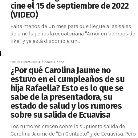
cine el 15 de septiembre de 2022
(VIDEO)
Falta menos de un mes para que llegue a las salas
de cine la película ecuatoriana "Amor en tiempos de
like" y ya está disponible un...
ENTRETENIMIENTO
hace 4 años
¿Por qué Carolina Jaume no
estuvo en el cumpleaños de su
hija Rafaella? Esto es lo que se
sabe de la presentadora, su
estado de salud y los rumores
sobre su salida de Ecuavisa
Los rumores crecen sobre la supuesta salida de
Carolina Jaume de "En Contacto" y de Ecuavisa. Pero