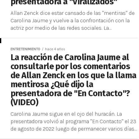
presentadora a "Viralizados"
Allan Zenck dice estar cansado de las "mentiras" de
Carolina Jaume y vuelve a la confrontación con la
actriz por medio de las redes sociales. La...
ENTRETENIMIENTO
hace 4 años
La reacción de Carolina Jaume al
consultarle por los comentarios
de Allan Zenck en los que la llama
mentirosa ¿Qué dijo la
presentadora de "En Contacto"?
(VIDEO)
Carolina Jaume sigue en el ojo del huracán. La
presentadora volvió al programa "En Contacto" el 23
de agosto de 2022 luego de permanecer varios días...