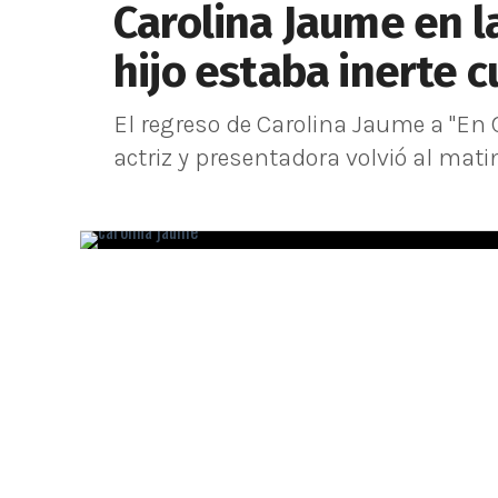
Carolina Jaume en l
hijo estaba inerte 
El regreso de Carolina Jaume a "En 
actriz y presentadora volvió al mati