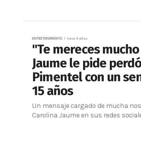
ENTRETENIMIENTO
hace 4 años
"Te mereces mucho 
Jaume le pide perdón
Pimentel con un se
15 años
Un mensaje cargado de mucha nostal
Carolina Jaume en sus redes sociale