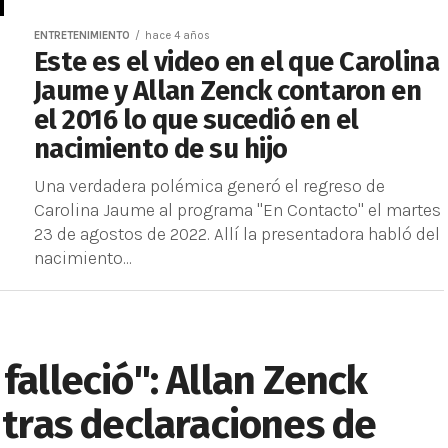
ENTRETENIMIENTO
hace 4 años
Este es el video en el que Carolina
Jaume y Allan Zenck contaron en
el 2016 lo que sucedió en el
nacimiento de su hijo
Una verdadera polémica generó el regreso de
Carolina Jaume al programa "En Contacto" el martes
23 de agostos de 2022. Allí la presentadora habló del
nacimiento...
falleció": Allan Zenck
 tras declaraciones de