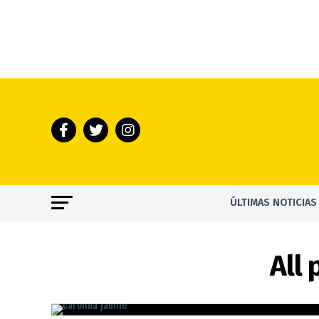
ÚLTIMAS NOTICIAS
All