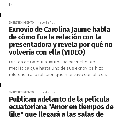
La...
ENTRETENIMIENTO
hace 4 años
Exnovio de Carolina Jaume habla
de cómo fue la relación con la
presentadora y revela por qué no
volvería con ella (VIDEO)
La vida de Carolina Jaume se ha vuelto tan
mediática que hasta uno de sus exnovios hizo
referencia a la relación que mantuvo con ella en...
ENTRETENIMIENTO
hace 4 años
Publican adelanto de la película
ecuatoriana "Amor en tiempos de
like" que llegará a las salas de