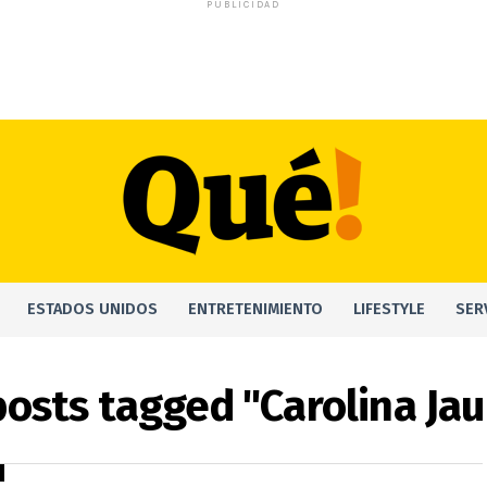
PUBLICIDAD
ESTADOS UNIDOS
ENTRETENIMIENTO
LIFESTYLE
SER
 posts tagged "Carolina Ja