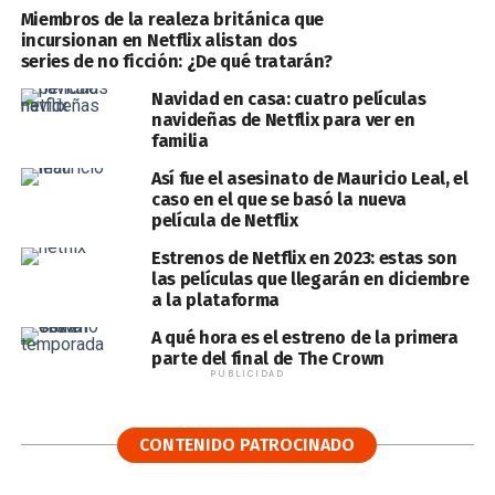
Miembros de la realeza británica que
incursionan en Netflix alistan dos
series de no ficción: ¿De qué tratarán?
Navidad en casa: cuatro películas
navideñas de Netflix para ver en
familia
Así fue el asesinato de Mauricio Leal, el
caso en el que se basó la nueva
película de Netflix
Estrenos de Netflix en 2023: estas son
las películas que llegarán en diciembre
a la plataforma
A qué hora es el estreno de la primera
parte del final de The Crown
PUBLICIDAD
CONTENIDO PATROCINADO