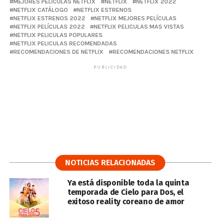
MEJORES PELÍCULAS NETFLIX
NETFLIX
NETFLIX 2022
NETFLIX CATÁLOGO
NETFLIX ESTRENOS
NETFLIX ESTRENOS 2022
NETFLIX MEJORES PELÍCULAS
NETFLIX PELÍCULAS 2022
NETFLIX PELICULAS MAS VISTAS
NETFLIX PELICULAS POPULARES
NETFLIX PELICULAS RECOMENDADAS
RECOMENDACIONES DE NETFLIX
RECOMENDACIONES NETFLIX
PUBLICIDAD
NOTICIAS RELACIONADAS
Ya está disponible toda la quinta
temporada de Cielo para Dos, el
exitoso reality coreano de amor