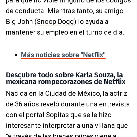
para que no viole ninguno de los códigos
de conducta. Mientras tanto, su amigo
Big John (
Snoop Dogg
) lo ayuda a
mantener su empleo en el turno de día.
Más noticias sobre "Netflix"
Descubre todo sobre Karla Souza, la
mexicana rompecorazones de Netflix
Nacida en la Ciudad de México, la actriz
de 36 años reveló durante una entrevista
con el portal Sopitas que se le hizo
interesante interpretar a una villana que
"a través de las bienes raíces viene a