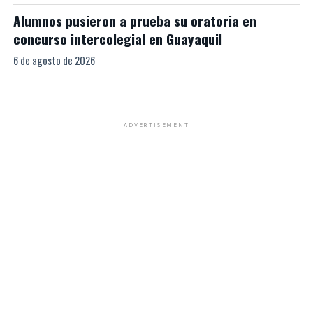
Alumnos pusieron a prueba su oratoria en
concurso intercolegial en Guayaquil
6 de agosto de 2026
ADVERTISEMENT