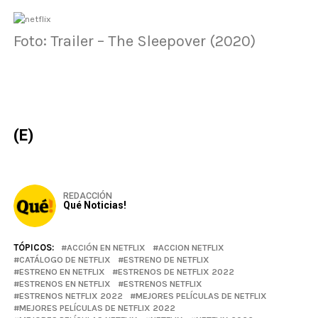
Foto: Trailer – The Sleepover (2020)
(E)
REDACCIÓN
Qué Noticias!
TÓPICOS:
ACCIÓN EN NETFLIX
ACCION NETFLIX
CATÁLOGO DE NETFLIX
ESTRENO DE NETFLIX
ESTRENO EN NETFLIX
ESTRENOS DE NETFLIX 2022
ESTRENOS EN NETFLIX
ESTRENOS NETFLIX
ESTRENOS NETFLIX 2022
MEJORES PELÍCULAS DE NETFLIX
MEJORES PELÍCULAS DE NETFLIX 2022