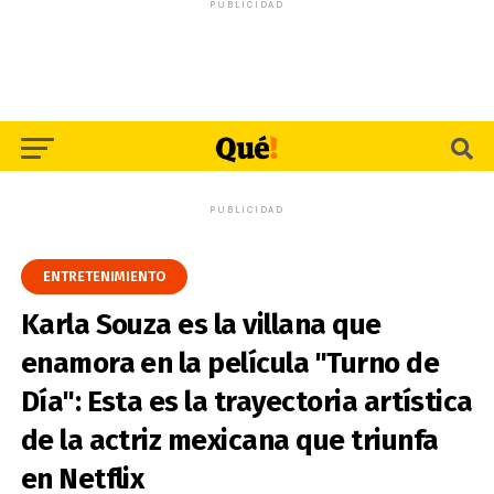
PUBLICIDAD
PUBLICIDAD
ENTRETENIMIENTO
Karla Souza es la villana que
enamora en la película "Turno de
Día": Esta es la trayectoria artística
de la actriz mexicana que triunfa
en Netflix