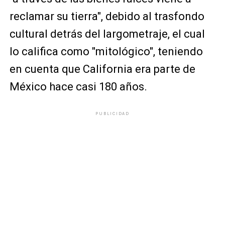
reclamar su tierra", debido al trasfondo
cultural detrás del largometraje, el cual
lo califica como "mitológico", teniendo
en cuenta que California era parte de
México hace casi 180 años.
PUBLICIDAD