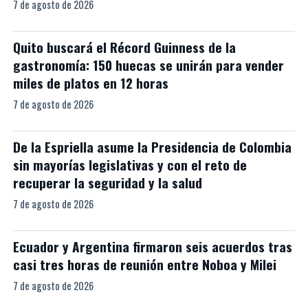
7 de agosto de 2026
Quito buscará el Récord Guinness de la
gastronomía: 150 huecas se unirán para vender
miles de platos en 12 horas
7 de agosto de 2026
De la Espriella asume la Presidencia de Colombia
sin mayorías legislativas y con el reto de
recuperar la seguridad y la salud
7 de agosto de 2026
Ecuador y Argentina firmaron seis acuerdos tras
casi tres horas de reunión entre Noboa y Milei
7 de agosto de 2026