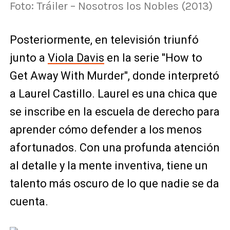
Foto: Tráiler – Nosotros los Nobles (2013)
Posteriormente, en televisión triunfó
junto a
Viola Davis
en la serie "How to
Get Away With Murder", donde interpretó
a Laurel Castillo. Laurel es una chica que
se inscribe en la escuela de derecho para
aprender cómo defender a los menos
afortunados. Con una profunda atención
al detalle y la mente inventiva, tiene un
talento más oscuro de lo que nadie se da
cuenta.