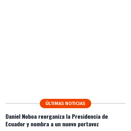
ÚLTIMAS NOTICIAS
Daniel Noboa reorganiza la Presidencia de
Ecuador y nombra a un nuevo portavoz