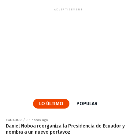
ADVERTISEMENT
LO ÚLTIMO
POPULAR
ECUADOR
23 horas ago
Daniel Noboa reorganiza la Presidencia de Ecuador y
nombra a un nuevo portavoz