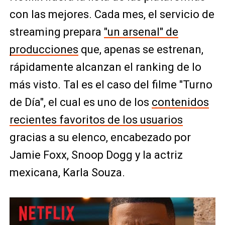
con las mejores. Cada mes, el servicio de
streaming prepara
"un arsenal" de
producciones
que, apenas se estrenan,
rápidamente alcanzan el ranking de lo
más visto. Tal es el caso del filme "Turno
de Día", el cual es uno de los
contenidos
recientes favoritos de los usuarios
gracias a su elenco, encabezado por
Jamie Foxx, Snoop Dogg y la actriz
mexicana, Karla Souza.