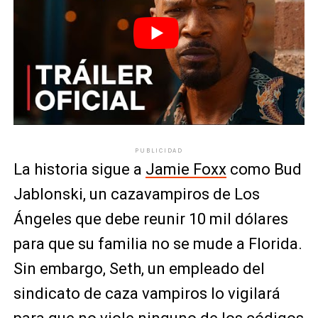
PUBLICIDAD
La historia sigue a
Jamie Foxx
como Bud
Jablonski, un cazavampiros de Los
Ángeles que debe reunir 10 mil dólares
para que su familia no se mude a Florida.
Sin embargo, Seth, un empleado del
sindicato de caza vampiros lo vigilará