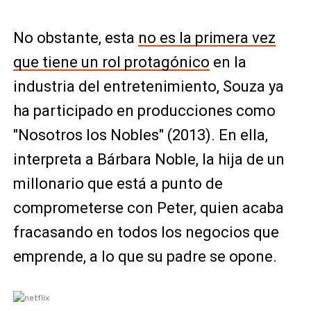
No obstante, esta
no es la primera vez
que tiene un rol protagónico
en la
industria del entretenimiento, Souza ya
ha participado en producciones como
"Nosotros los Nobles" (2013). En ella,
interpreta a Bárbara Noble, la hija de un
millonario que está a punto de
comprometerse con Peter, quien acaba
fracasando en todos los negocios que
emprende, a lo que su padre se opone.