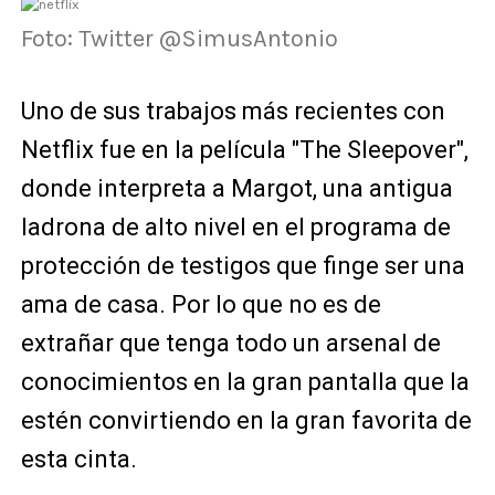
Foto: Twitter @SimusAntonio
Uno de sus trabajos más recientes con
Netflix fue en la película "The Sleepover",
donde interpreta a Margot, una antigua
ladrona de alto nivel en el programa de
protección de testigos que finge ser una
ama de casa. Por lo que no es de
extrañar que tenga todo un arsenal de
conocimientos en la gran pantalla que la
estén convirtiendo en la gran favorita de
esta cinta.