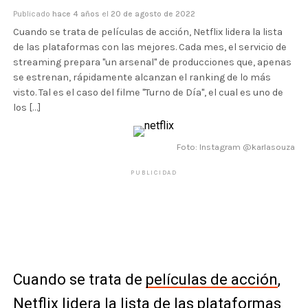
Publicado
hace 4 años
el
20 de agosto de 2022
Cuando se trata de películas de acción, Netflix lidera la lista
de las plataformas con las mejores. Cada mes, el servicio de
streaming prepara "un arsenal" de producciones que, apenas
se estrenan, rápidamente alcanzan el ranking de lo más
visto. Tal es el caso del filme "Turno de Día", el cual es uno de
los […]
Foto: Instagram @karlasouza
PUBLICIDAD
Cuando se trata de
películas de acción
,
Netflix lidera la lista de las plataformas