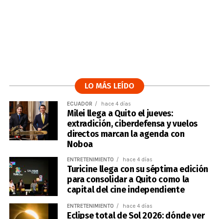
LO MÁS LEÍDO
ECUADOR
hace 4 días
Milei llega a Quito el jueves:
extradición, ciberdefensa y vuelos
directos marcan la agenda con
Noboa
ENTRETENIMIENTO
hace 4 días
Turicine llega con su séptima edición
para consolidar a Quito como la
capital del cine independiente
ENTRETENIMIENTO
hace 4 días
Eclipse total de Sol 2026: dónde ver