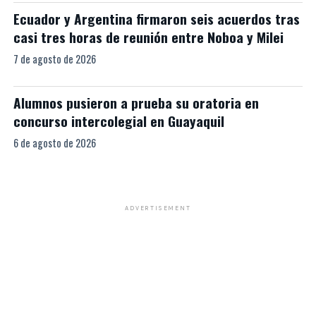
Ecuador y Argentina firmaron seis acuerdos tras
casi tres horas de reunión entre Noboa y Milei
7 de agosto de 2026
Alumnos pusieron a prueba su oratoria en
concurso intercolegial en Guayaquil
6 de agosto de 2026
ADVERTISEMENT