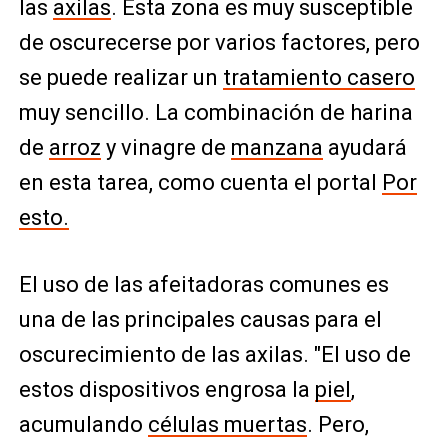
las
axilas
. Esta zona es muy susceptible
de oscurecerse por varios factores, pero
se puede realizar un
tratamiento casero
muy sencillo. La combinación de harina
de
arroz
y vinagre de
manzana
ayudará
en esta tarea, como cuenta el portal
Por
esto.
El uso de las afeitadoras comunes es
una de las principales causas para el
oscurecimiento de las axilas. "El uso de
estos dispositivos engrosa la
piel
,
acumulando
células muertas
. Pero,