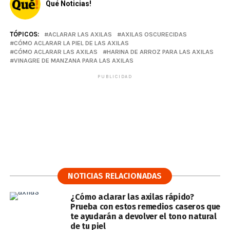
Qué Noticias!
TÓPICOS:
ACLARAR LAS AXILAS
AXILAS OSCURECIDAS
CÓMO ACLARAR LA PIEL DE LAS AXILAS
CÓMO ACLARAR LAS AXILAS
HARINA DE ARROZ PARA LAS AXILAS
VINAGRE DE MANZANA PARA LAS AXILAS
PUBLICIDAD
NOTICIAS RELACIONADAS
¿Cómo aclarar las axilas rápido?
Prueba con estos remedios caseros que
te ayudarán a devolver el tono natural
de tu piel