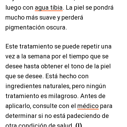
luego con
agua tibia
. La piel se pondrá
mucho más suave y perderá
pigmentación oscura.
Este tratamiento se puede repetir una
vez a la semana por el tiempo que se
desee hasta obtener el tono de la piel
que se desee. Está hecho con
ingredientes naturales, pero ningún
tratamiento es milagroso. Antes de
aplicarlo, consulte con el
médico
para
determinar si no está padeciendo de
otra condición de salud.
(I)