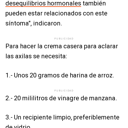
desequilibrios hormonales
también
pueden estar relacionados con este
síntoma", indicaron.
PUBLICIDAD
Para hacer la crema casera para aclarar
las axilas se necesita:
1.- Unos 20 gramos de harina de arroz.
PUBLICIDAD
2.- 20 mililitros de vinagre de manzana.
3.- Un recipiente limpio, preferiblemente
de vidrio.