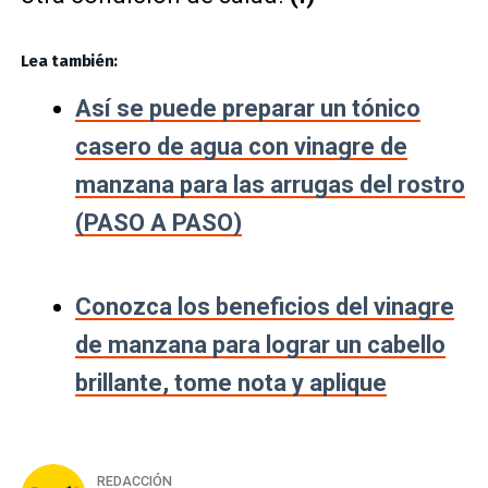
Lea también:
Así se puede preparar un tónico
casero de agua con vinagre de
manzana para las arrugas del rostro
(PASO A PASO)
Conozca los beneficios del vinagre
de manzana para lograr un cabello
brillante, tome nota y aplique
REDACCIÓN