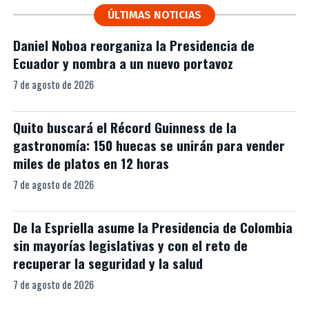
ÚLTIMAS NOTICIAS
Daniel Noboa reorganiza la Presidencia de
Ecuador y nombra a un nuevo portavoz
7 de agosto de 2026
Quito buscará el Récord Guinness de la
gastronomía: 150 huecas se unirán para vender
miles de platos en 12 horas
7 de agosto de 2026
De la Espriella asume la Presidencia de Colombia
sin mayorías legislativas y con el reto de
recuperar la seguridad y la salud
7 de agosto de 2026