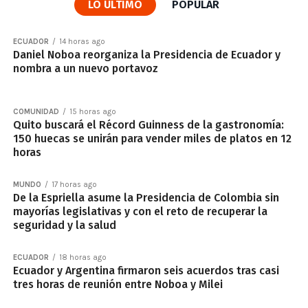
LO ÚLTIMO
POPULAR
ECUADOR
14 horas ago
Daniel Noboa reorganiza la Presidencia de Ecuador y
nombra a un nuevo portavoz
COMUNIDAD
15 horas ago
Quito buscará el Récord Guinness de la gastronomía:
150 huecas se unirán para vender miles de platos en 12
horas
MUNDO
17 horas ago
De la Espriella asume la Presidencia de Colombia sin
mayorías legislativas y con el reto de recuperar la
seguridad y la salud
ECUADOR
18 horas ago
Ecuador y Argentina firmaron seis acuerdos tras casi
tres horas de reunión entre Noboa y Milei