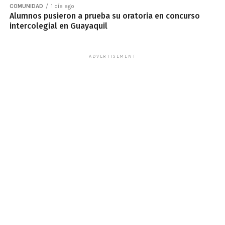
COMUNIDAD
1 día ago
Alumnos pusieron a prueba su oratoria en concurso
intercolegial en Guayaquil
ADVERTISEMENT