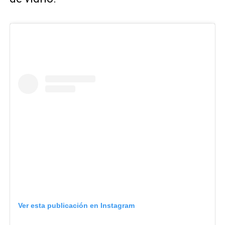
Ver esta publicación en Instagram