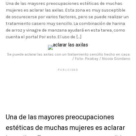
Una de las mayores preocupaciones estéticas de muchas
mujeres es aclarar las axilas. Esta zona es muy susceptible
de oscurecerse por varios factores, pero se puede realizar un
tratamiento casero muy sencillo. La combinación de harina
de arroz y vinagre de manzana ayudará en esta tarea, como
cuenta el portal Por esto. El uso de […]
Se puede aclarar las axilas con un tratamiento sencillo hecho en casa.
/ Foto: Pixabay / Nicola Giordano
PUBLICIDAD
Una de las mayores preocupaciones
estéticas de muchas mujeres es aclarar