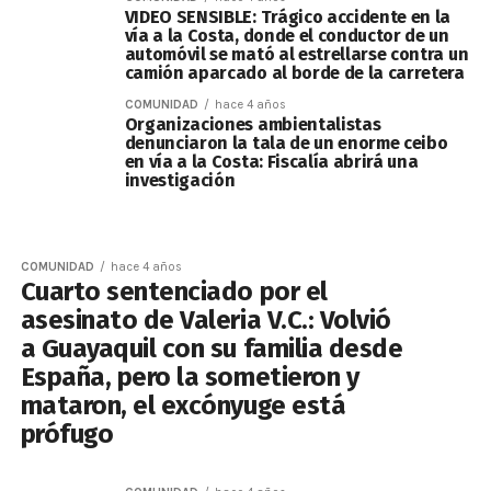
VIDEO SENSIBLE: Trágico accidente en la
vía a la Costa, donde el conductor de un
automóvil se mató al estrellarse contra un
camión aparcado al borde de la carretera
COMUNIDAD
hace 4 años
Organizaciones ambientalistas
denunciaron la tala de un enorme ceibo
en vía a la Costa: Fiscalía abrirá una
investigación
COMUNIDAD
hace 4 años
Cuarto sentenciado por el
asesinato de Valeria V.C.: Volvió
a Guayaquil con su familia desde
España, pero la sometieron y
mataron, el excónyuge está
prófugo