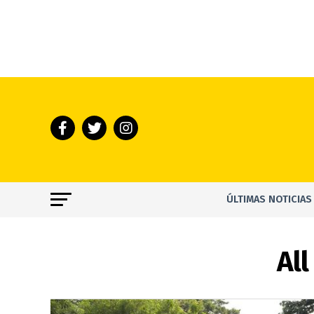
ÚLTIMAS NOTICIAS
All