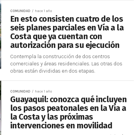
COMUNIDAD
hace 1 año
En esto consisten cuatro de los
seis planes parciales en Vía a la
Costa que ya cuentan con
autorización para su ejecución
Contempla la construcción de dos centros
comerciales y áreas residenciales. Las otras dos
obras están divididas en dos etapas.
COMUNIDAD
hace 1 año
Guayaquil: conozca qué incluyen
los pasos peatonales en la Vía a
la Costa y las próximas
intervenciones en movilidad