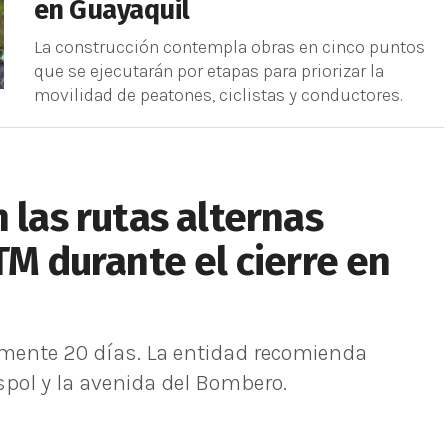
en Guayaquil
La construcción contempla obras en cinco puntos
que se ejecutarán por etapas para priorizar la
movilidad de peatones, ciclistas y conductores.
 las rutas alternas
TM durante el cierre en
mente 20 días. La entidad recomienda
spol y la avenida del Bombero.