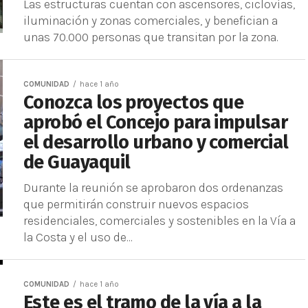
Las estructuras cuentan con ascensores, ciclovías,
iluminación y zonas comerciales, y benefician a
unas 70.000 personas que transitan por la zona.
COMUNIDAD
hace 1 año
Conozca los proyectos que
aprobó el Concejo para impulsar
el desarrollo urbano y comercial
de Guayaquil
Durante la reunión se aprobaron dos ordenanzas
que permitirán construir nuevos espacios
residenciales, comerciales y sostenibles en la Vía a
la Costa y el uso de...
COMUNIDAD
hace 1 año
Este es el tramo de la vía a la