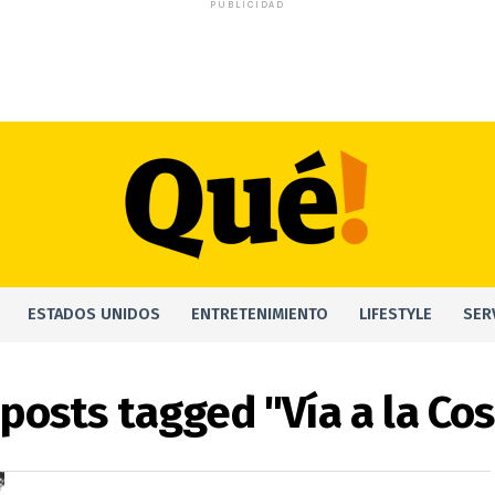
PUBLICIDAD
ESTADOS UNIDOS
ENTRETENIMIENTO
LIFESTYLE
SER
 posts tagged "Vía a la Co