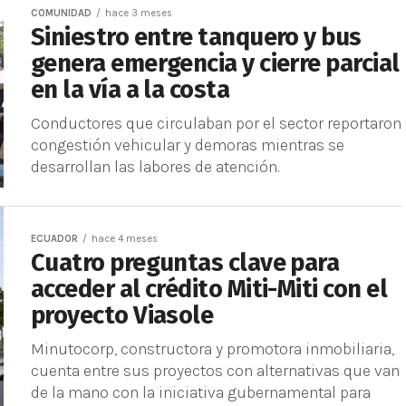
COMUNIDAD
hace 3 meses
Siniestro entre tanquero y bus
genera emergencia y cierre parcial
en la vía a la costa
Conductores que circulaban por el sector reportaron
congestión vehicular y demoras mientras se
desarrollan las labores de atención.
ECUADOR
hace 4 meses
Cuatro preguntas clave para
acceder al crédito Miti-Miti con el
proyecto Viasole
Minutocorp, constructora y promotora inmobiliaria,
cuenta entre sus proyectos con alternativas que van
de la mano con la iniciativa gubernamental para