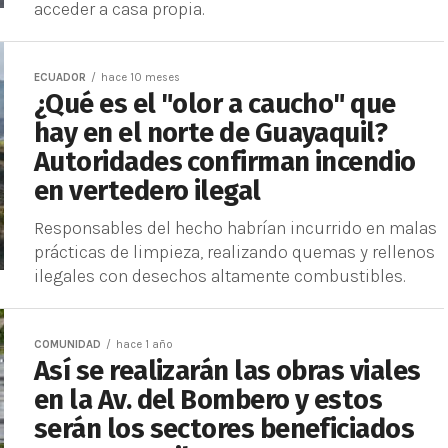
acceder a casa propia.
ECUADOR
hace 10 meses
¿Qué es el "olor a caucho" que
hay en el norte de Guayaquil?
Autoridades confirman incendio
en vertedero ilegal
Responsables del hecho habrían incurrido en malas
prácticas de limpieza, realizando quemas y rellenos
ilegales con desechos altamente combustibles.
COMUNIDAD
hace 1 año
Así se realizarán las obras viales
en la Av. del Bombero y estos
serán los sectores beneficiados