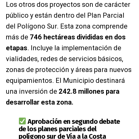
Los otros dos proyectos son de carácter
público y están dentro del Plan Parcial
del Polígono Sur. Esta zona comprende
más de
746 hectáreas divididas en dos
etapas
. Incluye la implementación de
vialidades, redes de servicios básicos,
zonas de protección y áreas para nuevos
equipamientos. El Municipio destinará
una inversión de
242.8 millones para
desarrollar esta zona.
Aprobación en segundo debate
de los planes parciales del
polígono sur de Vía a la Costa