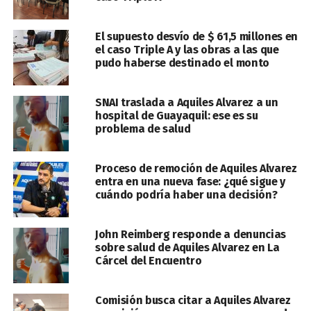
El supuesto desvío de $ 61,5 millones en
el caso Triple A y las obras a las que
pudo haberse destinado el monto
SNAI traslada a Aquiles Alvarez a un
hospital de Guayaquil: ese es su
problema de salud
Proceso de remoción de Aquiles Alvarez
entra en una nueva fase: ¿qué sigue y
cuándo podría haber una decisión?
John Reimberg responde a denuncias
sobre salud de Aquiles Alvarez en La
Cárcel del Encuentro
Comisión busca citar a Aquiles Alvarez