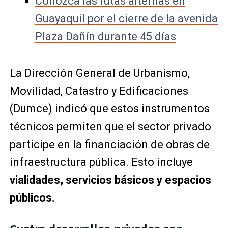
Conozca las rutas alternas en
Guayaquil por el cierre de la avenida
Plaza Dañín durante 45 días
La Dirección General de Urbanismo,
Movilidad, Catastro y Edificaciones
(Dumce) indicó que estos instrumentos
técnicos permiten que el sector privado
participe en la financiación de obras de
infraestructura pública. Esto incluye
vialidades, servicios básicos y espacios
públicos.