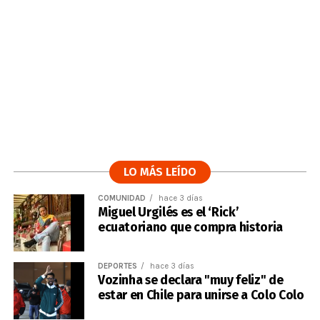
LO MÁS LEÍDO
COMUNIDAD
hace 3 días
Miguel Urgilés es el ‘Rick’
ecuatoriano que compra historia
DEPORTES
hace 3 días
Vozinha se declara "muy feliz" de
estar en Chile para unirse a Colo Colo