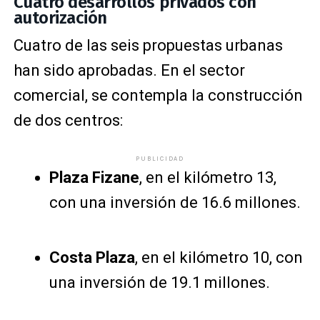
Cuatro desarrollos privados con
autorización
Cuatro de las seis propuestas urbanas
han sido aprobadas. En el sector
comercial, se contempla la construcción
de dos centros:
PUBLICIDAD
Plaza Fizane
, en el kilómetro 13,
con una inversión de 16.6 millones.
Costa Plaza
, en el kilómetro 10, con
una inversión de 19.1 millones.