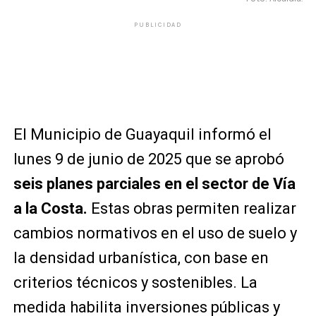
PUBLICIDAD
El Municipio de Guayaquil informó el
lunes 9 de junio de 2025 que se aprobó
seis planes parciales en el sector de Vía
a la Costa.
Estas obras permiten realizar
cambios normativos en el uso de suelo y
la densidad urbanística, con base en
criterios técnicos y sostenibles. La
medida habilita inversiones públicas y