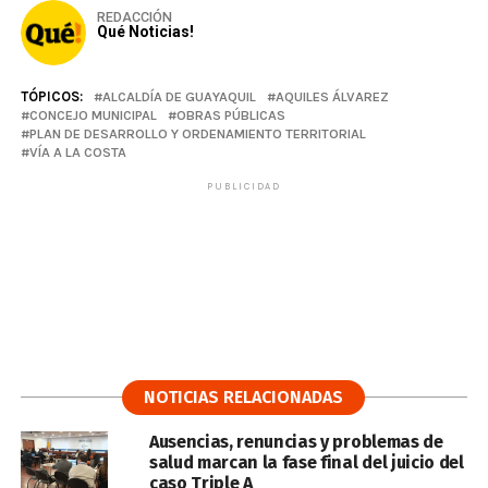
REDACCIÓN
Qué Noticias!
TÓPICOS:
ALCALDÍA DE GUAYAQUIL
AQUILES ÁLVAREZ
CONCEJO MUNICIPAL
OBRAS PÚBLICAS
PLAN DE DESARROLLO Y ORDENAMIENTO TERRITORIAL
VÍA A LA COSTA
PUBLICIDAD
NOTICIAS RELACIONADAS
Ausencias, renuncias y problemas de
salud marcan la fase final del juicio del
caso Triple A