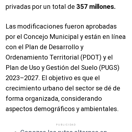
privadas por un total de
357 millones.
Las modificaciones fueron aprobadas
por el Concejo Municipal y están en línea
con el Plan de Desarrollo y
Ordenamiento Territorial (PDOT) y el
Plan de Uso y Gestión del Suelo (PUGS)
2023–2027. El objetivo es que el
crecimiento urbano del sector se dé de
forma organizada, considerando
aspectos demográficos y ambientales.
PUBLICIDAD