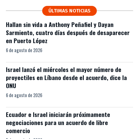
ÚLTIMAS NOTICIAS
Hallan sin vida a Anthony Peñafiel y Dayan
Sarmiento, cuatro días después de desaparecer
en Puerto López
6 de agosto de 2026
Israel lanzó el miércoles el mayor número de
proyectiles en Líbano desde el acuerdo, dice la
ONU
6 de agosto de 2026
Ecuador e Israel iniciarán próximamente
negociaciones para un acuerdo de libre
comercio