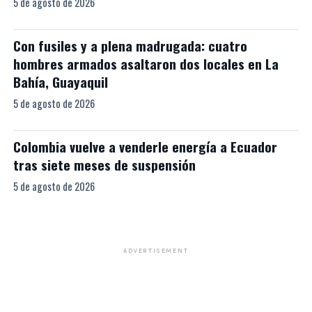
5 de agosto de 2026
Con fusiles y a plena madrugada: cuatro
hombres armados asaltaron dos locales en La
Bahía, Guayaquil
5 de agosto de 2026
Colombia vuelve a venderle energía a Ecuador
tras siete meses de suspensión
5 de agosto de 2026
ADVERTISEMENT