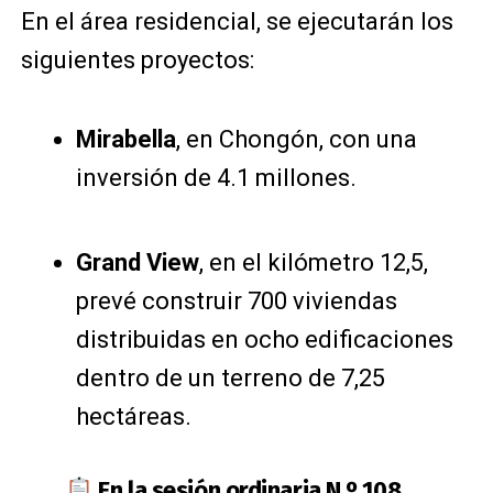
En el área residencial, se ejecutarán los
siguientes proyectos:
Mirabella
, en Chongón, con una
inversión de 4.1 millones.
Grand View
, en el kilómetro 12,5,
prevé construir 700 viviendas
distribuidas en ocho edificaciones
dentro de un terreno de 7,25
hectáreas.
En la sesión ordinaria N.º 108