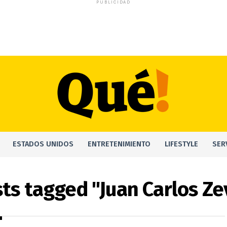
PUBLICIDAD
ESTADOS UNIDOS
ENTRETENIMIENTO
LIFESTYLE
SER
sts tagged "Juan Carlos Ze