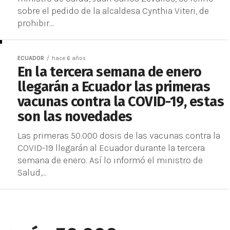
sobre el pedido de la alcaldesa Cynthia Viteri, de
prohibir...
ECUADOR
hace 6 años
En la tercera semana de enero
llegarán a Ecuador las primeras
vacunas contra la COVID-19, estas
son las novedades
Las primeras 50.000 dosis de las vacunas contra la
COVID-19 llegarán al Ecuador durante la tercera
semana de enero. Así lo informó el ministro de
Salud,...