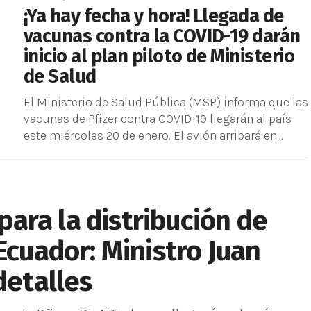
¡Ya hay fecha y hora! Llegada de
vacunas contra la COVID-19 darán
inicio al plan piloto de Ministerio
de Salud
El Ministerio de Salud Pública (MSP) informa que las
vacunas de Pfizer contra COVID-19 llegarán al país
este miércoles 20 de enero. El avión arribará en...
 para la distribución de
Ecuador: Ministro Juan
detalles