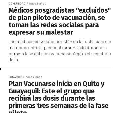
COMUNIDAD
hace 6 años
Médicos posgradistas "excluidos"
de plan piloto de vacunación, se
toman las redes sociales para
expresar su malestar
Los médicos posgradistas están en la lucha para ser
incluidos entre el personal inmunizado durante la
primera fase del plan Vacunarse. Según el secretario
de la...
ECUADOR
hace 6 años
Plan Vacunarse inicia en Quito y
Guayaquil: Este el grupo que
recibirá las dosis durante las
primeras tres semanas de la fase