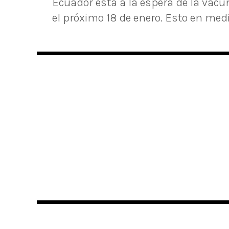
Ecuador está a la espera de la vacu
el próximo 18 de enero. Esto en medi