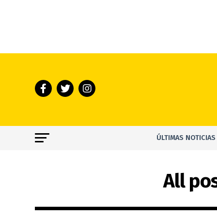
ÚLTIMAS NOTICIAS
All po