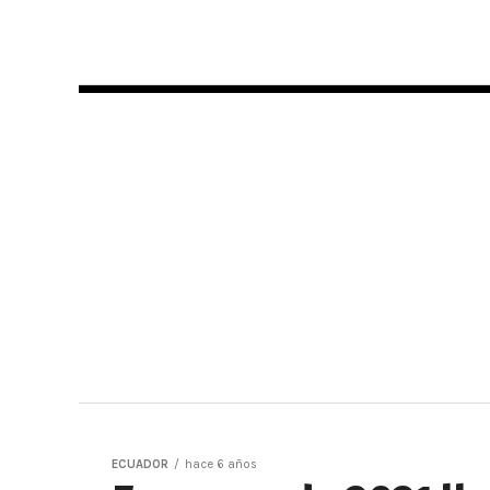
ECUADOR
hace 6 años