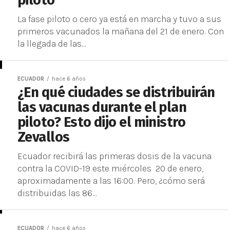
piloto
La fase piloto o cero ya está en marcha y tuvo a sus
primeros vacunados la mañana del 21 de enero. Con
la llegada de las...
ECUADOR
hace 6 años
¿En qué ciudades se distribuirán
las vacunas durante el plan
piloto? Esto dijo el ministro
Zevallos
Ecuador recibirá las primeras dosis de la vacuna
contra la COVID-19 este miércoles 20 de enero,
aproximadamente a las 16:00. Pero, ¿cómo será
distribuidas las 86...
ECUADOR
hace 6 años