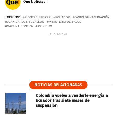
Qué Noticias!
TÓPICOS:
BIONTECH PFIZER
ECUADOR
FASES DE VACUNACIÓN
JUAN CARLOS ZEVALLOS
MINISTERIO DE SALUD
VACUNA CONTRA LA COVID-19
PUBLICIDAD
NOTICIAS RELACIONADAS
Colombia vuelve a venderle energía a
Ecuador tras siete meses de
suspensión