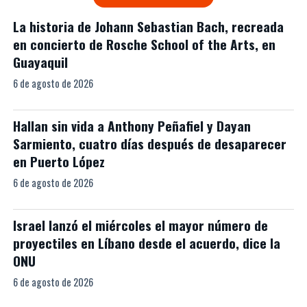
La historia de Johann Sebastian Bach, recreada
en concierto de Rosche School of the Arts, en
Guayaquil
6 de agosto de 2026
Hallan sin vida a Anthony Peñafiel y Dayan
Sarmiento, cuatro días después de desaparecer
en Puerto López
6 de agosto de 2026
Israel lanzó el miércoles el mayor número de
proyectiles en Líbano desde el acuerdo, dice la
ONU
6 de agosto de 2026