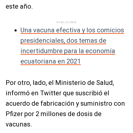
este año.
PUBLICIDAD
Una vacuna efectiva y los comicios
presidenciales, dos temas de
incertidumbre para la economía
ecuatoriana en 2021
Por otro, lado, el Ministerio de Salud,
informó en Twitter que suscribió el
acuerdo de fabricación y suministro con
Pfizer por 2 millones de dosis de
vacunas.