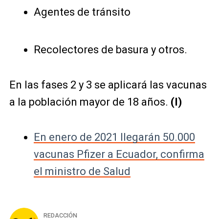
Agentes de tránsito
Recolectores de basura y otros.
En las fases 2 y 3 se aplicará las vacunas
a la población mayor de 18 años.
(I)
En enero de 2021 llegarán 50.000
vacunas Pfizer a Ecuador, confirma
el ministro de Salud
REDACCIÓN