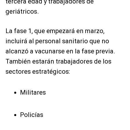
tercera edad y trabajadores de
geriátricos.
La fase 1, que empezará en marzo,
incluirá al personal sanitario que no
alcanzó a vacunarse en la fase previa.
También estarán trabajadores de los
sectores estratégicos:
Militares
Policías