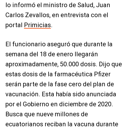
lo informó el ministro de Salud, Juan
Carlos Zevallos, en entrevista con el
portal
Primicias
.
El funcionario aseguró que durante la
semana del 18 de enero llegarán
aproximadamente, 50.000 dosis. Dijo que
estas dosis de la farmacéutica Pfizer
serán parte de la fase cero del plan de
vacunación. Esta había sido anunciada
por el Gobierno en diciembre de 2020.
Busca que nueve millones de
ecuatorianos reciban la vacuna durante