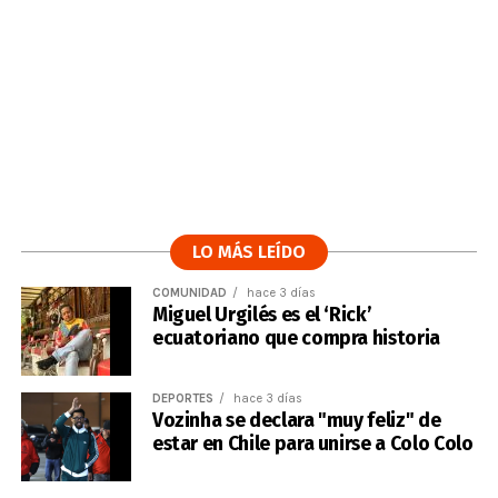
LO MÁS LEÍDO
COMUNIDAD
hace 3 días
Miguel Urgilés es el ‘Rick’
ecuatoriano que compra historia
DEPORTES
hace 3 días
Vozinha se declara "muy feliz" de
estar en Chile para unirse a Colo Colo