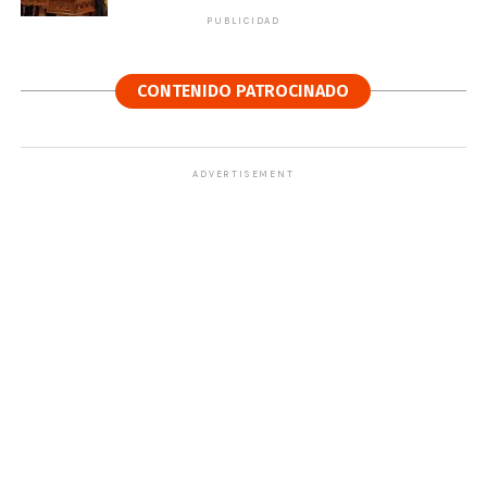
PUBLICIDAD
CONTENIDO PATROCINADO
ADVERTISEMENT