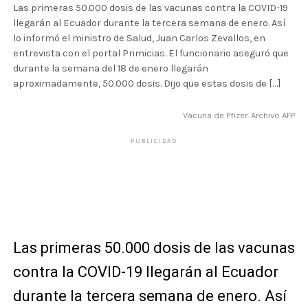
Las primeras 50.000 dosis de las vacunas contra la COVID-19
llegarán al Ecuador durante la tercera semana de enero. Así
lo informó el ministro de Salud, Juan Carlos Zevallos, en
entrevista con el portal Primicias. El funcionario aseguró que
durante la semana del 18 de enero llegarán
aproximadamente, 50.000 dosis. Dijo que estas dosis de […]
Vacuna de Pfizer. Archivo AFP
PUBLICIDAD
Las primeras 50.000 dosis de las vacunas
contra la COVID-19 llegarán al Ecuador
durante la tercera semana de enero. Así