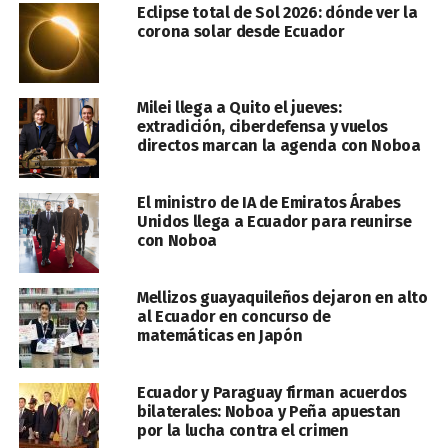
Eclipse total de Sol 2026: dónde ver la
corona solar desde Ecuador
Milei llega a Quito el jueves:
extradición, ciberdefensa y vuelos
directos marcan la agenda con Noboa
El ministro de IA de Emiratos Árabes
Unidos llega a Ecuador para reunirse
con Noboa
Mellizos guayaquileños dejaron en alto
al Ecuador en concurso de
matemáticas en Japón
Ecuador y Paraguay firman acuerdos
bilaterales: Noboa y Peña apuestan
por la lucha contra el crimen