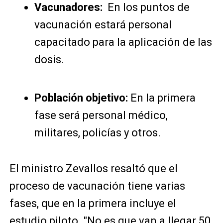
Vacunadores:
En los puntos de
vacunación estará personal
capacitado para la aplicación de las
dosis.
Población objetivo:
En la primera
fase será personal médico,
militares, policías y otros.
El ministro Zevallos resaltó que el
proceso de vacunación tiene varias
fases, que en la primera incluye el
estudio piloto. "No es que van a llegar 50