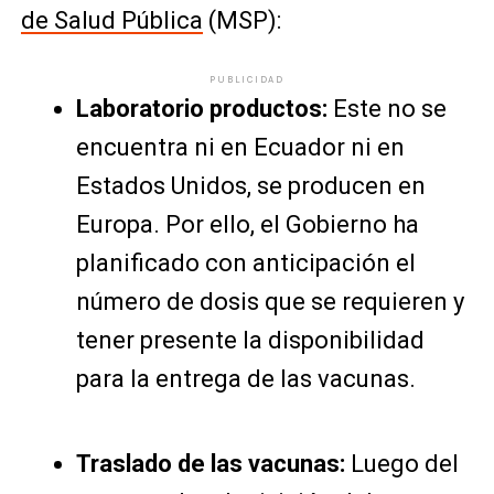
de Salud Pública
(MSP):
PUBLICIDAD
Laboratorio productos:
Este no se
encuentra ni en Ecuador ni en
Estados Unidos, se producen en
Europa. Por ello, el Gobierno ha
planificado con anticipación el
número de dosis que se requieren y
tener presente la disponibilidad
para la entrega de las vacunas.
Traslado de las vacunas:
Luego del