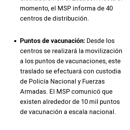
momento, el MSP informa de 40
centros de distribución.
Puntos de vacunación:
Desde los
centros se realizará la movilización
a los puntos de vacunaciones, este
traslado se efectuará con custodia
de Policía Nacional y Fuerzas
Armadas. El MSP comunicó que
existen alrededor de 10 mil puntos
de vacunación a escala nacional.