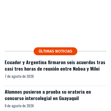
ÚLTIMAS NOTICIAS
Ecuador y Argentina firmaron seis acuerdos tras
casi tres horas de reunión entre Noboa y Milei
7 de agosto de 2026
Alumnos pusieron a prueba su oratoria en
concurso intercolegial en Guayaquil
6 de agosto de 2026