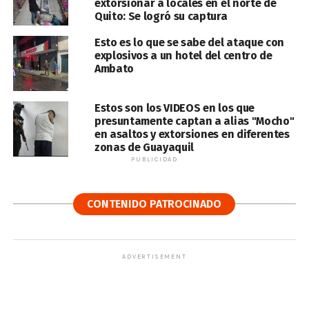
extorsionar a locales en el norte de
Quito: Se logró su captura
Esto es lo que se sabe del ataque con
explosivos a un hotel del centro de
Ambato
Estos son los VIDEOS en los que
presuntamente captan a alias "Mocho"
en asaltos y extorsiones en diferentes
zonas de Guayaquil
PUBLICIDAD
CONTENIDO PATROCINADO
ADVERTISEMENT