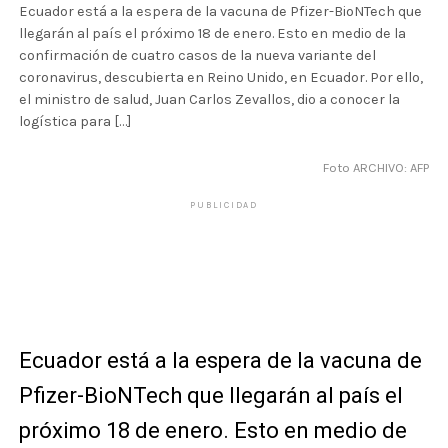
Ecuador está a la espera de la vacuna de Pfizer-BioNTech que
llegarán al país el próximo 18 de enero. Esto en medio de la
confirmación de cuatro casos de la nueva variante del
coronavirus, descubierta en Reino Unido, en Ecuador. Por ello,
el ministro de salud, Juan Carlos Zevallos, dio a conocer la
logística para […]
Foto ARCHIVO: AFP
PUBLICIDAD
Ecuador está a la espera de la vacuna de
Pfizer-BioNTech que llegarán al país el
próximo 18 de enero. Esto en medio de