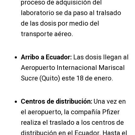
proceso de adquisición del
laboratorio se da paso al tralsado
de las dosis por medio del
transporte aéreo.
Arribo a Ecuador:
Las dosis llegan al
Aeropuerto Internacional Mariscal
Sucre (Quito) este 18 de enero.
Centros de distribución:
Una vez en
el aeropuerto, la compañía Pfizer
realiza el traslado a los centros de
distribución en el Ecuador. Hasta el