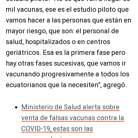
mil vacunas, ese es el estudio piloto que
vamos hacer a las personas que están en
mayor riesgo, que son: el personal de
salud, hospitalizados o en centros
geriátricos. Esa es la primera fase pero
hay otras fases sucesivas, que vamos ir
vacunando progresivamente a todos los
ecuatorianos que la necesiten", agregó.
Ministerio de Salud alerta sobre
venta de falsas vacunas contra la
COVID-19, estas son las