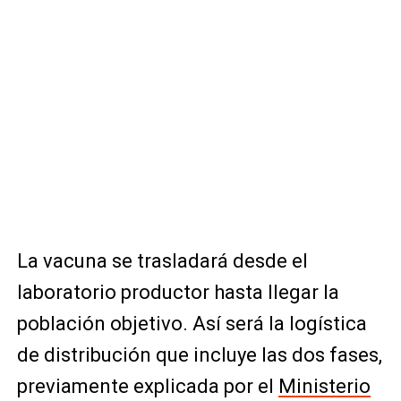
La vacuna se trasladará desde el
laboratorio productor hasta llegar la
población objetivo. Así será la logística
de distribución que incluye las dos fases,
previamente explicada por el
Ministerio