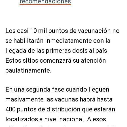
recomendaciones
Los casi 10 mil puntos de vacunación no
se habilitarán inmediatamente con la
llegada de las primeras dosis al país.
Estos sitios comenzará su atención
paulatinamente.
En una segunda fase cuando lleguen
masivamente las vacunas habrá hasta
400 puntos de distribución que estarán
localizados a nivel nacional. A esos