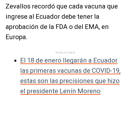
Zevallos recordó que cada vacuna que
ingrese al Ecuador debe tener la
aprobación de la FDA o del EMA, en
Europa.
PUBLICIDAD
El 18 de enero llegarán a Ecuador
las primeras vacunas de COVID-19,
estas son las precisiones que hizo
el presidente Lenín Moreno