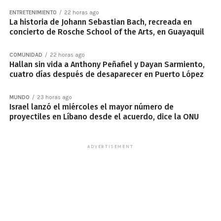
ENTRETENIMIENTO
22 horas ago
La historia de Johann Sebastian Bach, recreada en
concierto de Rosche School of the Arts, en Guayaquil
COMUNIDAD
22 horas ago
Hallan sin vida a Anthony Peñafiel y Dayan Sarmiento,
cuatro días después de desaparecer en Puerto López
MUNDO
23 horas ago
Israel lanzó el miércoles el mayor número de
proyectiles en Líbano desde el acuerdo, dice la ONU
ADVERTISEMENT