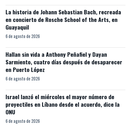
La historia de Johann Sebastian Bach, recreada
en concierto de Rosche School of the Arts, en
Guayaquil
6 de agosto de 2026
Hallan sin vida a Anthony Peñafiel y Dayan
Sarmiento, cuatro días después de desaparecer
en Puerto López
6 de agosto de 2026
Israel lanzó el miércoles el mayor número de
proyectiles en Líbano desde el acuerdo, dice la
ONU
6 de agosto de 2026