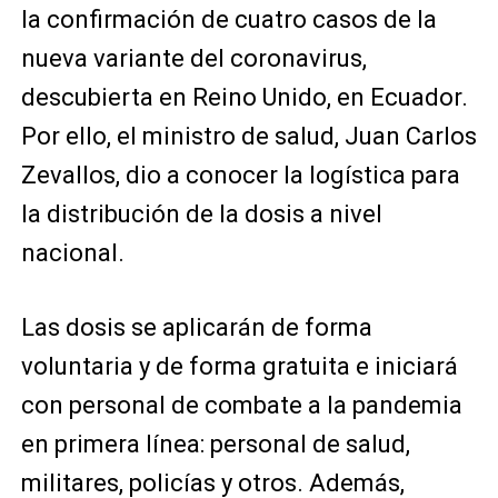
la confirmación de cuatro casos de la
nueva variante del coronavirus,
descubierta en Reino Unido, en Ecuador.
Por ello, el ministro de salud, Juan Carlos
Zevallos, dio a conocer la logística para
la distribución de la dosis a nivel
nacional.
Las dosis se aplicarán de forma
voluntaria y de forma gratuita e iniciará
con personal de combate a la pandemia
en primera línea: personal de salud,
militares, policías y otros. Además,