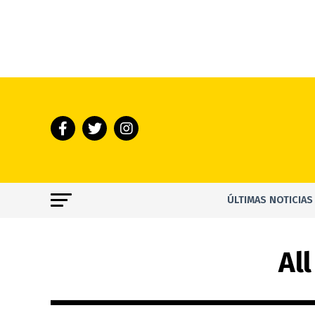
ÚLTIMAS NOTICIAS
Al