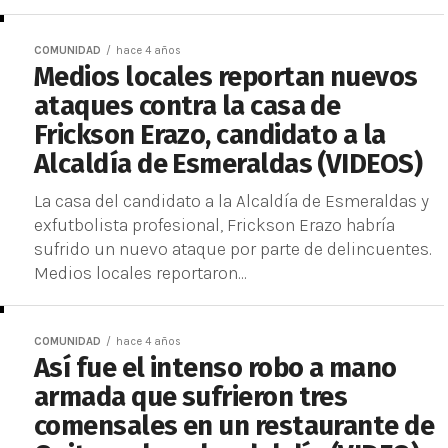
COMUNIDAD
hace 4 años
Medios locales reportan nuevos
ataques contra la casa de
Frickson Erazo, candidato a la
Alcaldía de Esmeraldas (VIDEOS)
La casa del candidato a la Alcaldía de Esmeraldas y
exfutbolista profesional, Frickson Erazo habría
sufrido un nuevo ataque por parte de delincuentes.
Medios locales reportaron...
COMUNIDAD
hace 4 años
Así fue el intenso robo a mano
armada que sufrieron tres
comensales en un restaurante de