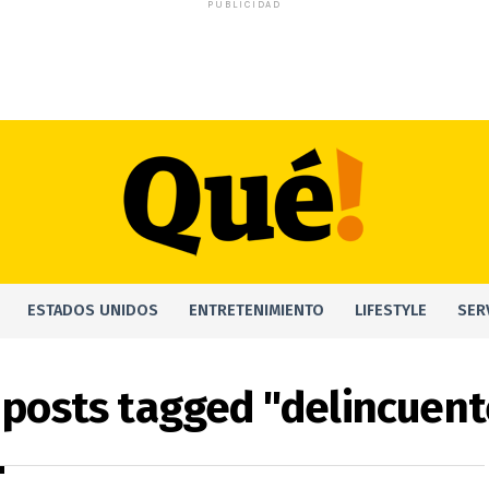
PUBLICIDAD
ESTADOS UNIDOS
ENTRETENIMIENTO
LIFESTYLE
SER
l posts tagged "delincuent