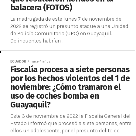
balacera (FOTOS)
La madrugada de este lunes 7 de noviembre del
2022 se registró un presunto ataque a una Unidad
de Policía Comunitaria (UPC) en Guayaquil.
Delincuentes habrían...
ECUADOR
hace 4 años
Fiscalía procesa a siete personas
por los hechos violentos del 1 de
noviembre: ¿Cómo tramaron el
uso de coches bomba en
Guayaquil?
Este 3 de noviembre de 2022 la Fiscalía General del
Estado informó que procesó a siete personas, entre
ellos un adolescente, por el presunto delito de...