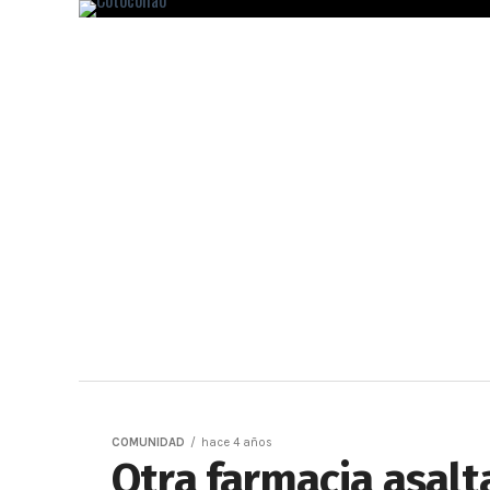
COMUNIDAD
hace 4 años
Otra farmacia asalt