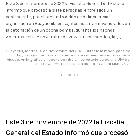
Este 3 de noviembre de 2022 la Fiscalía General del Estado
informó que procesó a siete personas, entre ellos un
adolescente, por el presunto delito de delincuencia
organizada en Guayaquil. Los sujetos estarían involucrados en
la detonación de un coche bomba, durante los hechos
violentos del 1 de noviembre de 2022. En ese sentido, la […]
Guayaquil, martes 01 de Noviembre del 2022 Durante la madrugada de
hoy se registraron varios atentados en diferentes sectores de la
ciudad, en la gráfica un coche bomba en los exteriores de una UPV del
sector Guamote en Pascuales. Fotos:César Muñoz/API
PUBLICIDAD
Este 3 de noviembre de 2022 la Fiscalía
General del Estado informó que procesó