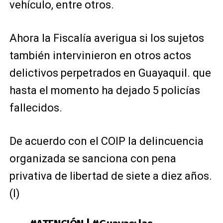
vehículo, entre otros.
Ahora la Fiscalía averigua si los sujetos
también intervinieron en otros actos
delictivos perpetrados en Guayaquil. que
hasta el momento ha dejado 5 policías
fallecidos.
De acuerdo con el COIP la delincuencia
organizada se sanciona con pena
privativa de libertad de siete a diez años.
(I)