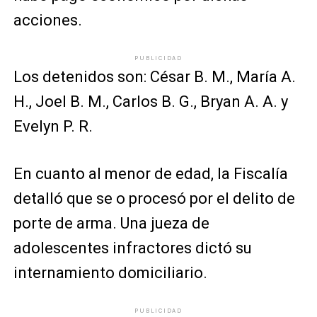
acciones.
PUBLICIDAD
Los detenidos son: César B. M., María A.
H., Joel B. M., Carlos B. G., Bryan A. A. y
Evelyn P. R.
En cuanto al menor de edad, la Fiscalía
detalló que se o procesó por el delito de
porte de arma. Una jueza de
adolescentes infractores dictó su
internamiento domiciliario.
PUBLICIDAD