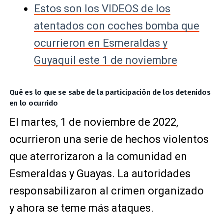
Estos son los VIDEOS de los
atentados con coches bomba que
ocurrieron en Esmeraldas y
Guyaquil este 1 de noviembre
Qué es lo que se sabe de la participación de los detenidos
en lo ocurrido
El martes, 1 de noviembre de 2022,
ocurrieron una serie de hechos violentos
que aterrorizaron a la comunidad en
Esmeraldas y Guayas. La autoridades
responsabilizaron al crimen organizado
y ahora se teme más ataques.