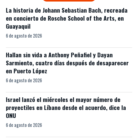
La historia de Johann Sebastian Bach, recreada
en concierto de Rosche School of the Arts, en
Guayaquil
6 de agosto de 2026
Hallan sin vida a Anthony Peñafiel y Dayan
Sarmiento, cuatro días después de desaparecer
en Puerto López
6 de agosto de 2026
Israel lanzó el miércoles el mayor número de
proyectiles en Líbano desde el acuerdo, dice la
ONU
6 de agosto de 2026