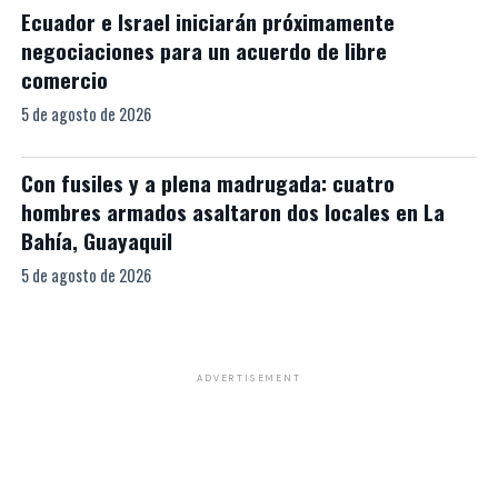
Ecuador e Israel iniciarán próximamente
negociaciones para un acuerdo de libre
comercio
5 de agosto de 2026
Con fusiles y a plena madrugada: cuatro
hombres armados asaltaron dos locales en La
Bahía, Guayaquil
5 de agosto de 2026
ADVERTISEMENT