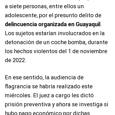
a siete personas, entre ellos un
adolescente, por el presunto delito de
delincuencia organizada en Guayaquil
.
Los sujetos estarían involucrados en la
detonación de un coche bomba, durante
los hechos violentos del 1 de noviembre
de 2022.
En ese sentido, la audiencia de
flagrancia se habría realizado este
miércoles. El juez a cargo les dictó
prisión preventiva y ahora se investiga si
hubo pago económico por dichas