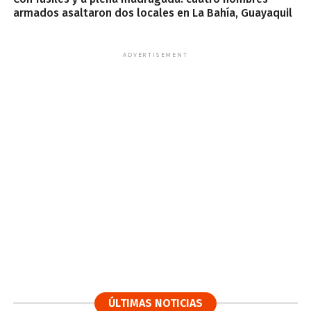
armados asaltaron dos locales en La Bahía, Guayaquil
ADVERTISEMENT
ÚLTIMAS NOTICIAS