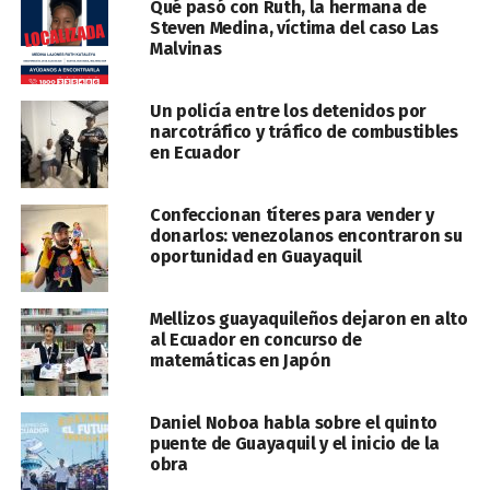
Qué pasó con Ruth, la hermana de
Steven Medina, víctima del caso Las
Malvinas
Un policía entre los detenidos por
narcotráfico y tráfico de combustibles
en Ecuador
Confeccionan títeres para vender y
donarlos: venezolanos encontraron su
oportunidad en Guayaquil
Mellizos guayaquileños dejaron en alto
al Ecuador en concurso de
matemáticas en Japón
Daniel Noboa habla sobre el quinto
puente de Guayaquil y el inicio de la
obra