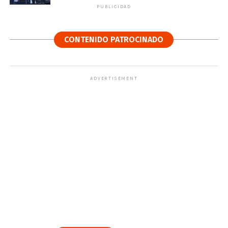
PUBLICIDAD
CONTENIDO PATROCINADO
ADVERTISEMENT