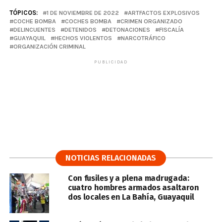
TÓPICOS:
1 DE NOVIEMBRE DE 2022
ARTFACTOS EXPLOSIVOS
COCHE BOMBA
COCHES BOMBA
CRIMEN ORGANIZADO
DELINCUENTES
DETENIDOS
DETONACIONES
FISCALÍA
GUAYAQUIL
HECHOS VIOLENTOS
NARCOTRÁFICO
ORGANIZACIÓN CRIMINAL
PUBLICIDAD
NOTICIAS RELACIONADAS
Con fusiles y a plena madrugada:
cuatro hombres armados asaltaron
dos locales en La Bahía, Guayaquil