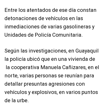
Entre los atentados de ese día constan
detonaciones de vehículos en las
inmediaciones de varias gasolineras y
Unidades de Policía Comunitaria.
Según las investigaciones, en Guayaquil
la policía ubicó que en una vivienda de
la cooperativa Manuela Cañizares, en el
norte, varias personas se reunían para
detallar presuntas agresiones con
vehículos y explosivos, en varios puntos
de la urbe.