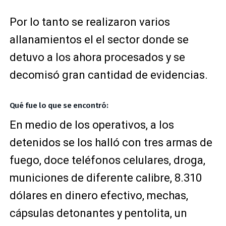
Por lo tanto se realizaron varios
allanamientos el el sector donde se
detuvo a los ahora procesados y se
decomisó gran cantidad de evidencias.
Qué fue lo que se encontró:
En medio de los operativos, a los
detenidos se los halló con tres armas de
fuego, doce teléfonos celulares, droga,
municiones de diferente calibre, 8.310
dólares en dinero efectivo, mechas,
cápsulas detonantes y pentolita, un