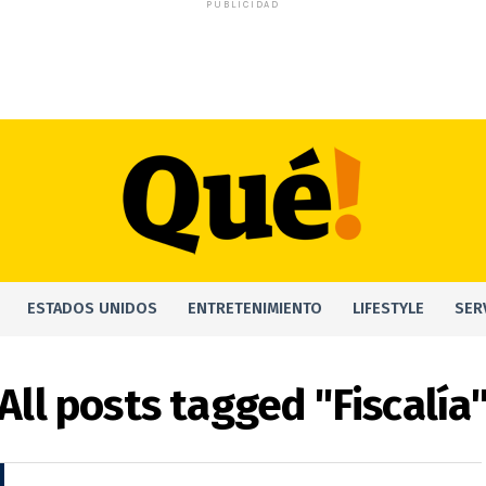
PUBLICIDAD
ESTADOS UNIDOS
ENTRETENIMIENTO
LIFESTYLE
SER
All posts tagged "Fiscalía