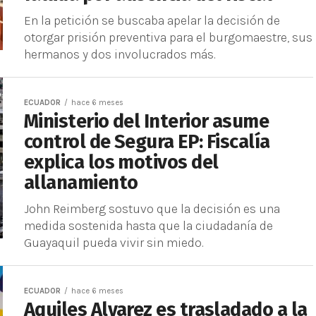
En la petición se buscaba apelar la decisión de
otorgar prisión preventiva para el burgomaestre, sus
hermanos y dos involucrados más.
ECUADOR
hace 6 meses
Ministerio del Interior asume
control de Segura EP: Fiscalía
explica los motivos del
allanamiento
John Reimberg sostuvo que la decisión es una
medida sostenida hasta que la ciudadanía de
Guayaquil pueda vivir sin miedo.
ECUADOR
hace 6 meses
Aquiles Alvarez es trasladado a la