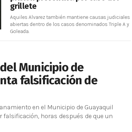
grillete
Aquiles Alvarez también mantiene causas judiciales
abiertas dentro de los casos denominados Triple A y
Goleada.
 del Municipio de
nta falsificación de
llanamiento en el Municipio de Guayaquil
 falsificación, horas después de que un