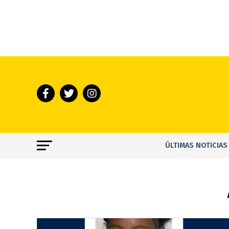
ÚLTIMAS NOTICIAS