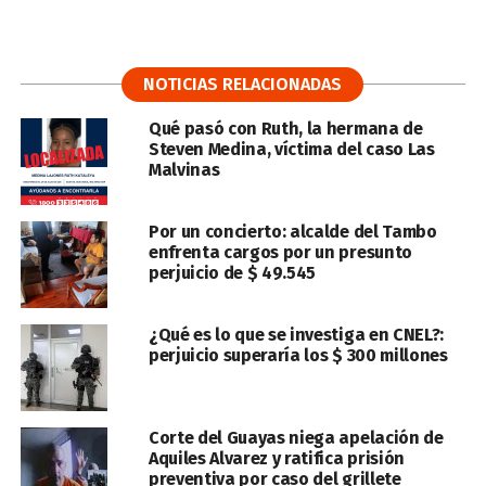
NOTICIAS RELACIONADAS
Qué pasó con Ruth, la hermana de
Steven Medina, víctima del caso Las
Malvinas
Por un concierto: alcalde del Tambo
enfrenta cargos por un presunto
perjuicio de $ 49.545
¿Qué es lo que se investiga en CNEL?:
perjuicio superaría los $ 300 millones
Corte del Guayas niega apelación de
Aquiles Alvarez y ratifica prisión
preventiva por caso del grillete