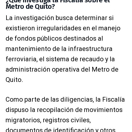
Metro de Quito?
La investigación busca determinar si
existieron irregularidades en el manejo
de fondos públicos destinados al
mantenimiento de la infraestructura
ferroviaria, el sistema de recaudo y la
administración operativa del Metro de
Quito.
Como parte de las diligencias, la Fiscalía
dispuso la recopilación de movimientos
migratorios, registros civiles,
documentos de identificación y otros