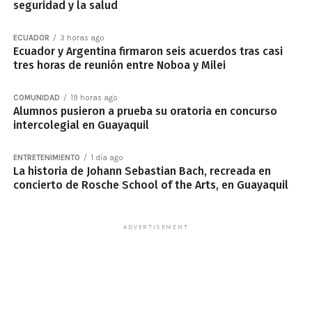
seguridad y la salud
ECUADOR
3 horas ago
Ecuador y Argentina firmaron seis acuerdos tras casi
tres horas de reunión entre Noboa y Milei
COMUNIDAD
19 horas ago
Alumnos pusieron a prueba su oratoria en concurso
intercolegial en Guayaquil
ENTRETENIMIENTO
1 día ago
La historia de Johann Sebastian Bach, recreada en
concierto de Rosche School of the Arts, en Guayaquil
ADVERTISEMENT