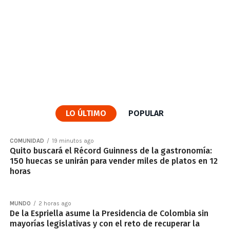
LO ÚLTIMO
POPULAR
COMUNIDAD
19 minutos ago
Quito buscará el Récord Guinness de la gastronomía:
150 huecas se unirán para vender miles de platos en 12
horas
MUNDO
2 horas ago
De la Espriella asume la Presidencia de Colombia sin
mayorías legislativas y con el reto de recuperar la