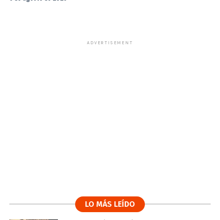
ADVERTISEMENT
LO MÁS LEÍDO