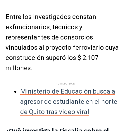
Entre los investigados constan
exfuncionarios, técnicos y
representantes de consorcios
vinculados al proyecto ferroviario cuya
construcción superó los $ 2.107
millones.
PUBLICIDAD
Ministerio de Educación busca a
agresor de estudiante en el norte
de Quito tras video viral
¿Qué investiga la Fiscalía sobre el