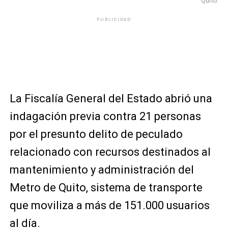
Quito.
PUBLICIDAD
La Fiscalía General del Estado abrió una
indagación previa contra 21 personas
por el presunto delito de peculado
relacionado con recursos destinados al
mantenimiento y administración del
Metro de Quito, sistema de transporte
que moviliza a más de 151.000 usuarios
al día.