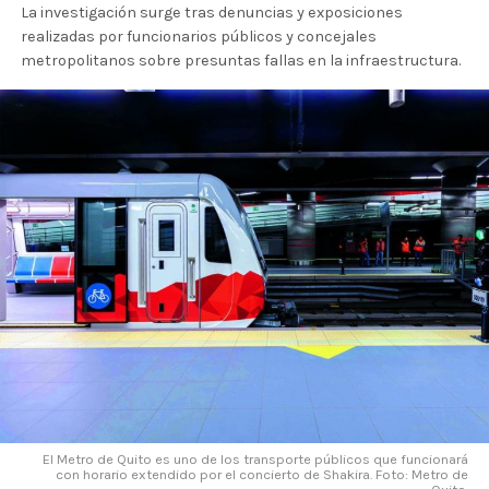
La investigación surge tras denuncias y exposiciones
realizadas por funcionarios públicos y concejales
metropolitanos sobre presuntas fallas en la infraestructura.
El Metro de Quito es uno de los transporte públicos que funcionará
con horario extendido por el concierto de Shakira. Foto: Metro de