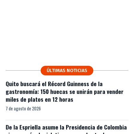
ÚLTIMAS NOTICIAS
Quito buscará el Récord Guinness de la
gastronomía: 150 huecas se unirán para vender
miles de platos en 12 horas
7 de agosto de 2026
De la Espriella asume la Presidencia de Colombia