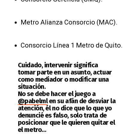
Metro Alianza Consorcio (MAC).
Consorcio Línea 1 Metro de Quito.
Cuidado, intervenir significa
tomar parte en un asunto, actuar
como mediador o modificar una
situación.
No se debe hacer el juego a
@pabelml
en su afán de desviar la
atención, él no dice que lo que yo
denuncié es falso, solo trata de
posicionar que le quieren quitar el
el metro…