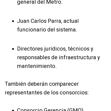
general del Metro.
Juan Carlos Parra, actual
funcionario del sistema.
Directores jurídicos, técnicos y
responsables de infraestructura y
mantenimiento.
También deberán comparecer
representantes de los consorcios:
Consorcio Gerencia (GMQ).