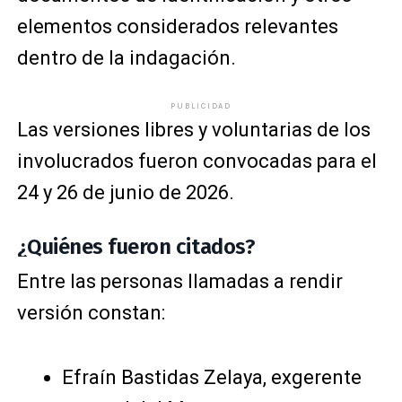
elementos considerados relevantes
dentro de la indagación.
PUBLICIDAD
Las versiones libres y voluntarias de los
involucrados fueron convocadas para el
24 y 26 de junio de 2026.
¿Quiénes fueron citados?
Entre las personas llamadas a rendir
versión constan:
Efraín Bastidas Zelaya, exgerente