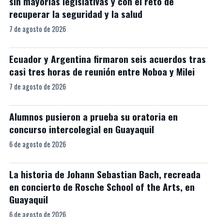
sin mayorías legislativas y con el reto de
recuperar la seguridad y la salud
7 de agosto de 2026
Ecuador y Argentina firmaron seis acuerdos tras
casi tres horas de reunión entre Noboa y Milei
7 de agosto de 2026
Alumnos pusieron a prueba su oratoria en
concurso intercolegial en Guayaquil
6 de agosto de 2026
La historia de Johann Sebastian Bach, recreada
en concierto de Rosche School of the Arts, en
Guayaquil
6 de agosto de 2026