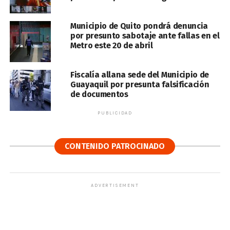
Municipio de Quito pondrá denuncia
por presunto sabotaje ante fallas en el
Metro este 20 de abril
Fiscalía allana sede del Municipio de
Guayaquil por presunta falsificación
de documentos
PUBLICIDAD
CONTENIDO PATROCINADO
ADVERTISEMENT