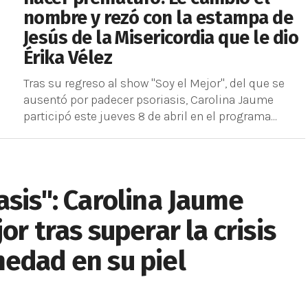
nombre y rezó con la estampa de
Jesús de la Misericordia que le dio
Érika Vélez
Tras su regreso al show "Soy el Mejor", del que se
ausentó por padecer psoriasis, Carolina Jaume
participó este jueves 8 de abril en el programa...
asis": Carolina Jaume
or tras superar la crisis
edad en su piel