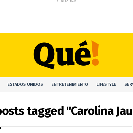
PUBLICIDAD
ESTADOS UNIDOS
ENTRETENIMIENTO
LIFESTYLE
SER
 posts tagged "Carolina Ja