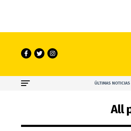
ÚLTIMAS NOTICIAS
All