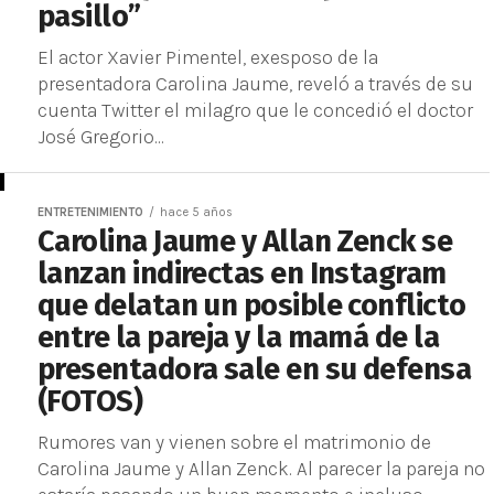
pasillo”
El actor Xavier Pimentel, exesposo de la
presentadora Carolina Jaume, reveló a través de su
cuenta Twitter el milagro que le concedió el doctor
José Gregorio...
ENTRETENIMIENTO
hace 5 años
Carolina Jaume y Allan Zenck se
lanzan indirectas en Instagram
que delatan un posible conflicto
entre la pareja y la mamá de la
presentadora sale en su defensa
(FOTOS)
Rumores van y vienen sobre el matrimonio de
Carolina Jaume y Allan Zenck. Al parecer la pareja no