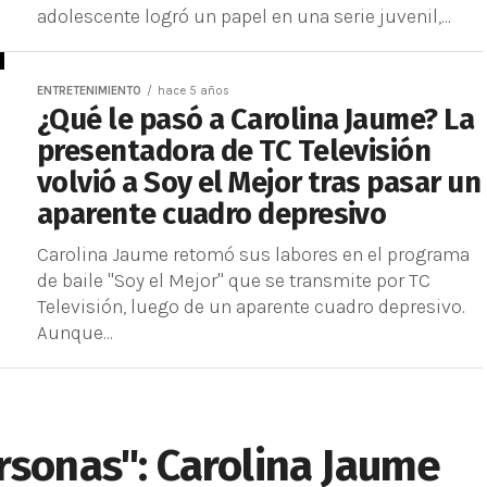
adolescente logró un papel en una serie juvenil,...
ENTRETENIMIENTO
hace 5 años
¿Qué le pasó a Carolina Jaume? La
presentadora de TC Televisión
volvió a Soy el Mejor tras pasar un
aparente cuadro depresivo
Carolina Jaume retomó sus labores en el programa
de baile "Soy el Mejor" que se transmite por TC
Televisión, luego de un aparente cuadro depresivo.
Aunque...
rsonas": Carolina Jaume