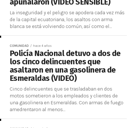
apuñalaron (VIDEO SENSIBLE)
La inseguridad y el peligro se apodera cada vez más
de la capital ecuatoriana, los asaltos con arma
blanca se está volviendo común, así como el...
COMUNIDAD
hace 4 años
Policía Nacional detuvo a dos de
los cinco delincuentes que
asaltaron en una gasolinera de
Esmeraldas (VIDEO)
Cinco delincuentes que se trasladaban en dos
motos sometieron a los empleados y clientes de
una gasolinera en Esmeraldas. Con armas de fuego
amedrentaron al menos...