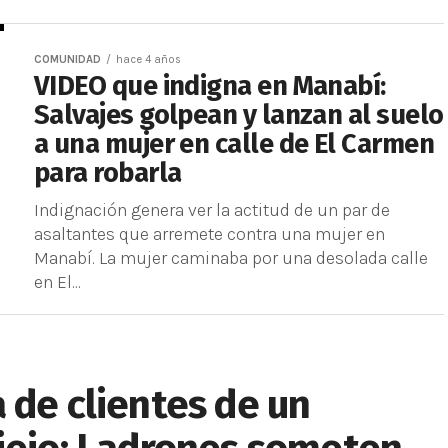
COMUNIDAD
hace 4 años
VIDEO que indigna en Manabí:
Salvajes golpean y lanzan al suelo
a una mujer en calle de El Carmen
para robarla
Indignación genera ver la actitud de un par de
asaltantes que arremete contra una mujer en
Manabí. La mujer caminaba por una desolada calle
en El...
 de clientes de un