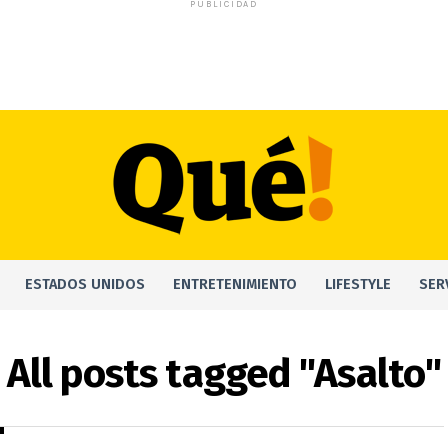
PUBLICIDAD
ESTADOS UNIDOS
ENTRETENIMIENTO
LIFESTYLE
SER
All posts tagged "Asalto"