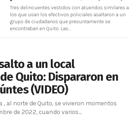
Tres delincuentes vestidos con atuendos similares a
los que usan los efectivos policiales asaltaron a un
grupo de ciudadanos que presuntamente se
encontraban en Quito. Las...
salto a un local
 de Quito: Dispararon en
úntes (VIDEO)
 , al norte de Quito, se vivieron momentos
mbre de 2022, cuando varios...