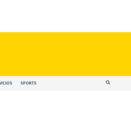
VICIOS
SPORTS