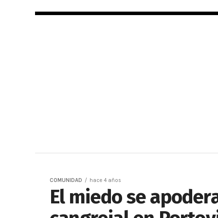
COMUNIDAD
hace 4 años
El miedo se apodera