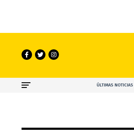
ÚLTIMAS NOTICIAS