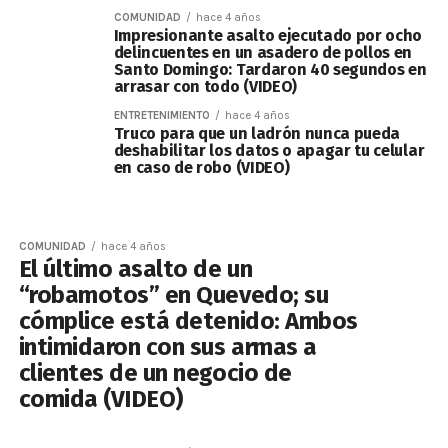
COMUNIDAD
hace 4 años
Impresionante asalto ejecutado por ocho
delincuentes en un asadero de pollos en
Santo Domingo: Tardaron 40 segundos en
arrasar con todo (VIDEO)
ENTRETENIMIENTO
hace 4 años
Truco para que un ladrón nunca pueda
deshabilitar los datos o apagar tu celular
en caso de robo (VIDEO)
COMUNIDAD
hace 4 años
El último asalto de un
“robamotos” en Quevedo; su
cómplice está detenido: Ambos
intimidaron con sus armas a
clientes de un negocio de
comida (VIDEO)