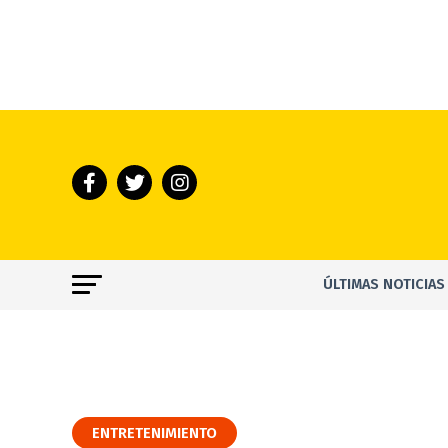
ÚLTIMAS NOTICIAS
ENTRETENIMIENTO