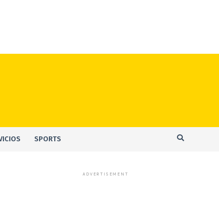
VICIOS
SPORTS
ADVERTISEMENT