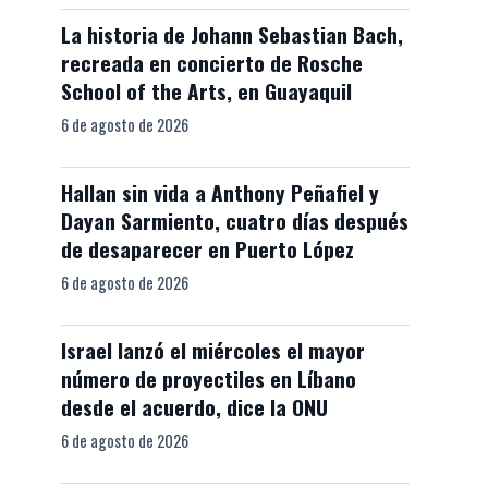
La historia de Johann Sebastian Bach,
recreada en concierto de Rosche
School of the Arts, en Guayaquil
6 de agosto de 2026
Hallan sin vida a Anthony Peñafiel y
Dayan Sarmiento, cuatro días después
de desaparecer en Puerto López
6 de agosto de 2026
Israel lanzó el miércoles el mayor
número de proyectiles en Líbano
desde el acuerdo, dice la ONU
6 de agosto de 2026