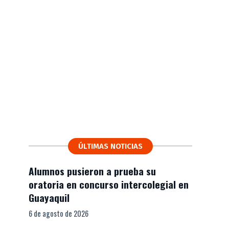
ÚLTIMAS NOTICIAS
Alumnos pusieron a prueba su
oratoria en concurso intercolegial en
Guayaquil
6 de agosto de 2026