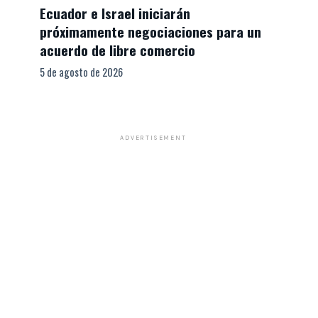
Ecuador e Israel iniciarán
próximamente negociaciones para un
acuerdo de libre comercio
5 de agosto de 2026
ADVERTISEMENT