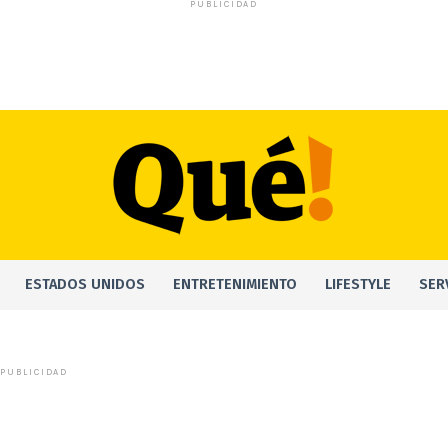
PUBLICIDAD
ESTADOS UNIDOS
ENTRETENIMIENTO
LIFESTYLE
SER
PUBLICIDAD