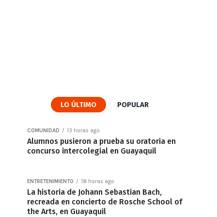
LO ÚLTIMO
POPULAR
COMUNIDAD
13 horas ago
Alumnos pusieron a prueba su oratoria en
concurso intercolegial en Guayaquil
ENTRETENIMIENTO
18 horas ago
La historia de Johann Sebastian Bach,
recreada en concierto de Rosche School of
the Arts, en Guayaquil