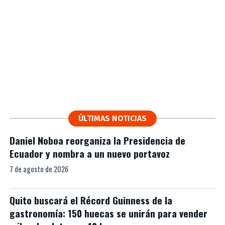
ÚLTIMAS NOTICIAS
Daniel Noboa reorganiza la Presidencia de
Ecuador y nombra a un nuevo portavoz
7 de agosto de 2026
Quito buscará el Récord Guinness de la
gastronomía: 150 huecas se unirán para vender