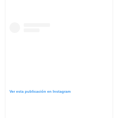
Ver esta publicación en Instagram