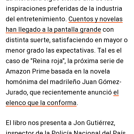
inspiraciones preferidas de la industria
del entretenimiento.
Cuentos y novelas
han llegado a la pantalla grande
con
distinta suerte, satisfaciendo en mayor o
menor grado las expectativas. Tal es el
caso de "Reina roja", la próxima serie de
Amazon Prime basada en la novela
homónima del madrileño Juan Gómez-
Jurado, que recientemente anunció
el
elenco que la conforma
.
El libro nos presenta a Jon Gutiérrez,
inspector de la Policía Nacional del País