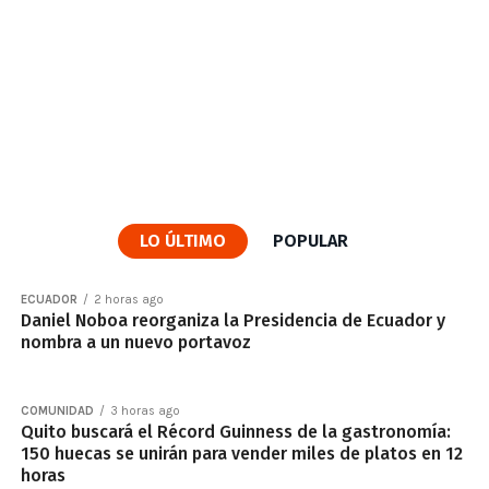
LO ÚLTIMO
POPULAR
ECUADOR
2 horas ago
Daniel Noboa reorganiza la Presidencia de Ecuador y
nombra a un nuevo portavoz
COMUNIDAD
3 horas ago
Quito buscará el Récord Guinness de la gastronomía:
150 huecas se unirán para vender miles de platos en 12
horas