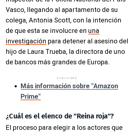
Vasco, llegando al apartamento de su
colega, Antonia Scott, con la intención
de que esta se involucre en
una
investigación
para detener al asesino del
hijo de Laura Trueba, la directora de uno
de bancos más grandes de Europa.
PUBLICIDAD
Más información sobre "Amazon
Prime"
¿Cuál es el elenco de "Reina roja"?
El proceso para elegir a los actores que