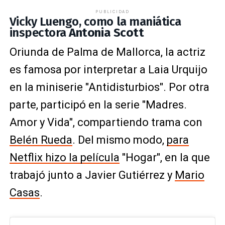
PUBLICIDAD
Vicky Luengo, como la maniática
inspectora
Antonia Scott
Oriunda de Palma de Mallorca, la actriz
es famosa por interpretar a Laia Urquijo
en la miniserie "Antidisturbios". Por otra
parte, participó en la serie "Madres.
Amor y Vida", compartiendo trama con
Belén Rueda
. Del mismo modo,
para
Netflix hizo la película
"Hogar", en la que
trabajó junto a Javier Gutiérrez y
Mario
Casas
.