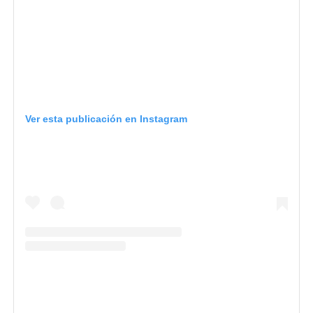
Ver esta publicación en Instagram