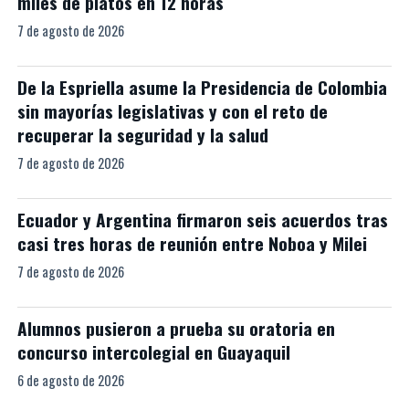
miles de platos en 12 horas
7 de agosto de 2026
De la Espriella asume la Presidencia de Colombia
sin mayorías legislativas y con el reto de
recuperar la seguridad y la salud
7 de agosto de 2026
Ecuador y Argentina firmaron seis acuerdos tras
casi tres horas de reunión entre Noboa y Milei
7 de agosto de 2026
Alumnos pusieron a prueba su oratoria en
concurso intercolegial en Guayaquil
6 de agosto de 2026