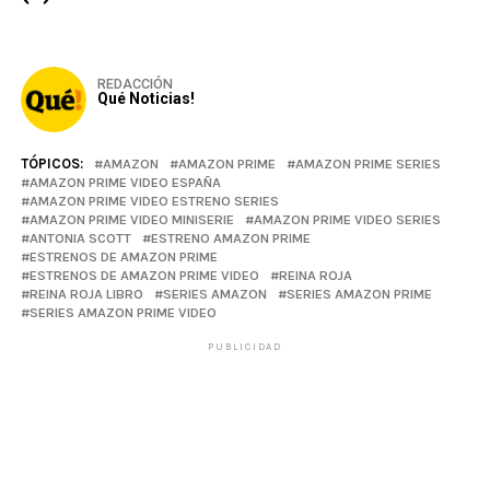
REDACCIÓN
Qué Noticias!
TÓPICOS:
AMAZON
AMAZON PRIME
AMAZON PRIME SERIES
AMAZON PRIME VIDEO ESPAÑA
AMAZON PRIME VIDEO ESTRENO SERIES
AMAZON PRIME VIDEO MINISERIE
AMAZON PRIME VIDEO SERIES
ANTONIA SCOTT
ESTRENO AMAZON PRIME
ESTRENOS DE AMAZON PRIME
ESTRENOS DE AMAZON PRIME VIDEO
REINA ROJA
REINA ROJA LIBRO
SERIES AMAZON
SERIES AMAZON PRIME
SERIES AMAZON PRIME VIDEO
PUBLICIDAD