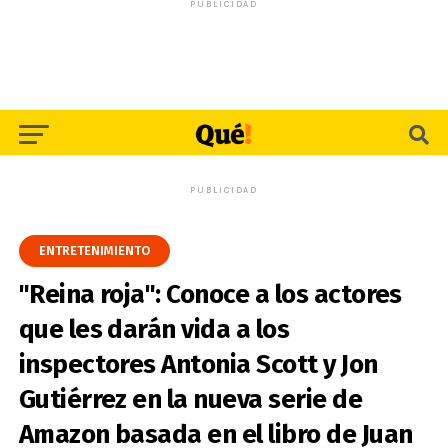
PUBLICIDAD
PUBLICIDAD
ENTRETENIMIENTO
"Reina roja": Conoce a los actores
que les darán vida a los
inspectores Antonia Scott y Jon
Gutiérrez en la nueva serie de
Amazon basada en el libro de Juan