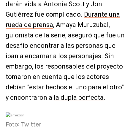
darán vida a Antonia Scott y Jon
Gutiérrez fue complicado.
Durante una
rueda de prensa
, Amaya Muruzubal,
guionista de la serie, aseguró que fue un
desafío encontrar a las personas que
iban a encarnar a los personajes. Sin
embargo, los responsables del proyecto
tomaron en cuenta que los actores
debían "estar hechos el uno para el otro"
y encontraron a
la dupla perfecta
.
Foto: Twitter