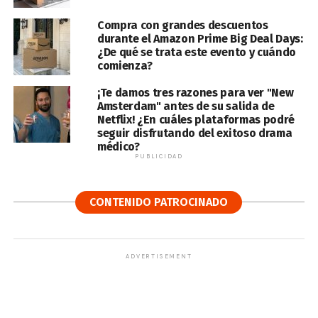
Compra con grandes descuentos
durante el Amazon Prime Big Deal Days:
¿De qué se trata este evento y cuándo
comienza?
¡Te damos tres razones para ver "New
Amsterdam" antes de su salida de
Netflix! ¿En cuáles plataformas podré
seguir disfrutando del exitoso drama
médico?
PUBLICIDAD
CONTENIDO PATROCINADO
ADVERTISEMENT