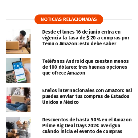
NOTICIAS RELACIONADAS
Desde el lunes 16 de junio entra en
vigencia la tasa de $ 20 a compras por
Temu o Amazon: esto debe saber
Teléfonos Android que cuestan menos
de 100 dólares: tres buenas opciones
que ofrece Amazon
Envíos internacionales con Amazon: así
puedes enviar tus compras de Estados
Unidos a México
Descuentos de hasta 50% en el Amazon
Prime Big Deal Days 2023: averigua
cuándo inicia el evento de compras