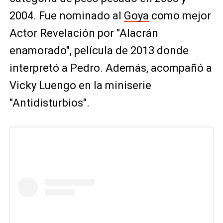
2004. Fue nominado al
Goya
como mejor
Actor Revelación por "Alacrán
enamorado", película de 2013 donde
interpretó a Pedro. Además, acompañó a
Vicky Luengo en la miniserie
"Antidisturbios".