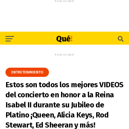
PUBLICIDAD
PUBLICIDAD
ENTRETENIMIENTO
Estos son todos los mejores VIDEOS
del concierto en honor a la Reina
Isabel II durante su Jubileo de
Platino ¡Queen, Alicia Keys, Rod
Stewart, Ed Sheeran y más!