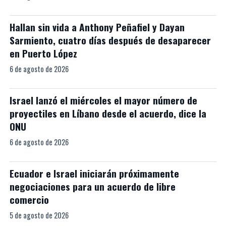
Hallan sin vida a Anthony Peñafiel y Dayan
Sarmiento, cuatro días después de desaparecer
en Puerto López
6 de agosto de 2026
Israel lanzó el miércoles el mayor número de
proyectiles en Líbano desde el acuerdo, dice la
ONU
6 de agosto de 2026
Ecuador e Israel iniciarán próximamente
negociaciones para un acuerdo de libre
comercio
5 de agosto de 2026