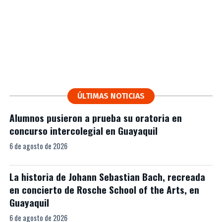
ÚLTIMAS NOTICIAS
Alumnos pusieron a prueba su oratoria en
concurso intercolegial en Guayaquil
6 de agosto de 2026
La historia de Johann Sebastian Bach, recreada
en concierto de Rosche School of the Arts, en
Guayaquil
6 de agosto de 2026