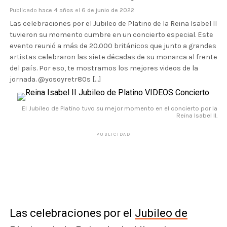
Publicado
hace 4 años
el
6 de junio de 2022
Las celebraciones por el Jubileo de Platino de la Reina Isabel II
tuvieron su momento cumbre en un concierto especial. Este
evento reunió a más de 20.000 británicos que junto a grandes
artistas celebraron las siete décadas de su monarca al frente
del país. Por eso, te mostramos los mejores videos de la
jornada. @yosoyretr80s […]
El Jubileo de Platino tuvo su mejor momento en el concierto por la
Reina Isabel II.
PUBLICIDAD
Las celebraciones por el
Jubileo de