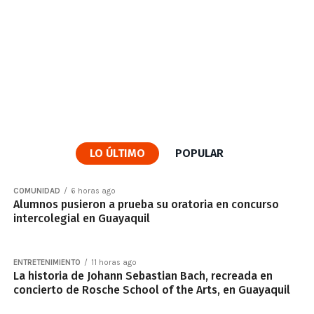
LO ÚLTIMO
POPULAR
COMUNIDAD
6 horas ago
Alumnos pusieron a prueba su oratoria en concurso
intercolegial en Guayaquil
ENTRETENIMIENTO
11 horas ago
La historia de Johann Sebastian Bach, recreada en
concierto de Rosche School of the Arts, en Guayaquil