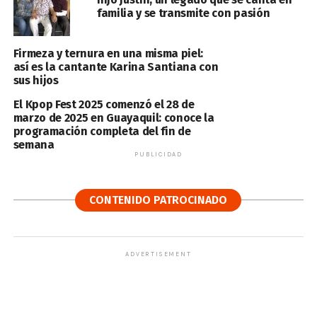
familia y se transmite con pasión
Firmeza y ternura en una misma piel:
así es la cantante Karina Santiana con
sus hijos
El Kpop Fest 2025 comenzó el 28 de
marzo de 2025 en Guayaquil: conoce la
programación completa del fin de
semana
PUBLICIDAD
CONTENIDO PATROCINADO
ADVERTISEMENT