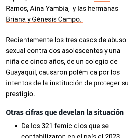
Ramos
,
Aina Yambia
, y las hermanas
Briana y Génesis Campo.
Recientemente los tres casos de abuso
sexual contra dos asolescentes y una
niña de cinco años, de un colegio de
Guayaquil, causaron polémica por los
intentos de la institución de proteger su
prestigio.
Otras cifras que develan la situación
De los 321 femicidios que se
contabilizaron en el país el 2023,