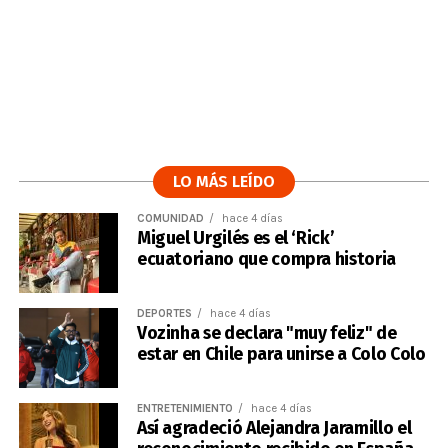
LO MÁS LEÍDO
COMUNIDAD
hace 4 días
Miguel Urgilés es el ‘Rick’
ecuatoriano que compra historia
DEPORTES
hace 4 días
Vozinha se declara "muy feliz" de
estar en Chile para unirse a Colo Colo
ENTRETENIMIENTO
hace 4 días
Así agradeció Alejandra Jaramillo el