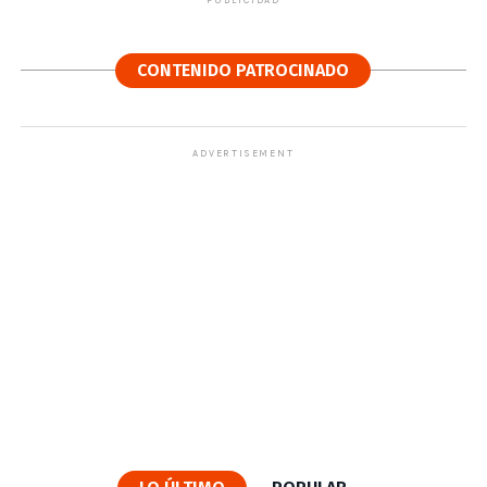
CONTENIDO PATROCINADO
ADVERTISEMENT