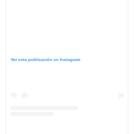
Ver esta publicación en Instagram