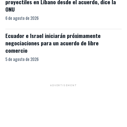
proyectiles en Líbano desde el acuerdo, dice la
ONU
6 de agosto de 2026
Ecuador e Israel iniciarán próximamente
negociaciones para un acuerdo de libre
comercio
5 de agosto de 2026
ADVERTISEMENT