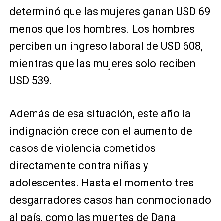
determinó que las mujeres ganan USD 69
menos que los hombres. Los hombres
perciben un ingreso laboral de USD 608,
mientras que las mujeres solo reciben
USD 539.
Además de esa situación, este año la
indignación crece con el aumento de
casos de violencia cometidos
directamente contra niñas y
adolescentes. Hasta el momento tres
desgarradores casos han conmocionado
al país, como las muertes de
Dana