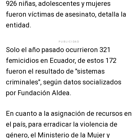
926 niñas, adolescentes y mujeres
fueron víctimas de asesinato, detalla la
entidad.
PUBLICIDAD
Solo el año pasado ocurrieron 321
femicidios en Ecuador, de estos 172
fueron el resultado de "sistemas
criminales", según datos socializados
por Fundación Aldea.
En cuanto a la asignación de recursos en
el país, para erradicar la violencia de
género, el Ministerio de la Mujer y