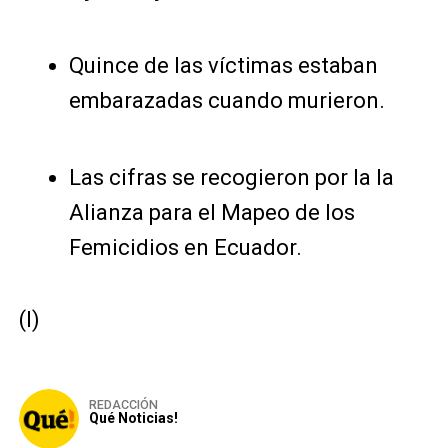
Quince de las víctimas estaban
embarazadas cuando murieron.
Las cifras se recogieron por la la
Alianza para el Mapeo de los
Femicidios en Ecuador.
(I)
REDACCIÓN
Qué Noticias!