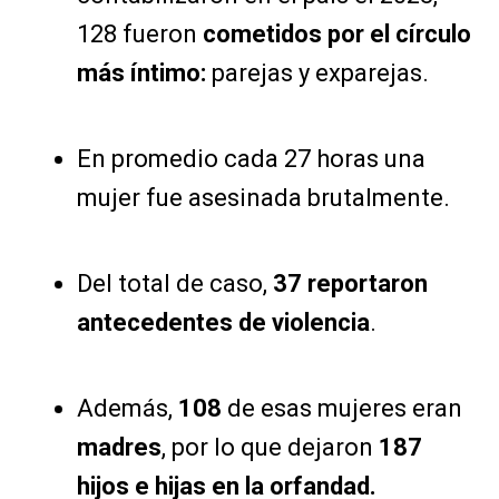
128 fueron
cometidos por el círculo
más íntimo:
parejas y exparejas.
En promedio cada 27 horas una
mujer fue asesinada brutalmente.
Del total de caso,
37
reportaron
antecedentes de violencia
.
Además,
108
de esas mujeres eran
madres
, por lo que dejaron
187
hijos e hijas en la orfandad.