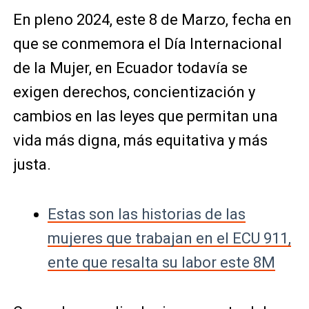
En pleno 2024, este 8 de Marzo, fecha en
que se conmemora el Día Internacional
de la Mujer, en Ecuador todavía se
exigen derechos, concientización y
cambios en las leyes que permitan una
vida más digna, más equitativa y más
justa.
Estas son las historias de las
mujeres que trabajan en el ECU 911,
ente que resalta su labor este 8M