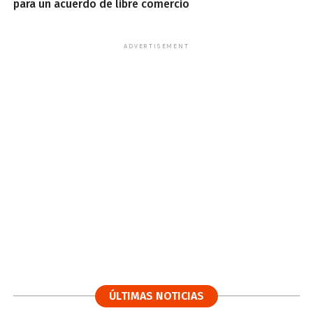
para un acuerdo de libre comercio
ADVERTISEMENT
ÚLTIMAS NOTICIAS