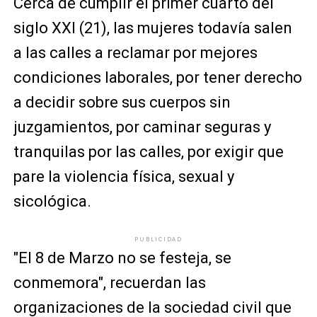
Cerca de cumplir el primer cuarto del
siglo XXI (21), las mujeres todavía salen
a las calles a reclamar por mejores
condiciones laborales, por tener derecho
a decidir sobre sus cuerpos sin
juzgamientos, por caminar seguras y
tranquilas por las calles, por exigir que
pare la violencia física, sexual y
sicológica.
PUBLICIDAD
"El 8 de Marzo no se festeja, se
conmemora", recuerdan las
organizaciones de la sociedad civil que