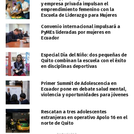
y empresa privada impulsan el
emprendimiento femenino con la
Escuela de Liderazgo para Mujeres
Convenio internacional impulsará a
PyMEs lideradas por mujeres en
Ecuador
Especial Día del Niño: dos pequeñas de
Quito combinan la escuela con el éxito
en disciplinas deportivas
Primer Summit de Adolescencia en
Ecuador pone en debate salud mental,
violencia y oportunidades para jóvenes
Rescatan a tres adolescentes
extranjeras en operativo Apolo 16 en el
norte de Quito
PUBLICIDAD