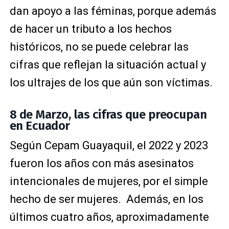
dan apoyo a las féminas, porque además
de hacer un tributo a los hechos
históricos, no se puede celebrar las
cifras que reflejan la situación actual y
los ultrajes de los que aún son víctimas.
8 de Marzo, las cifras que preocupan
en Ecuador
Según Cepam Guayaquil, el 2022 y 2023
fueron los años con más asesinatos
intencionales de mujeres, por el simple
hecho de ser mujeres. Además, en los
últimos cuatro años, aproximadamente