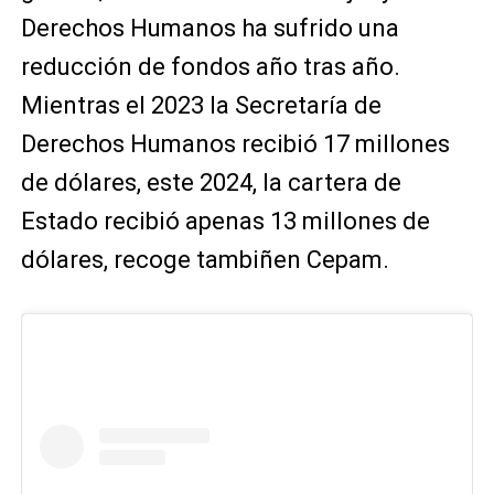
Derechos Humanos ha sufrido una
reducción de fondos año tras año.
Mientras el 2023 la Secretaría de
Derechos Humanos recibió 17 millones
de dólares, este 2024, la cartera de
Estado recibió apenas 13 millones de
dólares, recoge tambiñen Cepam.