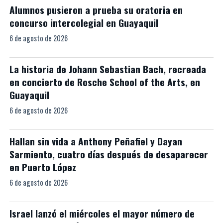
Alumnos pusieron a prueba su oratoria en
concurso intercolegial en Guayaquil
6 de agosto de 2026
La historia de Johann Sebastian Bach, recreada
en concierto de Rosche School of the Arts, en
Guayaquil
6 de agosto de 2026
Hallan sin vida a Anthony Peñafiel y Dayan
Sarmiento, cuatro días después de desaparecer
en Puerto López
6 de agosto de 2026
Israel lanzó el miércoles el mayor número de