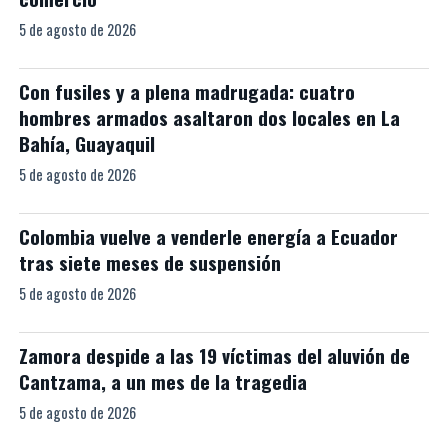
5 de agosto de 2026
Con fusiles y a plena madrugada: cuatro
hombres armados asaltaron dos locales en La
Bahía, Guayaquil
5 de agosto de 2026
Colombia vuelve a venderle energía a Ecuador
tras siete meses de suspensión
5 de agosto de 2026
Zamora despide a las 19 víctimas del aluvión de
Cantzama, a un mes de la tragedia
5 de agosto de 2026