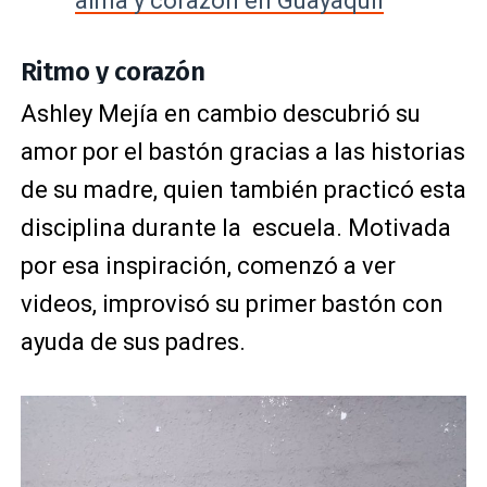
alma y corazón en Guayaquil
Ritmo y corazón
Ashley Mejía en cambio descubrió su
amor por el bastón gracias a las historias
de su madre, quien también practicó esta
disciplina durante la escuela. Motivada
por esa inspiración, comenzó a ver
videos, improvisó su primer bastón con
ayuda de sus padres.