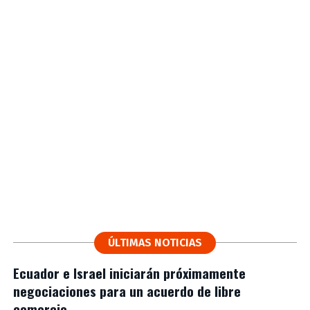
ÚLTIMAS NOTICIAS
Ecuador e Israel iniciarán próximamente
negociaciones para un acuerdo de libre
comercio