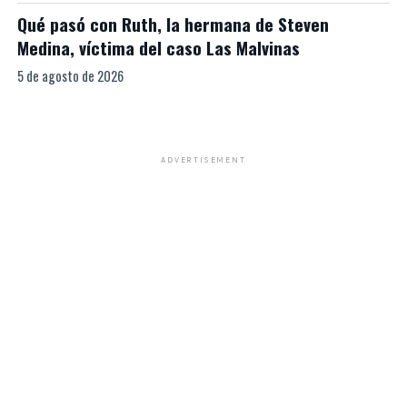
Qué pasó con Ruth, la hermana de Steven
Medina, víctima del caso Las Malvinas
5 de agosto de 2026
ADVERTISEMENT