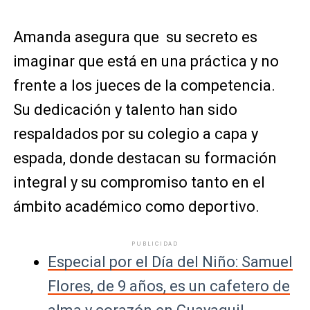
Amanda asegura que su secreto es
imaginar que está en una práctica y no
frente a los jueces de la competencia.
Su dedicación y talento han sido
respaldados por su colegio a capa y
espada, donde destacan su formación
integral y su compromiso tanto en el
ámbito académico como deportivo.
PUBLICIDAD
Especial por el Día del Niño: Samuel
Flores, de 9 años, es un cafetero de