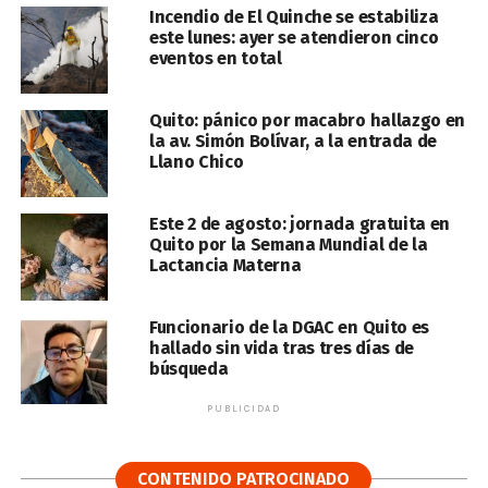
Incendio de El Quinche se estabiliza
este lunes: ayer se atendieron cinco
eventos en total
Quito: pánico por macabro hallazgo en
la av. Simón Bolívar, a la entrada de
Llano Chico
Este 2 de agosto: jornada gratuita en
Quito por la Semana Mundial de la
Lactancia Materna
Funcionario de la DGAC en Quito es
hallado sin vida tras tres días de
búsqueda
PUBLICIDAD
CONTENIDO PATROCINADO