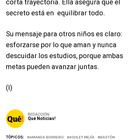
corta trayectoria. Ella asegura que el
secreto está en equilibrar todo.
Su mensaje para otros niños es claro:
esforzarse por lo que aman y nunca
descuidar los estudios, porque ambas
metas pueden avanzar juntas.
(I)
REDACCIÓN
Qué Noticias!
TÓPICOS:
AMANDA BORRERO
ASHLEY MEJÍA
BASTÓN