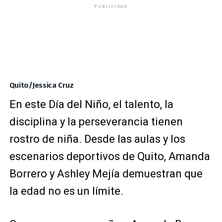
PUBLICIDAD
Quito/Jessica Cruz
En este Día del Niño, el talento, la
disciplina y la perseverancia tienen
rostro de niña. Desde las aulas y los
escenarios deportivos de Quito, Amanda
Borrero y Ashley Mejía demuestran que
la edad no es un límite.