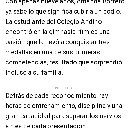
Con apenas nueve años, Amanda Borrero
ya sabe lo que significa subir a un podio.
La estudiante del Colegio Andino
encontró en la gimnasia rítmica una
pasión que la llevó a conquistar tres
medallas en una de sus primeras
competencias, resultado que sorprendió
incluso a su familia.
PUBLICIDAD
Detrás de cada reconocimiento hay
horas de entrenamiento, disciplina y una
gran capacidad para superar los nervios
antes de cada presentación.