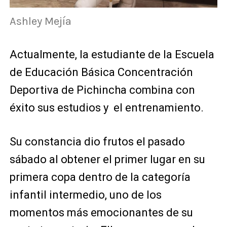
Ashley Mejía
Actualmente, la estudiante de la Escuela
de Educación Básica Concentración
Deportiva de Pichincha combina con
éxito sus estudios y el entrenamiento.
Su constancia dio frutos el pasado
sábado al obtener el primer lugar en su
primera copa dentro de la categoría
infantil intermedio, uno de los
momentos más emocionantes de su