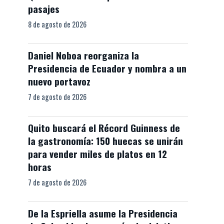
pasajes
8 de agosto de 2026
Daniel Noboa reorganiza la
Presidencia de Ecuador y nombra a un
nuevo portavoz
7 de agosto de 2026
Quito buscará el Récord Guinness de
la gastronomía: 150 huecas se unirán
para vender miles de platos en 12
horas
7 de agosto de 2026
De la Espriella asume la Presidencia