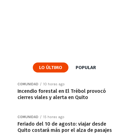
LO ÚLTIMO
POPULAR
COMUNIDAD
10 horas ago
Incendio forestal en El Trébol provocó
cierres viales y alerta en Quito
COMUNIDAD
15 horas ago
Feriado del 10 de agosto: viajar desde
Quito costará más por el alza de pasajes