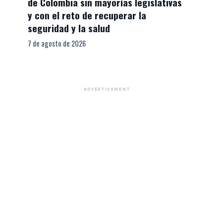
de Colombia sin mayorías legislativas
y con el reto de recuperar la
seguridad y la salud
7 de agosto de 2026
ADVERTISEMENT