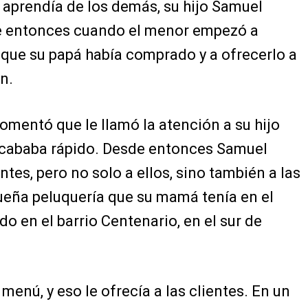
 aprendía de los demás, su hijo Samuel
ue entonces cuando el menor empezó a
 que su papá había comprado y a ofrecerlo a
n.
omentó que le llamó la atención a su hijo
 acababa rápido. Desde entonces Samuel
tes, pero no solo a ellos, sino también a las
ueña peluquería que su mamá tenía en el
do en el barrio Centenario, en el sur de
enú, y eso le ofrecía a las clientes. En un