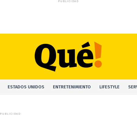
PUBLICIDAD
ESTADOS UNIDOS
ENTRETENIMIENTO
LIFESTYLE
SER
PUBLICIDAD