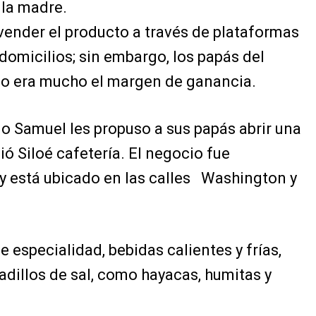
 la madre.
ender el producto a través de plataformas
domicilios; sin embargo, los papás del
no era mucho el margen de ganancia.
 Samuel les propuso a sus papás abrir una
ció Siloé cafetería. El negocio fue
 está ubicado en las calles Washington y
e especialidad, bebidas calientes y frías,
cadillos de sal, como hayacas, humitas y