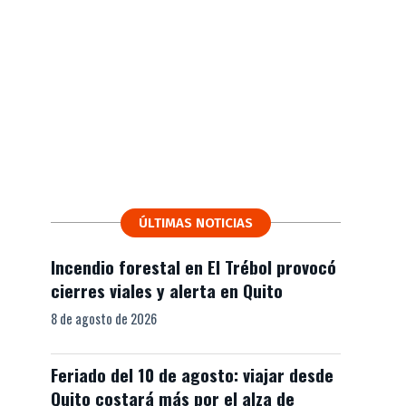
ÚLTIMAS NOTICIAS
Incendio forestal en El Trébol provocó
cierres viales y alerta en Quito
8 de agosto de 2026
Feriado del 10 de agosto: viajar desde
Quito costará más por el alza de