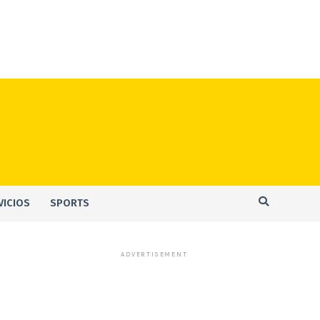
VICIOS
SPORTS
ADVERTISEMENT