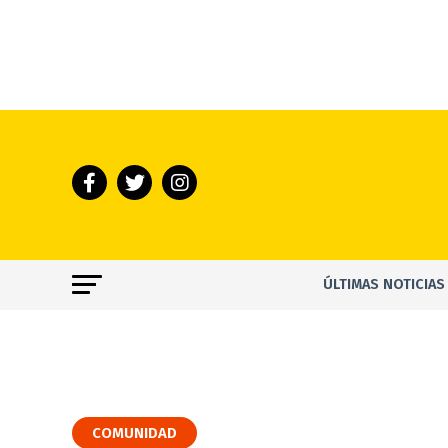
ÚLTIMAS NOTICIAS
COMUNIDAD