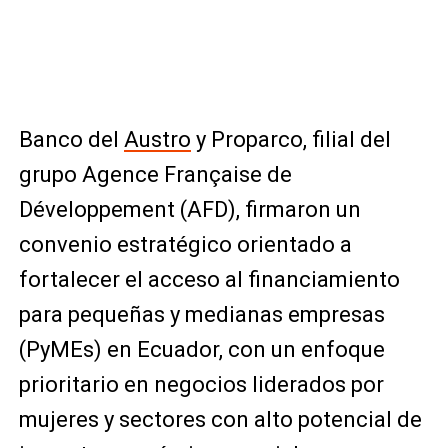
Banco del
Austro
y Proparco, filial del
grupo Agence Française de
Développement (AFD), firmaron un
convenio estratégico orientado a
fortalecer el acceso al financiamiento
para pequeñas y medianas empresas
(PyMEs) en Ecuador, con un enfoque
prioritario en negocios liderados por
mujeres y sectores con alto potencial de