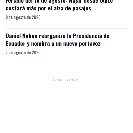
Feriado del 10 de agosto: viajar desde Quito
costará más por el alza de pasajes
8 de agosto de 2026
Daniel Noboa reorganiza la Presidencia de
Ecuador y nombra a un nuevo portavoz
7 de agosto de 2026
ADVERTISEMENT