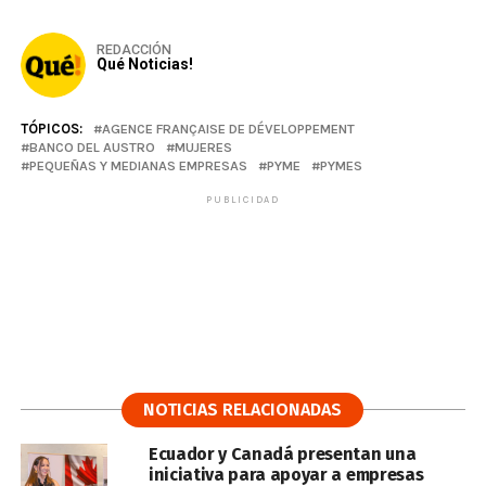
REDACCIÓN
Qué Noticias!
TÓPICOS:
AGENCE FRANÇAISE DE DÉVELOPPEMENT
BANCO DEL AUSTRO
MUJERES
PEQUEÑAS Y MEDIANAS EMPRESAS
PYME
PYMES
PUBLICIDAD
NOTICIAS RELACIONADAS
Ecuador y Canadá presentan una
iniciativa para apoyar a empresas