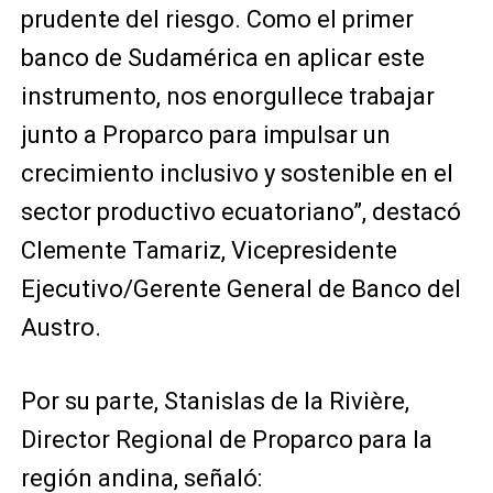
prudente del riesgo. Como el primer
banco de Sudamérica en aplicar este
instrumento, nos enorgullece trabajar
junto a Proparco para impulsar un
crecimiento inclusivo y sostenible en el
sector productivo ecuatoriano”, destacó
Clemente Tamariz, Vicepresidente
Ejecutivo/Gerente General de Banco del
Austro.
Por su parte, Stanislas de la Rivière,
Director Regional de Proparco para la
región andina, señaló: