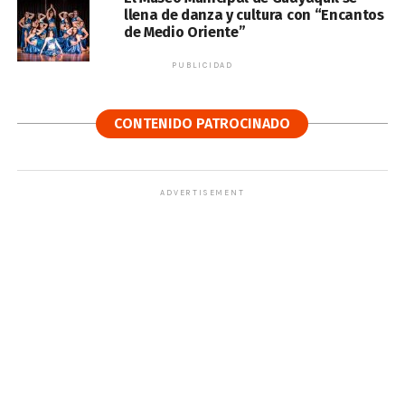
llena de danza y cultura con “Encantos
de Medio Oriente”
PUBLICIDAD
CONTENIDO PATROCINADO
ADVERTISEMENT