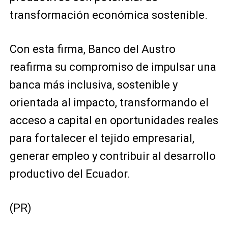
transformación económica sostenible.
Con esta firma, Banco del Austro
reafirma su compromiso de impulsar una
banca más inclusiva, sostenible y
orientada al impacto, transformando el
acceso a capital en oportunidades reales
para fortalecer el tejido empresarial,
generar empleo y contribuir al desarrollo
productivo del Ecuador.
(PR)