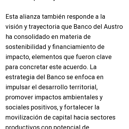
Esta alianza también responde a la
visión y trayectoria que Banco del Austro
ha consolidado en materia de
sostenibilidad y financiamiento de
impacto, elementos que fueron clave
para concretar este acuerdo. La
estrategia del Banco se enfoca en
impulsar el desarrollo territorial,
promover impactos ambientales y
sociales positivos, y fortalecer la
movilización de capital hacia sectores
productivos con potencial de