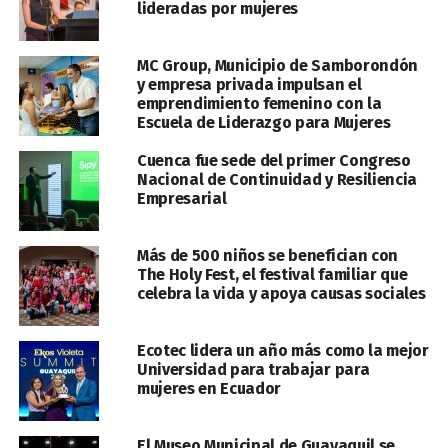
lideradas por mujeres
MC Group, Municipio de Samborondón
y empresa privada impulsan el
emprendimiento femenino con la
Escuela de Liderazgo para Mujeres
Cuenca fue sede del primer Congreso
Nacional de Continuidad y Resiliencia
Empresarial
Más de 500 niños se benefician con
The Holy Fest, el festival familiar que
celebra la vida y apoya causas sociales
Ecotec lidera un año más como la mejor
Universidad para trabajar para
mujeres en Ecuador
El Museo Municipal de Guayaquil se