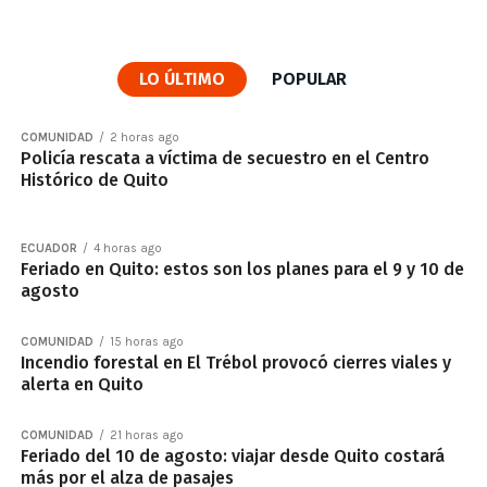
LO ÚLTIMO
POPULAR
COMUNIDAD
2 horas ago
Policía rescata a víctima de secuestro en el Centro
Histórico de Quito
ECUADOR
4 horas ago
Feriado en Quito: estos son los planes para el 9 y 10 de
agosto
COMUNIDAD
15 horas ago
Incendio forestal en El Trébol provocó cierres viales y
alerta en Quito
COMUNIDAD
21 horas ago
Feriado del 10 de agosto: viajar desde Quito costará
más por el alza de pasajes