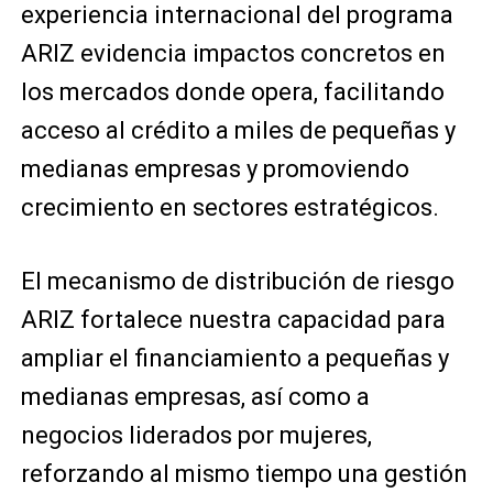
experiencia internacional del programa
ARIZ evidencia impactos concretos en
los mercados donde opera, facilitando
acceso al crédito a miles de pequeñas y
medianas empresas y promoviendo
crecimiento en sectores estratégicos.
El mecanismo de distribución de riesgo
ARIZ fortalece nuestra capacidad para
ampliar el financiamiento a pequeñas y
medianas empresas, así como a
negocios liderados por mujeres,
reforzando al mismo tiempo una gestión