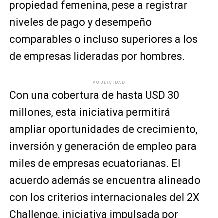
propiedad femenina, pese a registrar
niveles de pago y desempeño
comparables o incluso superiores a los
de empresas lideradas por hombres.
PUBLICIDAD
Con una cobertura de hasta USD 30
millones, esta iniciativa permitirá
ampliar oportunidades de crecimiento,
inversión y generación de empleo para
miles de empresas ecuatorianas. El
acuerdo además se encuentra alineado
con los criterios internacionales del 2X
Challenge, iniciativa impulsada por