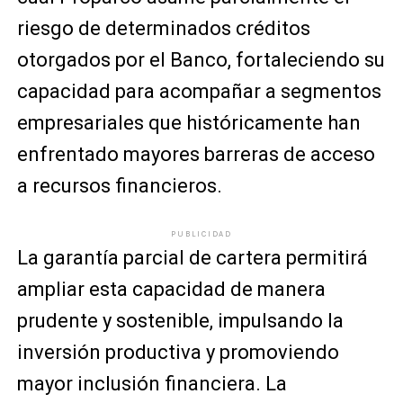
riesgo de determinados créditos
otorgados por el Banco, fortaleciendo su
capacidad para acompañar a segmentos
empresariales que históricamente han
enfrentado mayores barreras de acceso
a recursos financieros.
PUBLICIDAD
La garantía parcial de cartera permitirá
ampliar esta capacidad de manera
prudente y sostenible, impulsando la
inversión productiva y promoviendo
mayor inclusión financiera. La