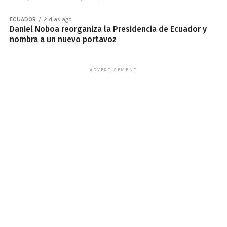
ECUADOR
2 días ago
Daniel Noboa reorganiza la Presidencia de Ecuador y
nombra a un nuevo portavoz
ADVERTISEMENT