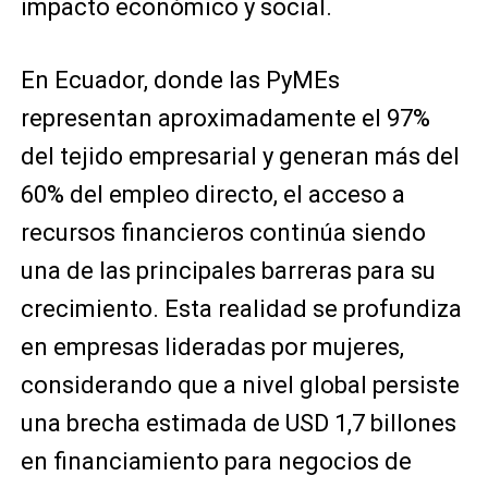
impacto económico y social.
En Ecuador, donde las PyMEs
representan aproximadamente el 97%
del tejido empresarial y generan más del
60% del empleo directo, el acceso a
recursos financieros continúa siendo
una de las principales barreras para su
crecimiento. Esta realidad se profundiza
en empresas lideradas por mujeres,
considerando que a nivel global persiste
una brecha estimada de USD 1,7 billones
en financiamiento para negocios de