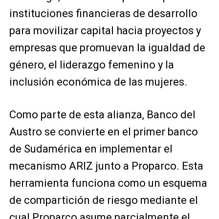
instituciones financieras de desarrollo
para movilizar capital hacia proyectos y
empresas que promuevan la igualdad de
género, el liderazgo femenino y la
inclusión económica de las mujeres.
Como parte de esta alianza, Banco del
Austro se convierte en el primer banco
de Sudamérica en implementar el
mecanismo ARIZ junto a Proparco. Esta
herramienta funciona como un esquema
de compartición de riesgo mediante el
cual Proparco asume parcialmente el