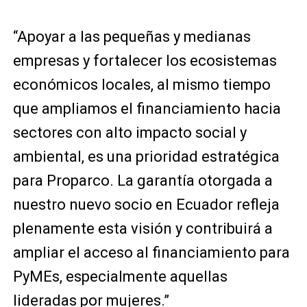
“Apoyar a las pequeñas y medianas
empresas y fortalecer los ecosistemas
económicos locales, al mismo tiempo
que ampliamos el financiamiento hacia
sectores con alto impacto social y
ambiental, es una prioridad estratégica
para Proparco. La garantía otorgada a
nuestro nuevo socio en Ecuador refleja
plenamente esta visión y contribuirá a
ampliar el acceso al financiamiento para
PyMEs, especialmente aquellas
lideradas por mujeres.”