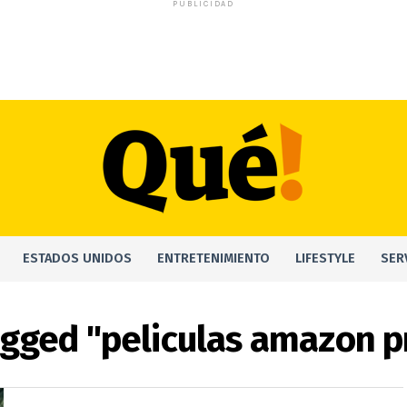
PUBLICIDAD
ESTADOS UNIDOS
ENTRETENIMIENTO
LIFESTYLE
SER
agged "peliculas amazon 