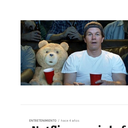
ENTRETENIMIENTO
hace 4 años