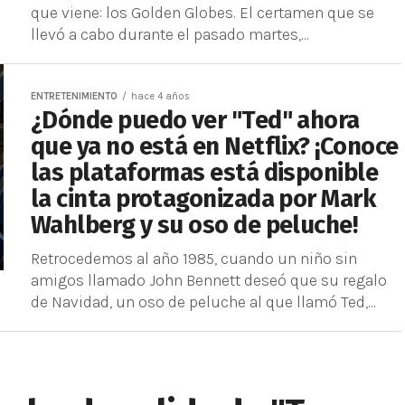
que viene: los Golden Globes. El certamen que se
llevó a cabo durante el pasado martes,...
ENTRETENIMIENTO
hace 4 años
¿Dónde puedo ver "Ted" ahora
que ya no está en Netflix? ¡Conoce
las plataformas está disponible
la cinta protagonizada por Mark
Wahlberg y su oso de peluche!
Retrocedemos al año 1985, cuando un niño sin
amigos llamado John Bennett deseó que su regalo
de Navidad, un oso de peluche al que llamó Ted,...