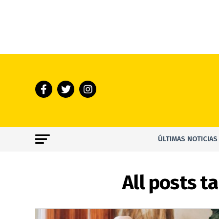
ÚLTIMAS NOTICIAS
All posts t