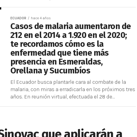
ECUADOR
hace 4 años
Casos de malaria aumentaron de
212 en el 2014 a 1.920 en el 2020;
te recordamos cómo es la
enfermedad que tiene más
presencia en Esmeraldas,
Orellana y Sucumbíos
El Ecuador busca plantarle cara al combate de la
malaria, con miras a erradicarla en los próximos tres
años. En reunión virtual, efectuada el 28 de...
 Sinovac que aplicarán a