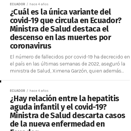
ECUADOR
hace 4 años
¿Cuál es la única variante del
covid-19 que circula en Ecuador?
Ministra de Salud destaca el
descenso en las muertes por
coronavirus
El número de fallecidos por covid-19 ha decrecido en
el país en las últimas semanas de 2022, aseguró la
ministra de Salud, Ximena Garzón, quien además...
ECUADOR
hace 4 años
¿Hay relación entre la hepatitis
aguda infantil y el covid-19?
Ministra de Salud descarta casos
de la nueva enfermedad en