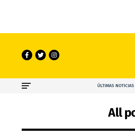
ÚLTIMAS NOTICIAS
All p