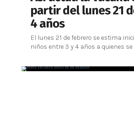
partir del lunes 21 
4 años
El lunes 21 de febrero se estima ini
niños entre 3 y 4 años a quienes se l