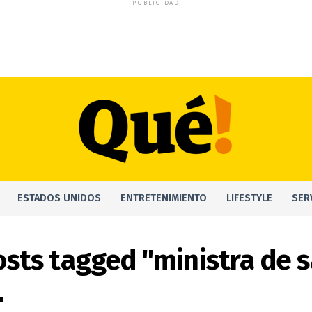
PUBLICIDAD
ESTADOS UNIDOS
ENTRETENIMIENTO
LIFESTYLE
SER
osts tagged "ministra de 