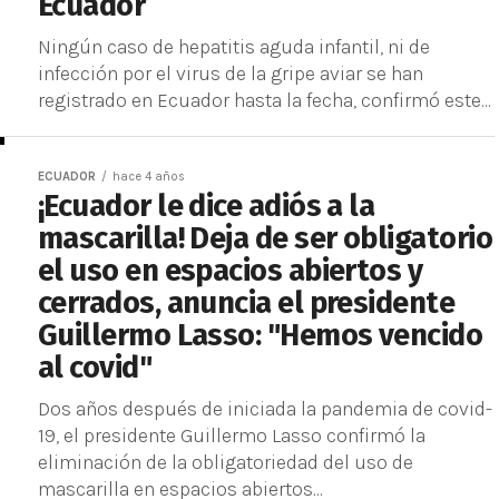
Ecuador
Ningún caso de hepatitis aguda infantil, ni de
infección por el virus de la gripe aviar se han
registrado en Ecuador hasta la fecha, confirmó este...
ECUADOR
hace 4 años
¡Ecuador le dice adiós a la
mascarilla! Deja de ser obligatorio
el uso en espacios abiertos y
cerrados, anuncia el presidente
Guillermo Lasso: "Hemos vencido
al covid"
Dos años después de iniciada la pandemia de covid-
19, el presidente Guillermo Lasso confirmó la
eliminación de la obligatoriedad del uso de
mascarilla en espacios abiertos...