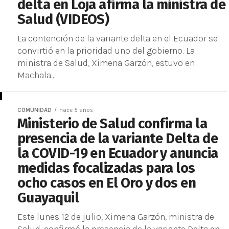
delta en Loja afirma la ministra de
Salud (VIDEOS)
La contención de la variante delta en el Ecuador se
convirtió en la prioridad uno del gobierno. La
ministra de Salud, Ximena Garzón, estuvo en
Machala...
COMUNIDAD
hace 5 años
Ministerio de Salud confirma la
presencia de la variante Delta de
la COVID-19 en Ecuador y anuncia
medidas focalizadas para los
ocho casos en El Oro y dos en
Guayaquil
Este lunes 12 de julio, Ximena Garzón, ministra de