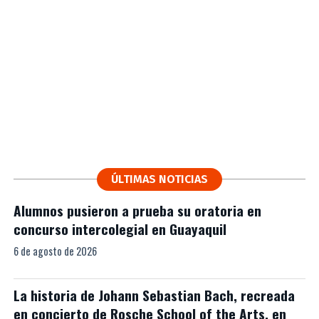
ÚLTIMAS NOTICIAS
Alumnos pusieron a prueba su oratoria en
concurso intercolegial en Guayaquil
6 de agosto de 2026
La historia de Johann Sebastian Bach, recreada
en concierto de Rosche School of the Arts, en