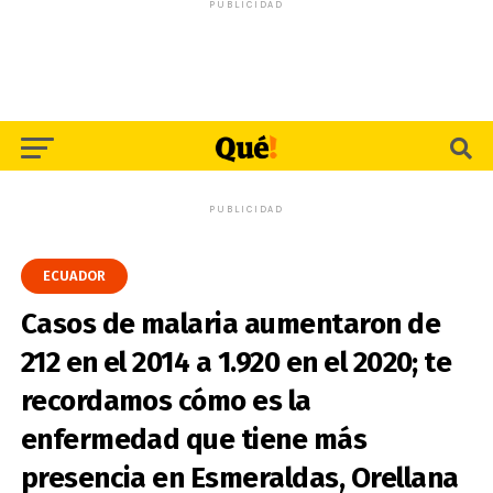
PUBLICIDAD
PUBLICIDAD
ECUADOR
Casos de malaria aumentaron de
212 en el 2014 a 1.920 en el 2020; te
recordamos cómo es la
enfermedad que tiene más
presencia en Esmeraldas, Orellana