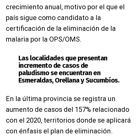
crecimiento anual, motivo por el que el
país sigue como candidato a la
certificación de la eliminación de la
malaria por la OPS/OMS.
Las localidades que presentan
incremento de casos de
paludismo se encuentran en
Esmeraldas, Orellana y Sucumbíos.
En la última provincia se registra un
aumento de casos del 157% relacionado
con el 2020, territorios donde se aplicará
con énfasis el plan de eliminación.