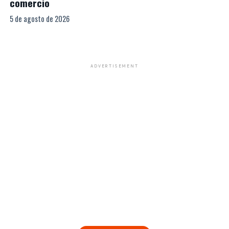
comercio
5 de agosto de 2026
ADVERTISEMENT