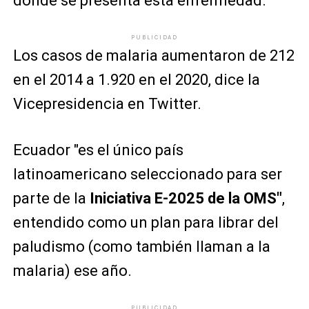
donde se presenta esta enfermedad.
PUBLICIDAD
Los casos de malaria aumentaron de 212
en el 2014 a 1.920 en el 2020, dice la
Vicepresidencia en Twitter.
Ecuador "es el único país
latinoamericano seleccionado para ser
parte de la
Iniciativa E-2025 de la OMS"
,
entendido como un plan para librar del
paludismo (como también llaman a la
malaria) ese año.
PUBLICIDAD