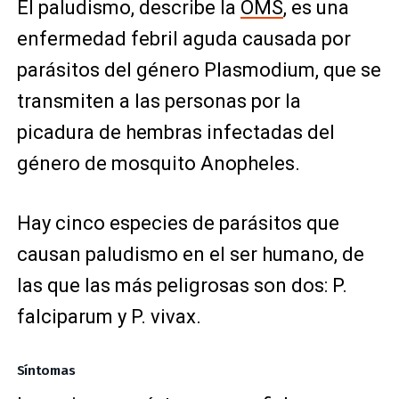
El paludismo, describe la
OMS
, es una
enfermedad febril aguda causada por
parásitos del género Plasmodium, que se
transmiten a las personas por la
picadura de hembras infectadas del
género de mosquito Anopheles.
Hay cinco especies de parásitos que
causan paludismo en el ser humano, de
las que las más peligrosas son dos: P.
falciparum y P. vivax.
Síntomas