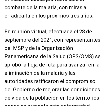
combate de la malaria, con miras a
erradicarla en los próximos tres años.
En reunión virtual, efectuada el 28 de
septiembre del 2021, con representantes
del MSP y de la Organización
Panamericana de la Salud (OPS/OMS) se
aprobó la hoja de ruta para avanzar en la
eliminación de la malaria y las
autoridades ratificaron el compromiso
del Gobierno de mejorar las condiciones
de vida de la población en los territorios