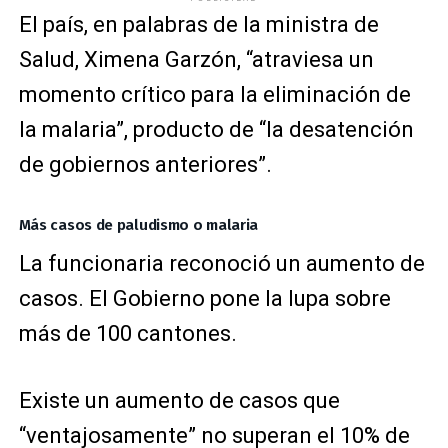
El país, en palabras de la ministra de
Salud, Ximena Garzón, “atraviesa un
momento crítico para la eliminación de
la malaria”, producto de “la desatención
de gobiernos anteriores”.
Más casos de paludismo o malaria
La funcionaria reconoció un aumento de
casos. El Gobierno pone la lupa sobre
más de 100 cantones.
Existe un aumento de casos que
“ventajosamente” no superan el 10% de