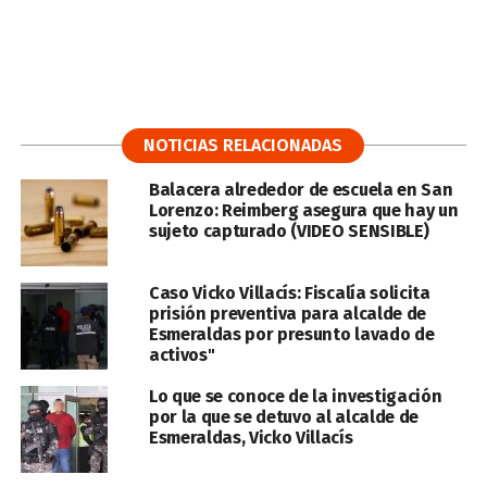
NOTICIAS RELACIONADAS
Balacera alrededor de escuela en San
Lorenzo: Reimberg asegura que hay un
sujeto capturado (VIDEO SENSIBLE)
Caso Vicko Villacís: Fiscalía solicita
prisión preventiva para alcalde de
Esmeraldas por presunto lavado de
activos"
Lo que se conoce de la investigación
por la que se detuvo al alcalde de
Esmeraldas, Vicko Villacís