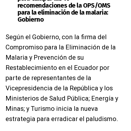
recomendaciones de la OPS/OMS
para la eliminación de la malaria:
Gobierno
Según el Gobierno, con la firma del
Compromiso para la Eliminación de la
Malaria y Prevención de su
Restablecimiento en el Ecuador por
parte de representantes de la
Vicepresidencia de la República y los
Ministerios de Salud Pública; Energía y
Minas; y Turismo inicia la nueva
estrategia para erradicar el paludismo.