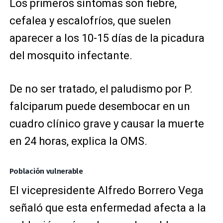
Los primeros síntomas son fiebre,
cefalea y escalofríos, que suelen
aparecer a los 10-15 días de la picadura
del mosquito infectante.
De no ser tratado, el paludismo por P.
falciparum puede desembocar en un
cuadro clínico grave y causar la muerte
en 24 horas, explica la OMS.
Población vulnerable
El vicepresidente Alfredo Borrero Vega
señaló que esta enfermedad afecta a la