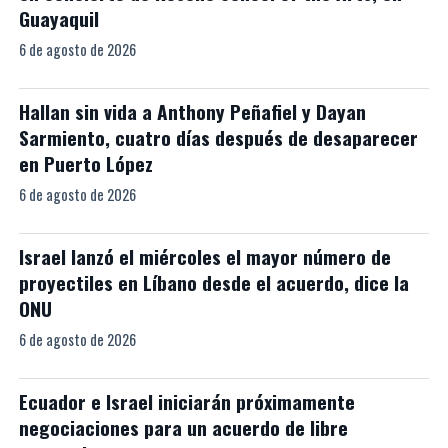
Guayaquil
6 de agosto de 2026
Hallan sin vida a Anthony Peñafiel y Dayan
Sarmiento, cuatro días después de desaparecer
en Puerto López
6 de agosto de 2026
Israel lanzó el miércoles el mayor número de
proyectiles en Líbano desde el acuerdo, dice la
ONU
6 de agosto de 2026
Ecuador e Israel iniciarán próximamente
negociaciones para un acuerdo de libre