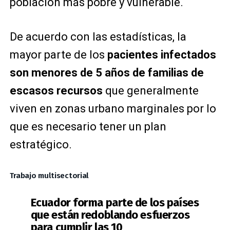
población más pobre y vulnerable.
De acuerdo con las estadísticas, la
mayor parte de los
pacientes infectados
son menores de 5 años de familias de
escasos recursos
que generalmente
viven en zonas urbano marginales por lo
que es necesario tener un plan
estratégico.
Trabajo multisectorial
Ecuador forma parte de los países
que están redoblando esfuerzos
para cumplir las 10